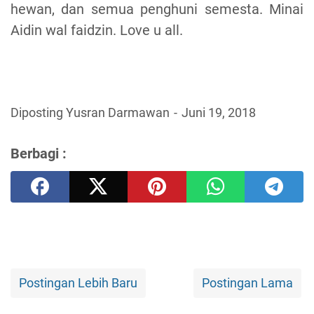
hewan, dan semua penghuni semesta. Minai
Aidin wal faidzin. Love u all.
Diposting Yusran Darmawan
Juni 19, 2018
Berbagi :
Postingan Lebih Baru
Postingan Lama