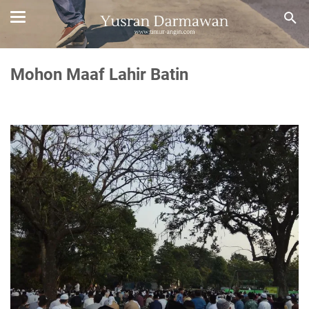
Mohon Maaf Lahir Batin