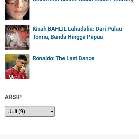
Kisah BAHLIL Lahadalia: Dari Pulau
Tomia, Banda Hingga Papua
Ronaldo: The Last Dance
ARSIP