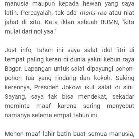
manusia maupun kepada hewan yang saya
latih. Percayalah, tak ada
mens rea
atau niat
jahat di situ. Kata iklan sebuah BUMN, "kita
mulai dari nol yaa."
Just info, tahun ini saya salat idul fitri di
tempat paling keren di dunia yakni kebun raya
Bogor. Lapangan untuk salat dipayungi pohon-
pohon tua yang rindang dan kokoh. Saking
kerennya, Presiden Jokowi ikut salat di sini.
Sayang, saya tak bisa mendekat, sekadar
meminta maaf karena sering menyebut
namanya selama empat tahun ini.
Mohon maaf lahir batin buat semua manusia,