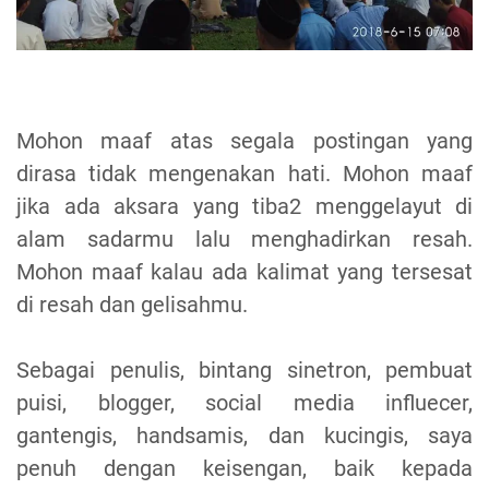
Mohon maaf atas segala postingan yang
dirasa tidak mengenakan hati. Mohon maaf
jika ada aksara yang tiba2 menggelayut di
alam sadarmu lalu menghadirkan resah.
Mohon maaf kalau ada kalimat yang tersesat
di resah dan gelisahmu.
Sebagai penulis, bintang sinetron, pembuat
puisi, blogger, social media influecer,
gantengis, handsamis, dan kucingis, saya
penuh dengan keisengan, baik kepada