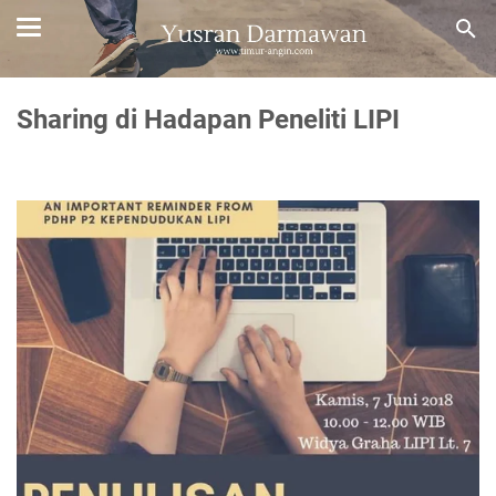
Sharing di Hadapan Peneliti LIPI