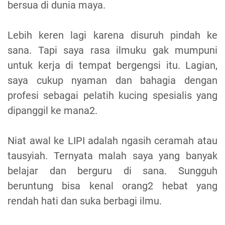
bersua di dunia maya.
Lebih keren lagi karena disuruh pindah ke
sana. Tapi saya rasa ilmuku gak mumpuni
untuk kerja di tempat bergengsi itu. Lagian,
saya cukup nyaman dan bahagia dengan
profesi sebagai pelatih kucing spesialis yang
dipanggil ke mana2.
Niat awal ke LIPI adalah ngasih ceramah atau
tausyiah. Ternyata malah saya yang banyak
belajar dan berguru di sana. Sungguh
beruntung bisa kenal orang2 hebat yang
rendah hati dan suka berbagi ilmu.