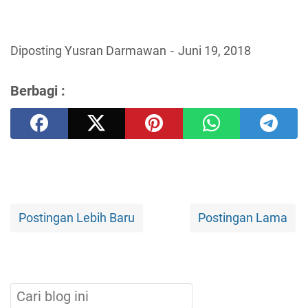
Diposting Yusran Darmawan
Juni 19, 2018
Berbagi :
Postingan Lebih Baru
Postingan Lama