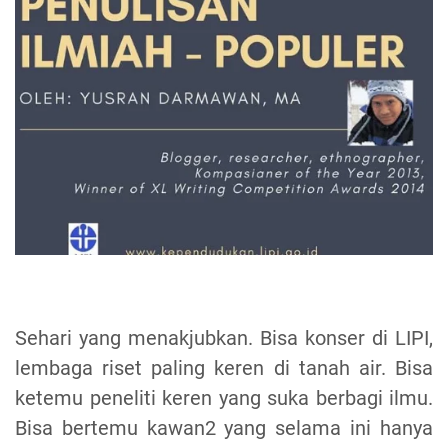
Sehari yang menakjubkan. Bisa konser di LIPI,
lembaga riset paling keren di tanah air. Bisa
ketemu peneliti keren yang suka berbagi ilmu.
Bisa bertemu kawan2 yang selama ini hanya