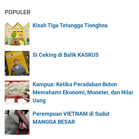
POPULER
Kisah Tiga Tetangga Tionghoa
Si Ceking di Balik KASKUS
Kampua: Ketika Peradaban Buton
Memahami Ekonomi, Moneter, dan Nilai
Uang
Perempuan VIETNAM di Sudut
MANGGA BESAR