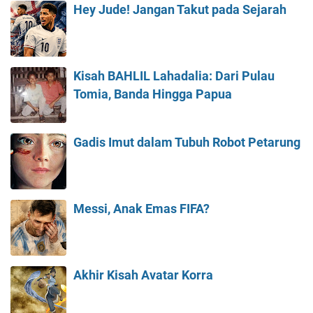
Hey Jude! Jangan Takut pada Sejarah
Kisah BAHLIL Lahadalia: Dari Pulau
Tomia, Banda Hingga Papua
Gadis Imut dalam Tubuh Robot Petarung
Messi, Anak Emas FIFA?
Akhir Kisah Avatar Korra