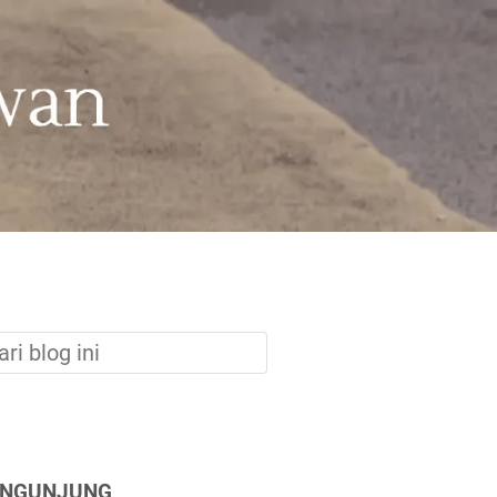
ENGUNJUNG