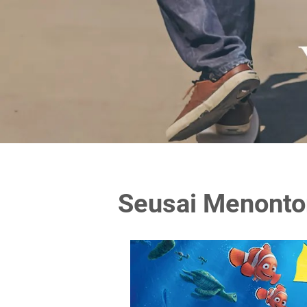
Seusai Menonton