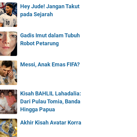
Hey Jude! Jangan Takut
pada Sejarah
Gadis Imut dalam Tubuh
Robot Petarung
Messi, Anak Emas FIFA?
Kisah BAHLIL Lahadalia:
Dari Pulau Tomia, Banda
Hingga Papua
Akhir Kisah Avatar Korra