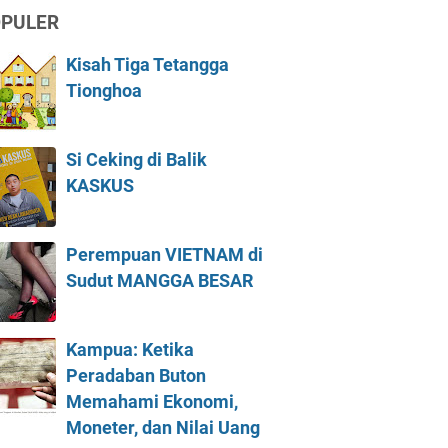
PULER
Kisah Tiga Tetangga
Tionghoa
Si Ceking di Balik
KASKUS
Perempuan VIETNAM di
Sudut MANGGA BESAR
Kampua: Ketika
Peradaban Buton
Memahami Ekonomi,
Moneter, dan Nilai Uang