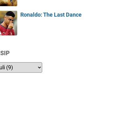
Ronaldo: The Last Dance
SIP