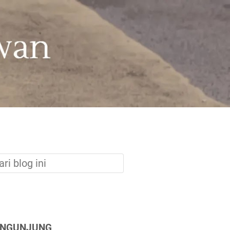
ENGUNJUNG