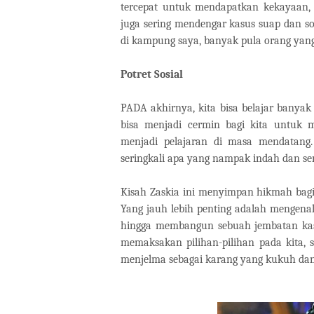
tercepat untuk mendapatkan kekayaan,
juga sering mendengar kasus suap dan 
di kampung saya, banyak pula orang yang
Potret Sosial
PADA akhirnya, kita bisa belajar banyak 
bisa menjadi cermin bagi kita untuk m
menjadi pelajaran di masa mendatang
seringkali apa yang nampak indah dan s
Kisah Zaskia ini menyimpan hikmah bagi
Yang jauh lebih penting adalah mengena
hingga membangun sebuah jembatan kasi
memaksakan pilihan-pilihan pada kita, 
menjelma sebagai karang yang kukuh dan p