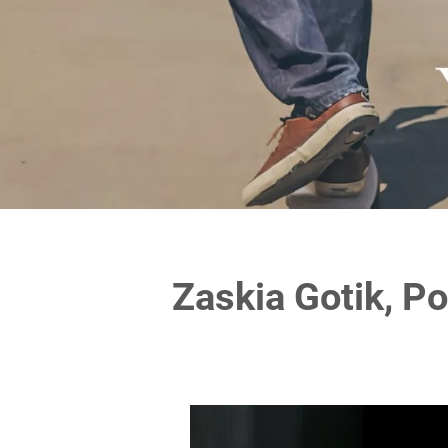
Zaskia Gotik, Po