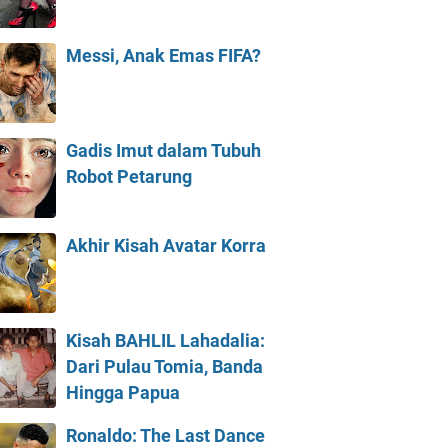
Messi, Anak Emas FIFA?
Gadis Imut dalam Tubuh
Robot Petarung
Akhir Kisah Avatar Korra
Kisah BAHLIL Lahadalia:
Dari Pulau Tomia, Banda
Hingga Papua
Ronaldo: The Last Dance