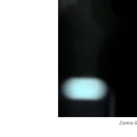
Zaskia G