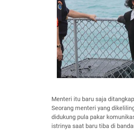
Menteri itu baru saja ditangk
Seorang menteri yang dikelilin
didukung pula pakar komunikas
istrinya saat baru tiba di banda