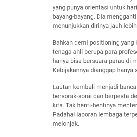
yang punya orientasi untuk hari
bayang-bayang. Dia mengganti
menunjukkan dirinya jauh lebih
Bahkan demi positioning yang 
tenaga ahli berupa para profes
hanya bisa bersuara parau di m
Kebijakannya dianggap hanya 
Lautan kembali menjadi bancak
bersorak-sorai dan berpesta d
kita. Tak henti-hentinya menter
Padahal laporan lembaga terp
melonjak.