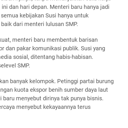
 ini dan hari depan. Menteri baru hanya jadi
 semua kebijakan Susi hanya untuk
 baik dari menteri lulusan SMP.
kuat, menteri baru membentuk barisan
or dan pakar komunikasi publik. Susi yang
edia sosial, ditentang habis-habisan.
selevel SMP.
an banyak kelompok. Petinggi partai burung
engan kuota ekspor benih sumber daya laut
i baru menyebut dirinya tak punya bisnis.
ercaya menyebut kekayaannya terus