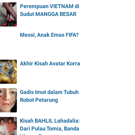
Perempuan VIETNAM di
Sudut MANGGA BESAR
Messi, Anak Emas FIFA?
Akhir Kisah Avatar Korra
Gadis Imut dalam Tubuh
Robot Petarung
Kisah BAHLIL Lahadalia:
Dari Pulau Tomia, Banda