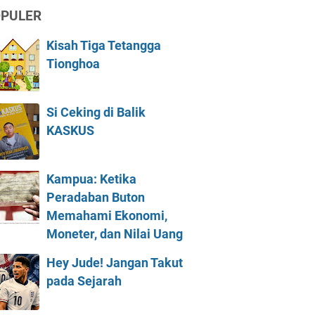
PULER
Kisah Tiga Tetangga
Tionghoa
Si Ceking di Balik
KASKUS
Kampua: Ketika
Peradaban Buton
Memahami Ekonomi,
Moneter, dan Nilai Uang
Hey Jude! Jangan Takut
pada Sejarah