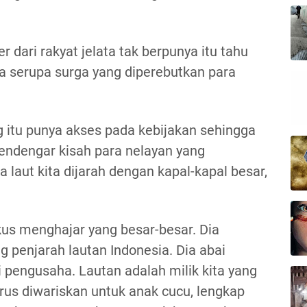
dari rakyat jelata tak berpunya itu tahu
ia serupa surga yang diperebutkan para
g itu punya akses pada kebijakan sehingga
mendengar kisah para nelayan yang
laut kita dijarah dengan kapal-kapal besar,
kus menghajar yang besar-besar. Dia
 penjarah lautan Indonesia. Dia abai
 pengusaha. Lautan adalah milik kita yang
rus diwariskan untuk anak cucu, lengkap