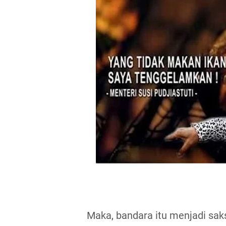
Maka, bandara itu menjadi saks