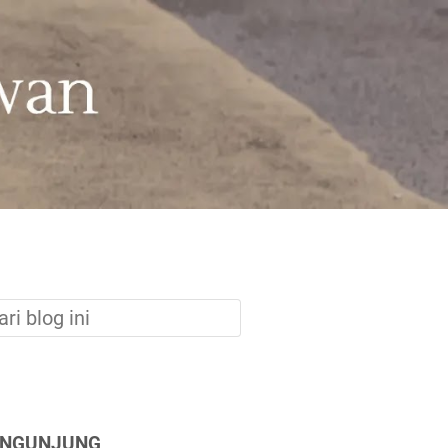
ENGUNJUNG