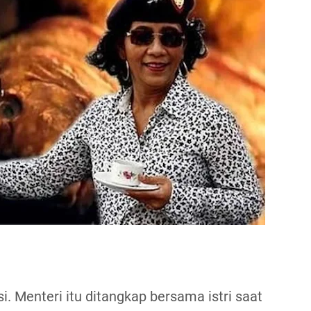
i. Menteri itu ditangkap bersama istri saat