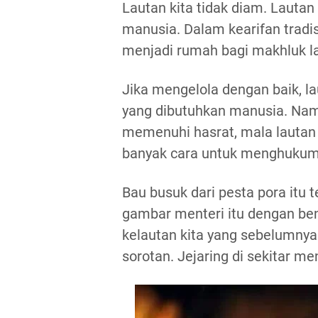
Lautan kita tidak diam. Lautan
manusia. Dalam kearifan tradis
menjadi rumah bagi makhluk l
Jika mengelola dengan baik, l
yang dibutuhkan manusia. Nam
memenuhi hasrat, mala lautan
banyak cara untuk menghukum
Bau busuk dari pesta pora itu
gambar menteri itu dengan be
kelautan kita yang sebelumnya 
sorotan. Jejaring di sekitar me