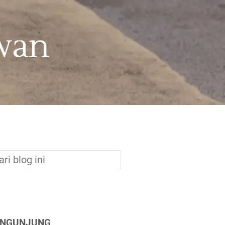
ENGUNJUNG