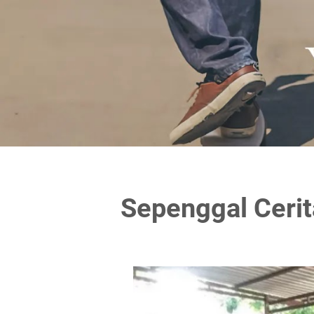
Sepenggal Cerit