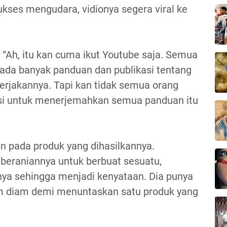
ukses mengudara, vidionya segera viral ke
 “Ah, itu kan cuma ikut Youtube saja. Semua
 ada banyak panduan dan publikasi tentang
rjakannya. Tapi kan tidak semua orang
nsi untuk menerjemahkan semua panduan itu
n pada produk yang dihasilkannya.
beraniannya untuk berbuat sesuatu,
ya sehingga menjadi kenyataan. Dia punya
am diam demi menuntaskan satu produk yang