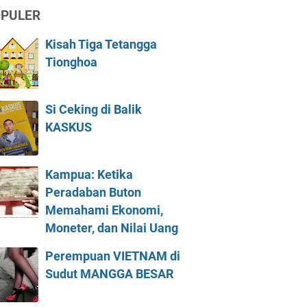
PULER
Kisah Tiga Tetangga
Tionghoa
Si Ceking di Balik
KASKUS
Kampua: Ketika
Peradaban Buton
Memahami Ekonomi,
Moneter, dan Nilai Uang
Perempuan VIETNAM di
Sudut MANGGA BESAR