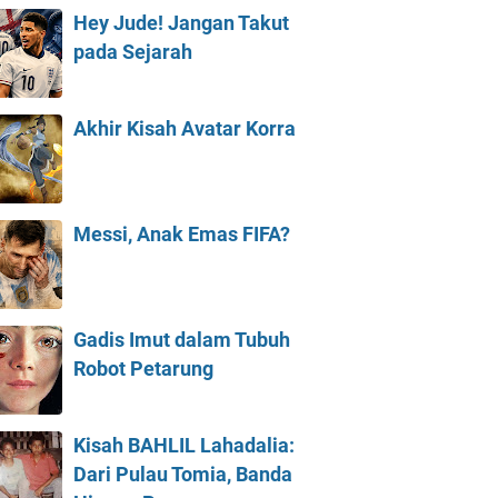
Hey Jude! Jangan Takut
pada Sejarah
Akhir Kisah Avatar Korra
Messi, Anak Emas FIFA?
Gadis Imut dalam Tubuh
Robot Petarung
Kisah BAHLIL Lahadalia:
Dari Pulau Tomia, Banda