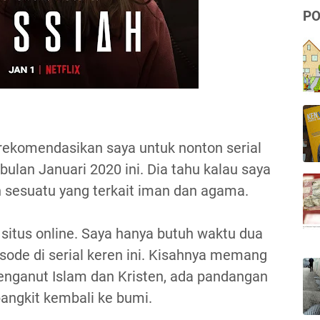
PO
ekomendasikan saya untuk nonton serial
bulan Januari 2020 ini. Dia tahu kalau saya
sesuatu yang terkait iman dan agama.
situs online. Saya hanya butuh waktu dua
sode di serial keren ini. Kisahnya memang
penganut Islam dan Kristen, ada pandangan
bangkit kembali ke bumi.