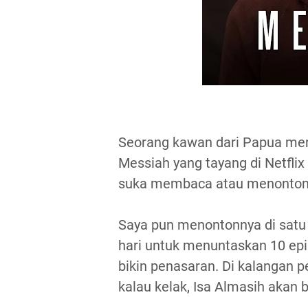
Seorang kawan dari Papua mer
Messiah yang tayang di Netflix 
suka membaca atau menonton 
Saya pun menontonnya di satu 
hari untuk menuntaskan 10 epi
bikin penasaran. Di kalangan 
kalau kelak, Isa Almasih akan 