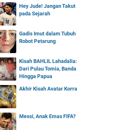
Hey Jude! Jangan Takut
pada Sejarah
Gadis Imut dalam Tubuh
Robot Petarung
Kisah BAHLIL Lahadalia:
Dari Pulau Tomia, Banda
Hingga Papua
Akhir Kisah Avatar Korra
Messi, Anak Emas FIFA?