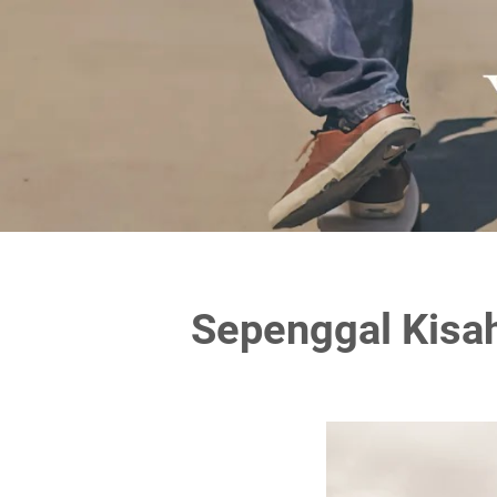
Sepenggal Kis