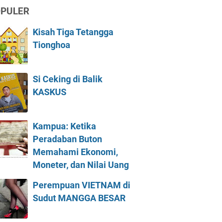
PULER
Kisah Tiga Tetangga
Tionghoa
Si Ceking di Balik
KASKUS
Kampua: Ketika
Peradaban Buton
Memahami Ekonomi,
Moneter, dan Nilai Uang
Perempuan VIETNAM di
Sudut MANGGA BESAR