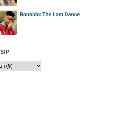
Ronaldo: The Last Dance
SIP