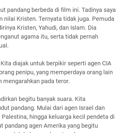
t pandang berbeda di film ini. Tadinya saya
an nilai Kristen. Ternyata tidak juga. Pemuda
rinya Kristen, Yahudi, dan Islam. Dia
nganut agama itu, serta tidak pernah
ual.
 Kita diajak untuk berpikir seperti agen CIA
eorang penipu, yang memperdaya orang lain
 mengarahkan pada teror.
dirkan begitu banyak suara. Kita
dut pandang. Mulai dari agen Israel dan
Palestina, hingga keluarga kecil pendeta di
ut pandang agen Amerika yang begitu