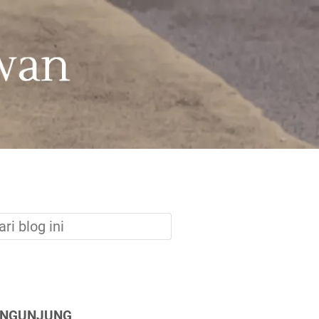
ENGUNJUNG