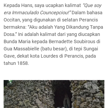
Kepada Hans, saya ucapkan kalimat
“Que soy
era Immaculado Councepciou!”
Dalam bahasa
Occitan, yang digunakan di selatan Perancis
bermakna: “Aku adalah Yang Dikandung Tanpa
Dosa.” Ini adalah kalimat dari yang diucapkan
Bunda Maria kepada Bernadette Soubirous di
Gua Massabielle (batu besar), di tepi Sungai
Gave, dekat kota Lourdes di Perancis, pada
tahun 1858.