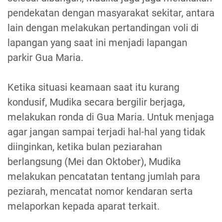
pendekatan dengan masyarakat sekitar, antara
lain dengan melakukan pertandingan voli di
lapangan yang saat ini menjadi lapangan
parkir Gua Maria.
Ketika situasi keamaan saat itu kurang
kondusif, Mudika secara bergilir berjaga,
melakukan ronda di Gua Maria. Untuk menjaga
agar jangan sampai terjadi hal-hal yang tidak
diinginkan, ketika bulan peziarahan
berlangsung (Mei dan Oktober), Mudika
melakukan pencatatan tentang jumlah para
peziarah, mencatat nomor kendaran serta
melaporkan kepada aparat terkait.