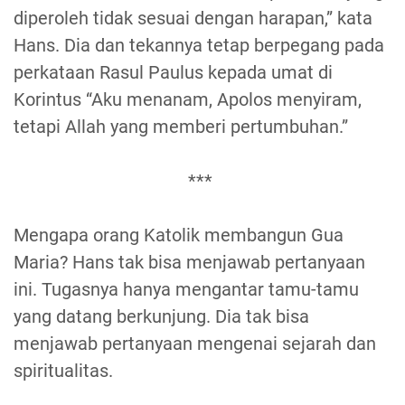
diperoleh tidak sesuai dengan harapan,” kata
Hans. Dia dan tekannya tetap berpegang pada
perkataan Rasul Paulus kepada umat di
Korintus “Aku menanam, Apolos menyiram,
tetapi Allah yang memberi pertumbuhan.”
***
Mengapa orang Katolik membangun Gua
Maria? Hans tak bisa menjawab pertanyaan
ini. Tugasnya hanya mengantar tamu-tamu
yang datang berkunjung. Dia tak bisa
menjawab pertanyaan mengenai sejarah dan
spiritualitas.