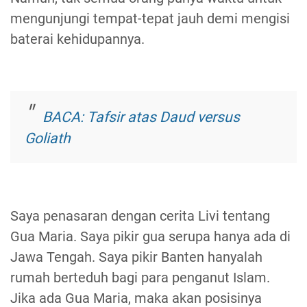
mengunjungi tempat-tepat jauh demi mengisi
baterai kehidupannya.
BACA: Tafsir atas Daud versus
Goliath
Saya penasaran dengan cerita Livi tentang
Gua Maria. Saya pikir gua serupa hanya ada di
Jawa Tengah. Saya pikir Banten hanyalah
rumah berteduh bagi para penganut Islam.
Jika ada Gua Maria, maka akan posisinya