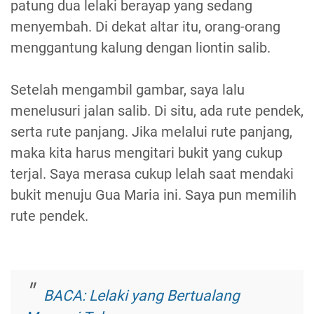
patung dua lelaki berayap yang sedang
menyembah. Di dekat altar itu, orang-orang
menggantung kalung dengan liontin salib.
Setelah mengambil gambar, saya lalu
menelusuri jalan salib. Di situ, ada rute pendek,
serta rute panjang. Jika melalui rute panjang,
maka kita harus mengitari bukit yang cukup
terjal. Saya merasa cukup lelah saat mendaki
bukit menuju Gua Maria ini. Saya pun memilih
rute pendek.
BACA: Lelaki yang Bertualang