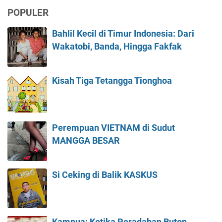
POPULER
Bahlil Kecil di Timur Indonesia: Dari
Wakatobi, Banda, Hingga Fakfak
Kisah Tiga Tetangga Tionghoa
Perempuan VIETNAM di Sudut
MANGGA BESAR
Si Ceking di Balik KASKUS