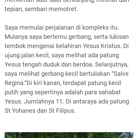
tepian, sembari memotret.
Saya memulai perjalanan di kompleks itu.
Mulanya saya bertemu gerbang, serta lukisan
tembok mengenai kelahiran Yesus Kristus. Di
ujung jalan kecil, saya melihat ada patung
Yesus tengah duduk dan berdoa. Selanjutnya,
saya melihat gerbang kecil bertuliskan “Salve
Regina.”Di kiri kanan, terdapat patung kecil
putih yang sepertinya adalah para sahabat
Yesus. Jumlahnya 11. Di antaraya ada patung
St Yohanes dan St Filipus.