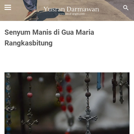
Senyum Manis di Gua Maria
Rangkasbitung