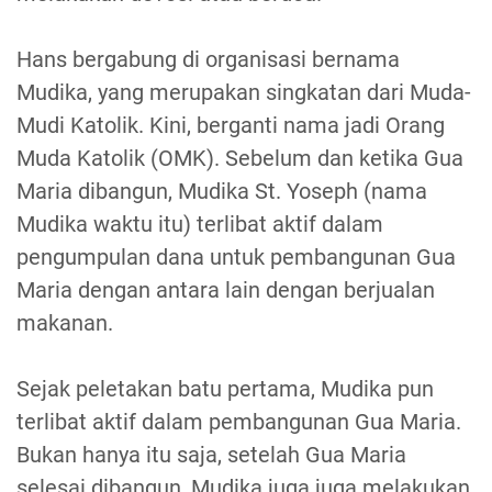
Hans bergabung di organisasi bernama
Mudika, yang merupakan singkatan dari Muda-
Mudi Katolik. Kini, berganti nama jadi Orang
Muda Katolik (OMK). Sebelum dan ketika Gua
Maria dibangun, Mudika St. Yoseph (nama
Mudika waktu itu) terlibat aktif dalam
pengumpulan dana untuk pembangunan Gua
Maria dengan antara lain dengan berjualan
makanan.
Sejak peletakan batu pertama, Mudika pun
terlibat aktif dalam pembangunan Gua Maria.
Bukan hanya itu saja, setelah Gua Maria
selesai dibangun, Mudika juga juga melakukan