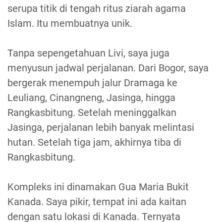
serupa titik di tengah ritus ziarah agama
Islam. Itu membuatnya unik.
Tanpa sepengetahuan Livi, saya juga
menyusun jadwal perjalanan. Dari Bogor, saya
bergerak menempuh jalur Dramaga ke
Leuliang, Cinangneng, Jasinga, hingga
Rangkasbitung. Setelah meninggalkan
Jasinga, perjalanan lebih banyak melintasi
hutan. Setelah tiga jam, akhirnya tiba di
Rangkasbitung.
Kompleks ini dinamakan Gua Maria Bukit
Kanada. Saya pikir, tempat ini ada kaitan
dengan satu lokasi di Kanada. Ternyata