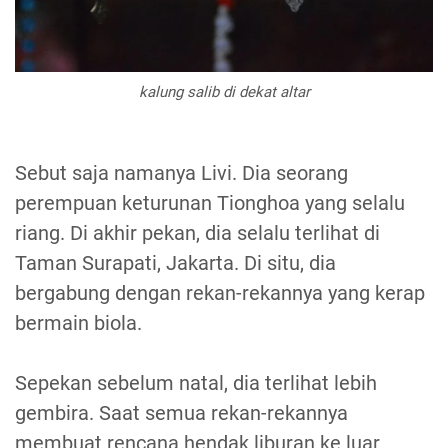
kalung salib di dekat altar
Sebut saja namanya Livi. Dia seorang
perempuan keturunan Tionghoa yang selalu
riang. Di akhir pekan, dia selalu terlihat di
Taman Surapati, Jakarta. Di situ, dia
bergabung dengan rekan-rekannya yang kerap
bermain biola.
Sepekan sebelum natal, dia terlihat lebih
gembira. Saat semua rekan-rekannya
membuat rencana hendak liburan ke luar