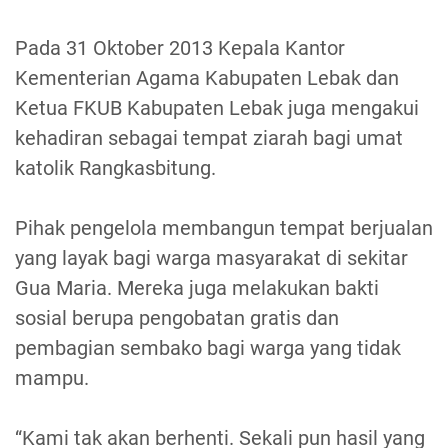
Pada 31 Oktober 2013 Kepala Kantor
Kementerian Agama Kabupaten Lebak dan
Ketua FKUB Kabupaten Lebak juga mengakui
kehadiran sebagai tempat ziarah bagi umat
katolik Rangkasbitung.
Pihak pengelola membangun tempat berjualan
yang layak bagi warga masyarakat di sekitar
Gua Maria. Mereka juga melakukan bakti
sosial berupa pengobatan gratis dan
pembagian sembako bagi warga yang tidak
mampu.
“Kami tak akan berhenti. Sekali pun hasil yang