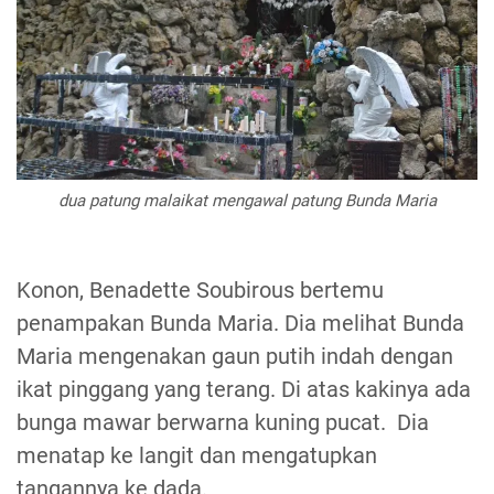
dua patung malaikat mengawal patung Bunda Maria
Konon, Benadette Soubirous bertemu
penampakan Bunda Maria. Dia melihat Bunda
Maria mengenakan gaun putih indah dengan
ikat pinggang yang terang. Di atas kakinya ada
bunga mawar berwarna kuning pucat. Dia
menatap ke langit dan mengatupkan
tangannya ke dada.