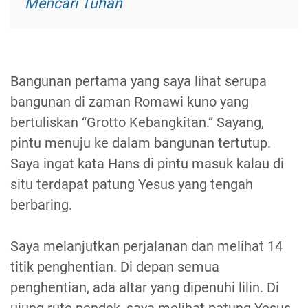
Mencari Tuhan
Bangunan pertama yang saya lihat serupa
bangunan di zaman Romawi kuno yang
bertuliskan “Grotto Kebangkitan.” Sayang,
pintu menuju ke dalam bangunan tertutup.
Saya ingat kata Hans di pintu masuk kalau di
situ terdapat patung Yesus yang tengah
berbaring.
Saya melanjutkan perjalanan dan melihat 14
titik penghentian. Di depan semua
penghentian, ada altar yang dipenuhi lilin. Di