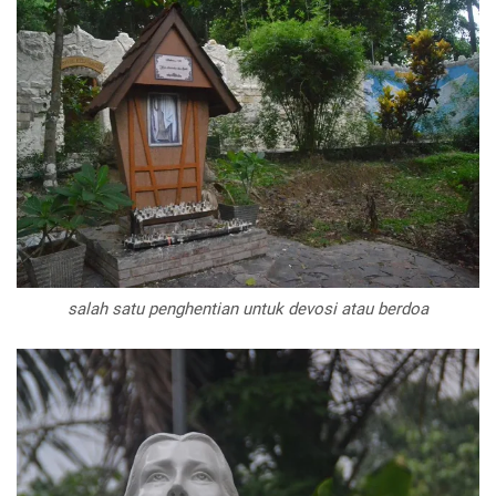
salah satu penghentian untuk devosi atau berdoa