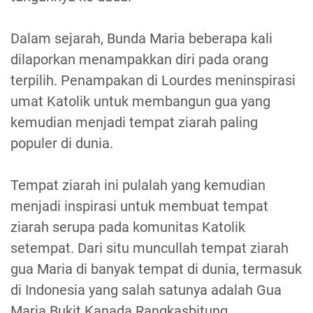
Dalam sejarah, Bunda Maria beberapa kali
dilaporkan menampakkan diri pada orang
terpilih. Penampakan di Lourdes meninspirasi
umat Katolik untuk membangun gua yang
kemudian menjadi tempat ziarah paling
populer di dunia.
Tempat ziarah ini pulalah yang kemudian
menjadi inspirasi untuk membuat tempat
ziarah serupa pada komunitas Katolik
setempat. Dari situ muncullah tempat ziarah
gua Maria di banyak tempat di dunia, termasuk
di Indonesia yang salah satunya adalah Gua
Maria Bukit Kanada Rangkasbitung.