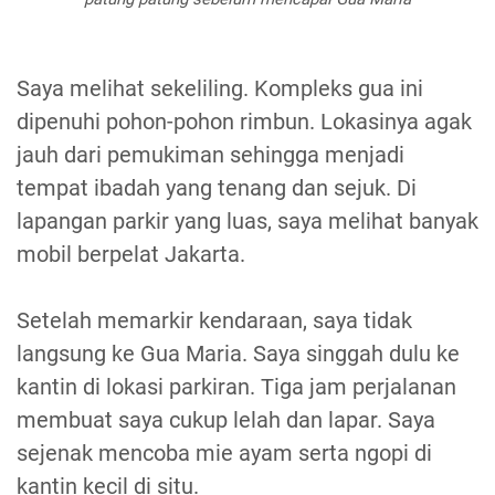
Saya melihat sekeliling. Kompleks gua ini
dipenuhi pohon-pohon rimbun. Lokasinya agak
jauh dari pemukiman sehingga menjadi
tempat ibadah yang tenang dan sejuk. Di
lapangan parkir yang luas, saya melihat banyak
mobil berpelat Jakarta.
Setelah memarkir kendaraan, saya tidak
langsung ke Gua Maria. Saya singgah dulu ke
kantin di lokasi parkiran. Tiga jam perjalanan
membuat saya cukup lelah dan lapar. Saya
sejenak mencoba mie ayam serta ngopi di
kantin kecil di situ.