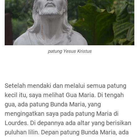
patung Yesus Kristus
Setelah mendaki dan melalui semua patung
kecil itu, saya melihat Gua Maria. Di tengah
gua, ada patung Bunda Maria, yang
mengingatkan saya pada patung Maria di
Lourdes. Di depannya ada altar yang berisikan
puluhan lilin. Depan patung Bunda Maria, ada