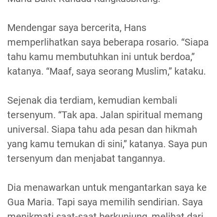
Mendengar saya bercerita, Hans
memperlihatkan saya beberapa rosario. “Siapa
tahu kamu membutuhkan ini untuk berdoa,”
katanya. “Maaf, saya seorang Muslim,” kataku.
Sejenak dia terdiam, kemudian kembali
tersenyum. “Tak apa. Jalan spiritual memang
universal. Siapa tahu ada pesan dan hikmah
yang kamu temukan di sini,” katanya. Saya pun
tersenyum dan menjabat tangannya.
Dia menawarkan untuk mengantarkan saya ke
Gua Maria. Tapi saya memilih sendirian. Saya
menikmati saat-saat berkunjung, melihat dari