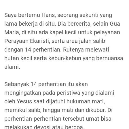
Saya bertemu Hans, seorang sekuriti yang
lama bekerja di situ. Dia bercerita, selain Gua
Maria, di situ ada kapel kecil untuk pelayanan
Perayaan Ekaristi, serta area jalan salib
dengan 14 perhentian. Rutenya melewati
hutan kecil serta kebun-kebun yang bernuansa
alami.
Sebanyak 14 perhentian itu akan
mengingatkan pada peristiwa yang dialami
oleh Yesus saat dijatuhi hukuman mati,
memikul salib, hingga mati dan dikubur. Di
perhentian-perhentian tersebut umat bisa
melakukan devosi atau berdoa.