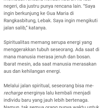
negeri, dia justru punya rencana lain. “Saya
ingin berkunjung ke Gua Maria di
Rangkasbitung, Lebak. Saya ingin mengikuti
jalan salib,” katanya.
Spiritualitas memang serupa energi yang
menggerakkan tubuh seseorang. Ada saat di
mana manusia merasa jenuh dan bosan.
Ibarat mesin, ada saat manusia merasakan
aus dan kehilangan energi.
Melalui jalan spiritual, seseorang bisa me-
recharge
energinya lalu kembali menjadi
individu baru yang jauh lebih bertenaga.
Namun, tak semua orang punya waktu untuk