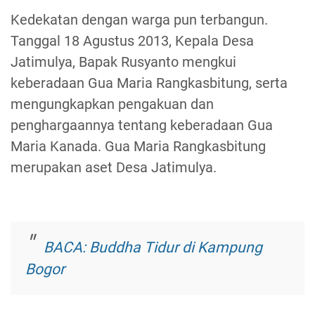
Kedekatan dengan warga pun terbangun.
Tanggal 18 Agustus 2013, Kepala Desa
Jatimulya, Bapak Rusyanto mengkui
keberadaan Gua Maria Rangkasbitung, serta
mengungkapkan pengakuan dan
penghargaannya tentang keberadaan Gua
Maria Kanada. Gua Maria Rangkasbitung
merupakan aset Desa Jatimulya.
BACA: Buddha Tidur di Kampung
Bogor