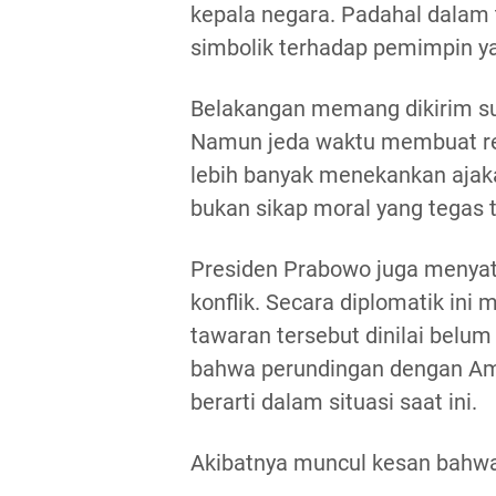
kepala negara. Padahal dalam 
simbolik terhadap pemimpin ya
Belakangan memang dikirim sura
Namun jeda waktu membuat re
lebih banyak menekankan ajak
bukan sikap moral yang tegas t
Presiden Prabowo juga menyat
konflik. Secara diplomatik ini 
tawaran tersebut dinilai belu
bahwa perundingan dengan Ame
berarti dalam situasi saat ini.
Akibatnya muncul kesan bahwa 