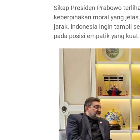
Sikap Presiden Prabowo terlih
keberpihakan moral yang jelas
jarak. Indonesia ingin tampil 
pada posisi empatik yang kuat.