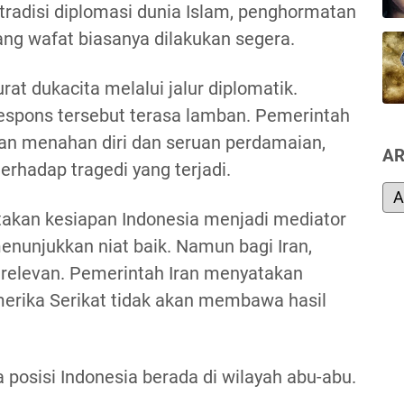
tradisi diplomasi dunia Islam, penghormatan
ng wafat biasanya dilakukan segera.
t dukacita melalui jalur diplomatik.
spons tersebut terasa lamban. Pemerintah
an menahan diri dan seruan perdamaian,
AR
erhadap tragedi yang terjadi.
akan kesiapan Indonesia menjadi mediator
menunjukkan niat baik. Namun bagi Iran,
m relevan. Pemerintah Iran menyatakan
rika Serikat tidak akan membawa hasil
posisi Indonesia berada di wilayah abu-abu.