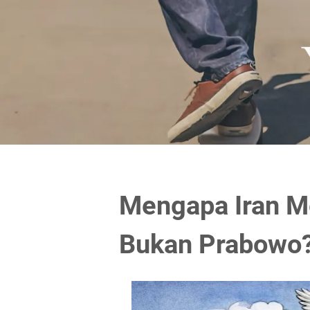
Mengapa Iran Me
Bukan Prabowo