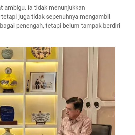
at ambigu. Ia tidak menunjukkan
, tetapi juga tidak sepenuhnya mengambil
sebagai penengah, tetapi belum tampak berdiri