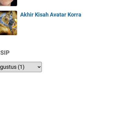
Akhir Kisah Avatar Korra
SIP