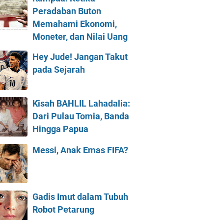
Peradaban Buton
Memahami Ekonomi,
Moneter, dan Nilai Uang
Hey Jude! Jangan Takut
pada Sejarah
Kisah BAHLIL Lahadalia:
Dari Pulau Tomia, Banda
Hingga Papua
Messi, Anak Emas FIFA?
Gadis Imut dalam Tubuh
Robot Petarung