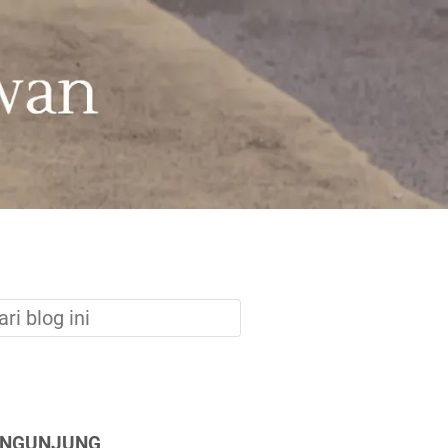
ENGUNJUNG