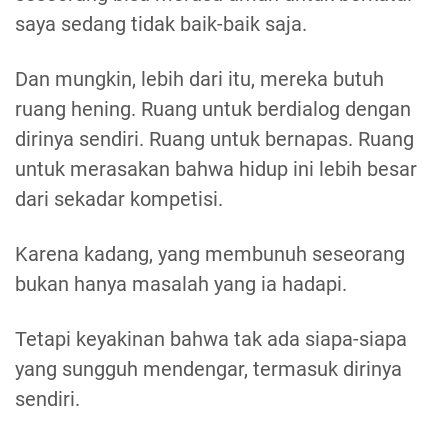
saya sedang tidak baik-baik saja.
Dan mungkin, lebih dari itu, mereka butuh
ruang hening. Ruang untuk berdialog dengan
dirinya sendiri. Ruang untuk bernapas. Ruang
untuk merasakan bahwa hidup ini lebih besar
dari sekadar kompetisi.
Karena kadang, yang membunuh seseorang
bukan hanya masalah yang ia hadapi.
Tetapi keyakinan bahwa tak ada siapa-siapa
yang sungguh mendengar, termasuk dirinya
sendiri.