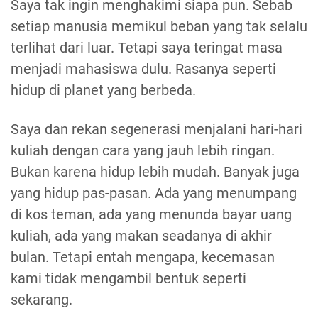
Saya tak ingin menghakimi siapa pun. Sebab
setiap manusia memikul beban yang tak selalu
terlihat dari luar. Tetapi saya teringat masa
menjadi mahasiswa dulu. Rasanya seperti
hidup di planet yang berbeda.
Saya dan rekan segenerasi menjalani hari-hari
kuliah dengan cara yang jauh lebih ringan.
Bukan karena hidup lebih mudah. Banyak juga
yang hidup pas-pasan. Ada yang menumpang
di kos teman, ada yang menunda bayar uang
kuliah, ada yang makan seadanya di akhir
bulan. Tetapi entah mengapa, kecemasan
kami tidak mengambil bentuk seperti
sekarang.