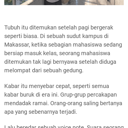
Tubuh itu ditemukan setelah pagi bergerak
seperti biasa. Di sebuah sudut kampus di
Makassar, ketika sebagian mahasiswa sedang
bersiap masuk kelas, seorang mahasiswa
ditemukan tak lagi bernyawa setelah diduga
melompat dari sebuah gedung.
Kabar itu menyebar cepat, seperti semua
kabar buruk di era ini. Grup-grup percakapan
mendadak ramai. Orang-orang saling bertanya
apa yang sebenarnya terjadi.
Lalu beredar sebuah voice note. Suara seorang