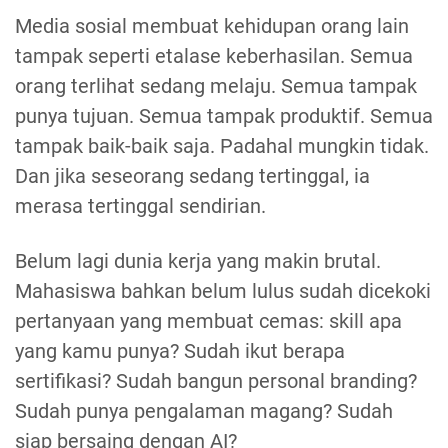
Media sosial membuat kehidupan orang lain
tampak seperti etalase keberhasilan. Semua
orang terlihat sedang melaju. Semua tampak
punya tujuan. Semua tampak produktif. Semua
tampak baik-baik saja. Padahal mungkin tidak.
Dan jika seseorang sedang tertinggal, ia
merasa tertinggal sendirian.
Belum lagi dunia kerja yang makin brutal.
Mahasiswa bahkan belum lulus sudah dicekoki
pertanyaan yang membuat cemas: skill apa
yang kamu punya? Sudah ikut berapa
sertifikasi? Sudah bangun personal branding?
Sudah punya pengalaman magang? Sudah
siap bersaing dengan AI?