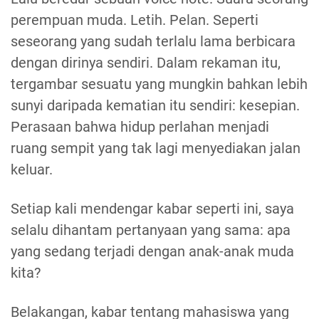
perempuan muda. Letih. Pelan. Seperti
seseorang yang sudah terlalu lama berbicara
dengan dirinya sendiri. Dalam rekaman itu,
tergambar sesuatu yang mungkin bahkan lebih
sunyi daripada kematian itu sendiri: kesepian.
Perasaan bahwa hidup perlahan menjadi
ruang sempit yang tak lagi menyediakan jalan
keluar.
Setiap kali mendengar kabar seperti ini, saya
selalu dihantam pertanyaan yang sama: apa
yang sedang terjadi dengan anak-anak muda
kita?
Belakangan, kabar tentang mahasiswa yang