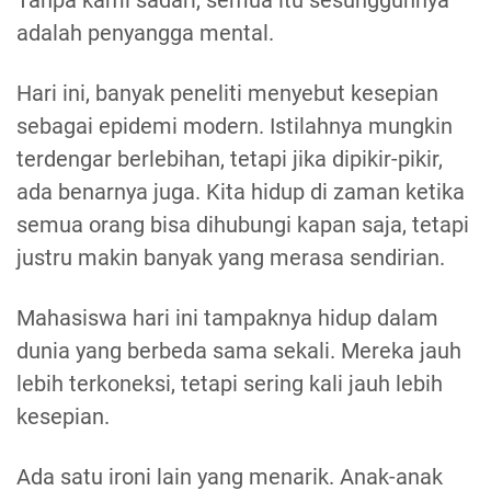
adalah penyangga mental.
Hari ini, banyak peneliti menyebut kesepian
sebagai epidemi modern. Istilahnya mungkin
terdengar berlebihan, tetapi jika dipikir-pikir,
ada benarnya juga. Kita hidup di zaman ketika
semua orang bisa dihubungi kapan saja, tetapi
justru makin banyak yang merasa sendirian.
Mahasiswa hari ini tampaknya hidup dalam
dunia yang berbeda sama sekali. Mereka jauh
lebih terkoneksi, tetapi sering kali jauh lebih
kesepian.
Ada satu ironi lain yang menarik. Anak-anak