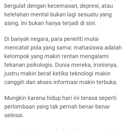
bergulat dengan kecemasan, depresi, atau
kelelahan mental bukan lagi sesuatu yang
asing. Ini bukan hanya terjadi di sini.
Di banyak negara, para peneliti mulai
mencatat pola yang sama: mahasiswa adalah
kelompok yang makin rentan mengalami
tekanan psikologis. Dunia mereka, ironisnya,
justru makin berat ketika teknologi makin
canggih dan akses informasi makin terbuka.
Mungkin karena hidup hari ini terasa seperti
perlombaan yang tak pernah benar-benar
selesai.