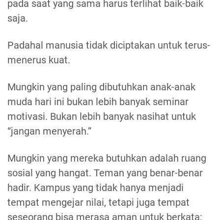
pada saat yang sama harus terlihat baik-baik
saja.
Padahal manusia tidak diciptakan untuk terus-
menerus kuat.
Mungkin yang paling dibutuhkan anak-anak
muda hari ini bukan lebih banyak seminar
motivasi. Bukan lebih banyak nasihat untuk
“jangan menyerah.”
Mungkin yang mereka butuhkan adalah ruang
sosial yang hangat. Teman yang benar-benar
hadir. Kampus yang tidak hanya menjadi
tempat mengejar nilai, tetapi juga tempat
seseorang bisa merasa aman untuk berkata: