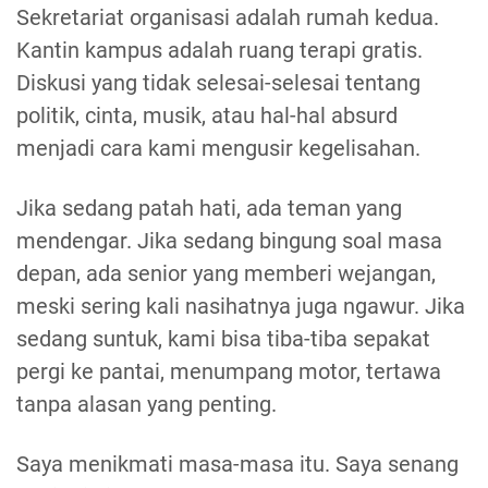
Sekretariat organisasi adalah rumah kedua.
Kantin kampus adalah ruang terapi gratis.
Diskusi yang tidak selesai-selesai tentang
politik, cinta, musik, atau hal-hal absurd
menjadi cara kami mengusir kegelisahan.
Jika sedang patah hati, ada teman yang
mendengar. Jika sedang bingung soal masa
depan, ada senior yang memberi wejangan,
meski sering kali nasihatnya juga ngawur. Jika
sedang suntuk, kami bisa tiba-tiba sepakat
pergi ke pantai, menumpang motor, tertawa
tanpa alasan yang penting.
Saya menikmati masa-masa itu. Saya senang