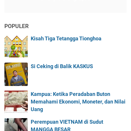
POPULER
Kisah Tiga Tetangga Tionghoa
Si Ceking di Balik KASKUS
Kampua: Ketika Peradaban Buton
Memahami Ekonomi, Moneter, dan Nilai
Uang
Perempuan VIETNAM di Sudut
MANGGA BESAR