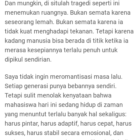
Dan mungkin, di situlah tragedi seperti ini
menemukan ruangnya. Bukan semata karena
seseorang lemah. Bukan semata karena ia
tidak kuat menghadapi tekanan. Tetapi karena
kadang manusia bisa berada di titik ketika ia
merasa kesepiannya terlalu penuh untuk
dipikul sendirian.
Saya tidak ingin meromantisasi masa lalu.
Setiap generasi punya bebannya sendiri.
Tetapi sulit menolak kenyataan bahwa
mahasiswa hari ini sedang hidup di zaman
yang menuntut terlalu banyak hal sekaligus:
harus pintar, harus adaptif, harus cepat, harus
sukses, harus stabil secara emosional, dan