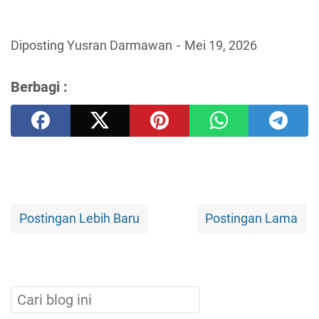
Diposting Yusran Darmawan
Mei 19, 2026
Berbagi :
Postingan Lebih Baru
Postingan Lama