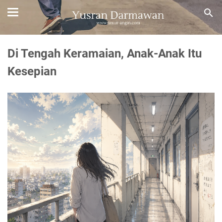
Di Tengah Keramaian, Anak-Anak Itu
Kesepian