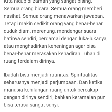
Kita hidup di zaman yang sangat bising.
Semua orang bicara. Semua orang memberi
nasihat. Semua orang menawarkan jawaban.
Tetapi makin sedikit orang yang benar-benar
duduk diam, merenung, mendengar suara
hatinya sendiri, berdamai dengan luka-lukanya,
atau menghadirkan keheningan agar bisa
benar-benar merasakan kehadiran Tuhan di
ruang terdalam dirinya.
Ibadah bisa menjadi rutinitas. Spiritualitas
seharusnya menjadi perjumpaan. Dan ketika
manusia kehilangan ruang untuk bercakap
dengan dirinya sendiri, bahkan keramaian pun
bisa terasa sangat sunyi.