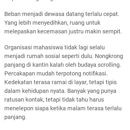
Beban menjadi dewasa datang terlalu cepat.
Yang lebih menyedihkan, ruang untuk
melepaskan kecemasan justru makin sempit.
Organisasi mahasiswa tidak lagi selalu
menjadi rumah sosial seperti dulu. Nongkrong
panjang di kantin kalah oleh budaya scrolling.
Percakapan mudah terpotong notifikasi.
Kedekatan terasa ramai di layar, tetapi tipis
dalam kehidupan nyata. Banyak yang punya
ratusan kontak, tetapi tidak tahu harus
menelepon siapa ketika malam terasa terlalu
panjang.