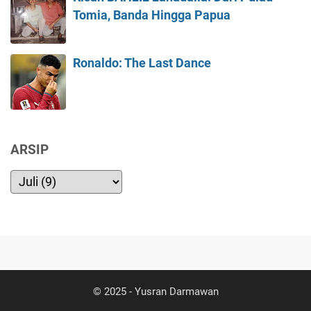
Tomia, Banda Hingga Papua
Ronaldo: The Last Dance
ARSIP
© 2025 -
Yusran Darmawan