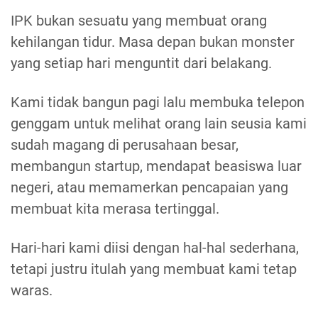
IPK bukan sesuatu yang membuat orang
kehilangan tidur. Masa depan bukan monster
yang setiap hari menguntit dari belakang.
Kami tidak bangun pagi lalu membuka telepon
genggam untuk melihat orang lain seusia kami
sudah magang di perusahaan besar,
membangun startup, mendapat beasiswa luar
negeri, atau memamerkan pencapaian yang
membuat kita merasa tertinggal.
Hari-hari kami diisi dengan hal-hal sederhana,
tetapi justru itulah yang membuat kami tetap
waras.