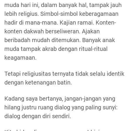
muda hari ini, dalam banyak hal, tampak jauh
lebih religius. Simbol-simbol keberagamaan
hadir di mana-mana. Kajian ramai. Konten-
konten dakwah berseliweran. Ajakan
beribadah mudah ditemukan. Banyak anak
muda tampak akrab dengan ritual-ritual
keagamaan.
Tetapi religiusitas ternyata tidak selalu identik
dengan ketenangan batin.
Kadang saya bertanya, jangan-jangan yang
hilang justru ruang dialog yang paling sunyi:
dialog dengan diri sendiri.