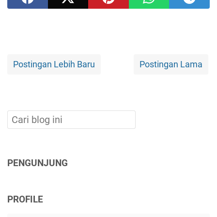
Postingan Lebih Baru
Postingan Lama
PENGUNJUNG
PROFILE