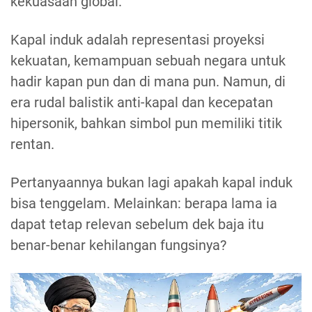
kekuasaan global.
Kapal induk adalah representasi proyeksi
kekuatan, kemampuan sebuah negara untuk
hadir kapan pun dan di mana pun. Namun, di
era rudal balistik anti-kapal dan kecepatan
hipersonik, bahkan simbol pun memiliki titik
rentan.
Pertanyaannya bukan lagi apakah kapal induk
bisa tenggelam. Melainkan: berapa lama ia
dapat tetap relevan sebelum dek baja itu
benar-benar kehilangan fungsinya?