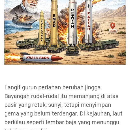
Langit gurun perlahan berubah jingga.
Bayangan rudal-rudal itu memanjang di atas
pasir yang retak; sunyi, tetapi menyimpan
gema yang belum terdengar. Di kejauhan, laut
berkilau seperti lembar baja yang menunggu