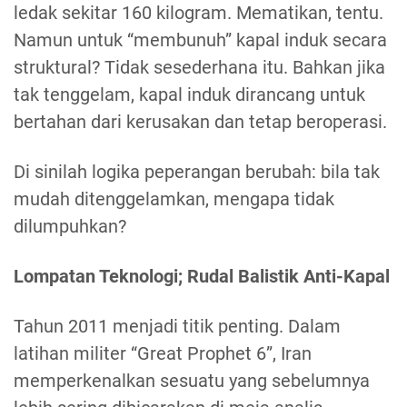
ledak sekitar 160 kilogram. Mematikan, tentu.
Namun untuk “membunuh” kapal induk secara
struktural? Tidak sesederhana itu. Bahkan jika
tak tenggelam, kapal induk dirancang untuk
bertahan dari kerusakan dan tetap beroperasi.
Di sinilah logika peperangan berubah: bila tak
mudah ditenggelamkan, mengapa tidak
dilumpuhkan?
Lompatan Teknologi; Rudal Balistik Anti-Kapal
Tahun 2011 menjadi titik penting. Dalam
latihan militer “Great Prophet 6”, Iran
memperkenalkan sesuatu yang sebelumnya