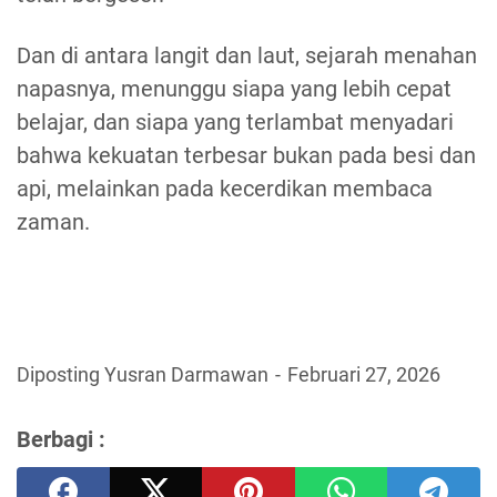
Dan di antara langit dan laut, sejarah menahan
napasnya, menunggu siapa yang lebih cepat
belajar, dan siapa yang terlambat menyadari
bahwa kekuatan terbesar bukan pada besi dan
api, melainkan pada kecerdikan membaca
zaman.
Diposting Yusran Darmawan
Februari 27, 2026
Berbagi :