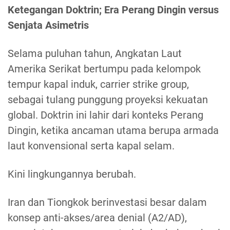
Ketegangan Doktrin; Era Perang Dingin versus
Senjata Asimetris
Selama puluhan tahun, Angkatan Laut
Amerika Serikat bertumpu pada kelompok
tempur kapal induk, carrier strike group,
sebagai tulang punggung proyeksi kekuatan
global. Doktrin ini lahir dari konteks Perang
Dingin, ketika ancaman utama berupa armada
laut konvensional serta kapal selam.
Kini lingkungannya berubah.
Iran dan Tiongkok berinvestasi besar dalam
konsep anti-akses/area denial (A2/AD),