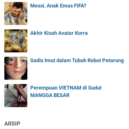
Messi, Anak Emas FIFA?
Akhir Kisah Avatar Korra
Gadis Imut dalam Tubuh Robot Petarung
Perempuan VIETNAM di Sudut
MANGGA BESAR
ARSIP