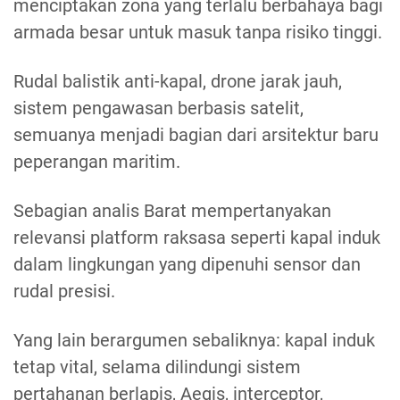
menciptakan zona yang terlalu berbahaya bagi
armada besar untuk masuk tanpa risiko tinggi.
Rudal balistik anti-kapal, drone jarak jauh,
sistem pengawasan berbasis satelit,
semuanya menjadi bagian dari arsitektur baru
peperangan maritim.
Sebagian analis Barat mempertanyakan
relevansi platform raksasa seperti kapal induk
dalam lingkungan yang dipenuhi sensor dan
rudal presisi.
Yang lain berargumen sebaliknya: kapal induk
tetap vital, selama dilindungi sistem
pertahanan berlapis, Aegis, interceptor,