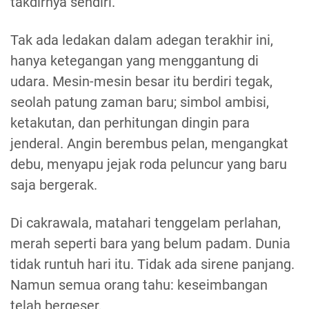
takdirnya sendiri.
Tak ada ledakan dalam adegan terakhir ini,
hanya ketegangan yang menggantung di
udara. Mesin-mesin besar itu berdiri tegak,
seolah patung zaman baru; simbol ambisi,
ketakutan, dan perhitungan dingin para
jenderal. Angin berembus pelan, mengangkat
debu, menyapu jejak roda peluncur yang baru
saja bergerak.
Di cakrawala, matahari tenggelam perlahan,
merah seperti bara yang belum padam. Dunia
tidak runtuh hari itu. Tidak ada sirene panjang.
Namun semua orang tahu: keseimbangan
telah bergeser.