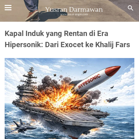
Kapal Induk yang Rentan di Era
Hipersonik: Dari Exocet ke Khalij Fars