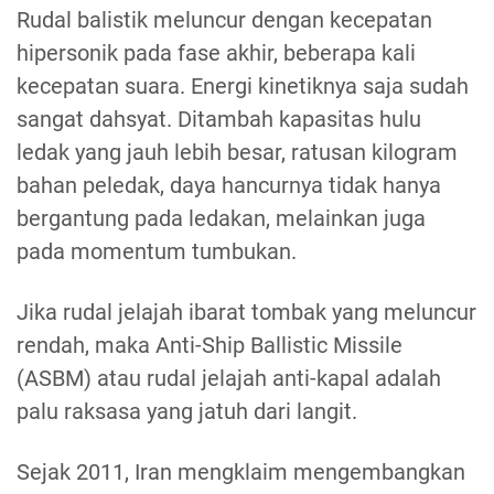
Rudal balistik meluncur dengan kecepatan
hipersonik pada fase akhir, beberapa kali
kecepatan suara. Energi kinetiknya saja sudah
sangat dahsyat. Ditambah kapasitas hulu
ledak yang jauh lebih besar, ratusan kilogram
bahan peledak, daya hancurnya tidak hanya
bergantung pada ledakan, melainkan juga
pada momentum tumbukan.
Jika rudal jelajah ibarat tombak yang meluncur
rendah, maka Anti-Ship Ballistic Missile
(ASBM) atau rudal jelajah anti-kapal adalah
palu raksasa yang jatuh dari langit.
Sejak 2011, Iran mengklaim mengembangkan