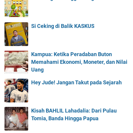
Si Ceking di Balik KASKUS
Kampua: Ketika Peradaban Buton
Memahami Ekonomi, Moneter, dan Nilai
Uang
Hey Jude! Jangan Takut pada Sejarah
Kisah BAHLIL Lahadalia: Dari Pulau
Tomia, Banda Hingga Papua