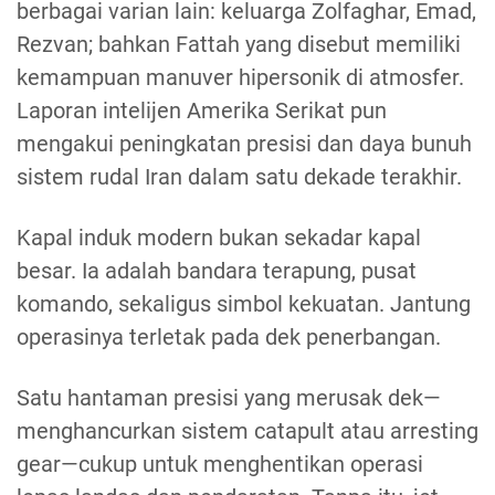
berbagai varian lain: keluarga Zolfaghar, Emad,
Rezvan; bahkan Fattah yang disebut memiliki
kemampuan manuver hipersonik di atmosfer.
Laporan intelijen Amerika Serikat pun
mengakui peningkatan presisi dan daya bunuh
sistem rudal Iran dalam satu dekade terakhir.
Kapal induk modern bukan sekadar kapal
besar. Ia adalah bandara terapung, pusat
komando, sekaligus simbol kekuatan. Jantung
operasinya terletak pada dek penerbangan.
Satu hantaman presisi yang merusak dek—
menghancurkan sistem catapult atau arresting
gear—cukup untuk menghentikan operasi