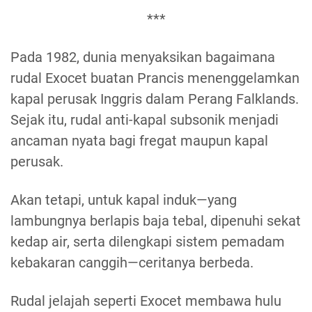
***
Pada 1982, dunia menyaksikan bagaimana
rudal Exocet buatan Prancis menenggelamkan
kapal perusak Inggris dalam Perang Falklands.
Sejak itu, rudal anti-kapal subsonik menjadi
ancaman nyata bagi fregat maupun kapal
perusak.
Akan tetapi, untuk kapal induk—yang
lambungnya berlapis baja tebal, dipenuhi sekat
kedap air, serta dilengkapi sistem pemadam
kebakaran canggih—ceritanya berbeda.
Rudal jelajah seperti Exocet membawa hulu