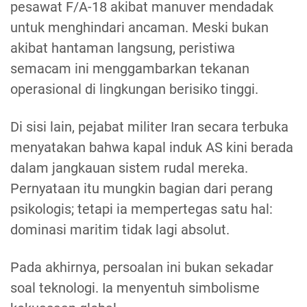
pesawat F/A-18 akibat manuver mendadak
untuk menghindari ancaman. Meski bukan
akibat hantaman langsung, peristiwa
semacam ini menggambarkan tekanan
operasional di lingkungan berisiko tinggi.
Di sisi lain, pejabat militer Iran secara terbuka
menyatakan bahwa kapal induk AS kini berada
dalam jangkauan sistem rudal mereka.
Pernyataan itu mungkin bagian dari perang
psikologis; tetapi ia mempertegas satu hal:
dominasi maritim tidak lagi absolut.
Pada akhirnya, persoalan ini bukan sekadar
soal teknologi. Ia menyentuh simbolisme