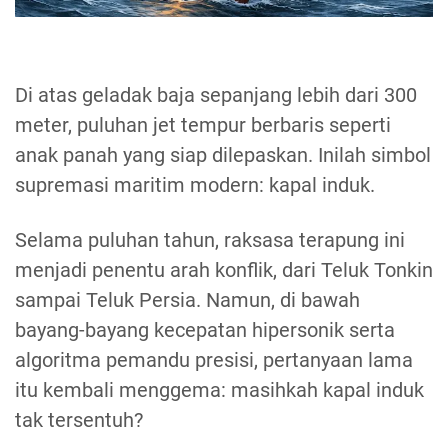
Di atas geladak baja sepanjang lebih dari 300
meter, puluhan jet tempur berbaris seperti
anak panah yang siap dilepaskan. Inilah simbol
supremasi maritim modern: kapal induk.
Selama puluhan tahun, raksasa terapung ini
menjadi penentu arah konflik, dari Teluk Tonkin
sampai Teluk Persia. Namun, di bawah
bayang-bayang kecepatan hipersonik serta
algoritma pemandu presisi, pertanyaan lama
itu kembali menggema: masihkah kapal induk
tak tersentuh?