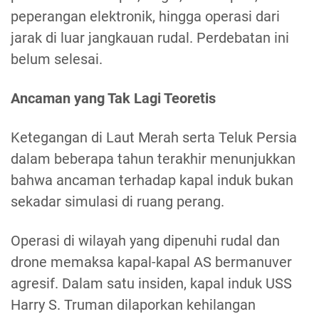
peperangan elektronik, hingga operasi dari
jarak di luar jangkauan rudal. Perdebatan ini
belum selesai.
Ancaman yang Tak Lagi Teoretis
Ketegangan di Laut Merah serta Teluk Persia
dalam beberapa tahun terakhir menunjukkan
bahwa ancaman terhadap kapal induk bukan
sekadar simulasi di ruang perang.
Operasi di wilayah yang dipenuhi rudal dan
drone memaksa kapal-kapal AS bermanuver
agresif. Dalam satu insiden, kapal induk USS
Harry S. Truman dilaporkan kehilangan