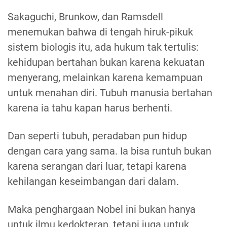
Sakaguchi, Brunkow, dan Ramsdell
menemukan bahwa di tengah hiruk-pikuk
sistem biologis itu, ada hukum tak tertulis:
kehidupan bertahan bukan karena kekuatan
menyerang, melainkan karena kemampuan
untuk menahan diri. Tubuh manusia bertahan
karena ia tahu kapan harus berhenti.
Dan seperti tubuh, peradaban pun hidup
dengan cara yang sama. Ia bisa runtuh bukan
karena serangan dari luar, tetapi karena
kehilangan keseimbangan dari dalam.
Maka penghargaan Nobel ini bukan hanya
untuk ilmu kedokteran, tetapi juga untuk