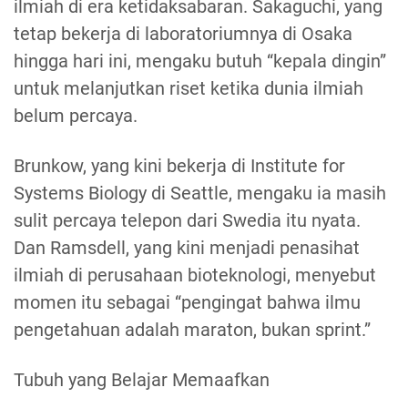
ilmiah di era ketidaksabaran. Sakaguchi, yang
tetap bekerja di laboratoriumnya di Osaka
hingga hari ini, mengaku butuh “kepala dingin”
untuk melanjutkan riset ketika dunia ilmiah
belum percaya.
Brunkow, yang kini bekerja di Institute for
Systems Biology di Seattle, mengaku ia masih
sulit percaya telepon dari Swedia itu nyata.
Dan Ramsdell, yang kini menjadi penasihat
ilmiah di perusahaan bioteknologi, menyebut
momen itu sebagai “pengingat bahwa ilmu
pengetahuan adalah maraton, bukan sprint.”
Tubuh yang Belajar Memaafkan