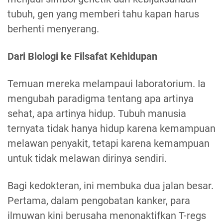
tubuh, gen yang memberi tahu kapan harus
berhenti menyerang.
Dari Biologi ke Filsafat Kehidupan
Temuan mereka melampaui laboratorium. Ia
mengubah paradigma tentang apa artinya
sehat, apa artinya hidup. Tubuh manusia
ternyata tidak hanya hidup karena kemampuan
melawan penyakit, tetapi karena kemampuan
untuk tidak melawan dirinya sendiri.
Bagi kedokteran, ini membuka dua jalan besar.
Pertama, dalam pengobatan kanker, para
ilmuwan kini berusaha menonaktifkan T-regs