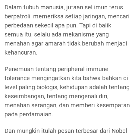
Dalam tubuh manusia, jutaan sel imun terus
berpatroli, memeriksa setiap jaringan, mencari
perbedaan sekecil apa pun. Tapi di balik
semua itu, selalu ada mekanisme yang
menahan agar amarah tidak berubah menjadi
kehancuran.
Penemuan tentang peripheral immune
tolerance mengingatkan kita bahwa bahkan di
level paling biologis, kehidupan adalah tentang
keseimbangan, tentang mengenali diri,
menahan serangan, dan memberi kesempatan
pada perdamaian.
Dan mungkin itulah pesan terbesar dari Nobel