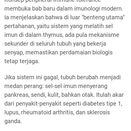
membuka bab baru dalam imunologi modern.
Ia menjelaskan bahwa di luar "benteng utama"
pertahanan, yaitu sistem yang melatih sel
imun di dalam thymus, ada pula mekanisme
sekunder di seluruh tubuh yang bekerja
senyap, memastikan perdamaian biologis
tetap terjaga.
Jika sistem ini gagal, tubuh berubah menjadi
medan perang: sel-sel imun menyerang
pankreas, sendi, kulit, bahkan otak. Itulah akar
dari penyakit-penyakit seperti diabetes tipe 1,
lupus, rheumatoid arthritis, dan sklerosis
ganda.