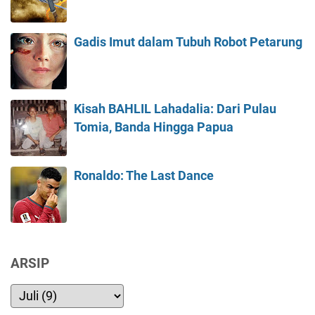
Gadis Imut dalam Tubuh Robot Petarung
Kisah BAHLIL Lahadalia: Dari Pulau
Tomia, Banda Hingga Papua
Ronaldo: The Last Dance
ARSIP