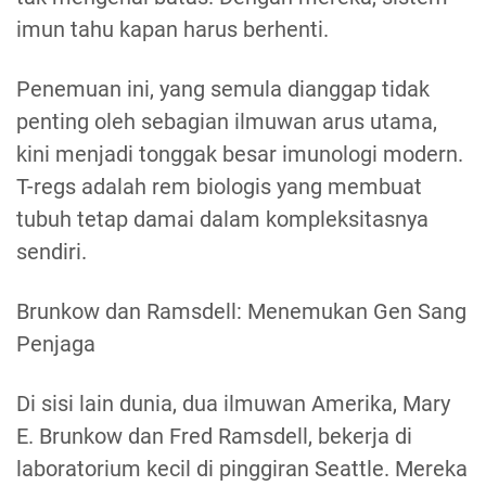
imun tahu kapan harus berhenti.
Penemuan ini, yang semula dianggap tidak
penting oleh sebagian ilmuwan arus utama,
kini menjadi tonggak besar imunologi modern.
T-regs adalah rem biologis yang membuat
tubuh tetap damai dalam kompleksitasnya
sendiri.
Brunkow dan Ramsdell: Menemukan Gen Sang
Penjaga
Di sisi lain dunia, dua ilmuwan Amerika, Mary
E. Brunkow dan Fred Ramsdell, bekerja di
laboratorium kecil di pinggiran Seattle. Mereka