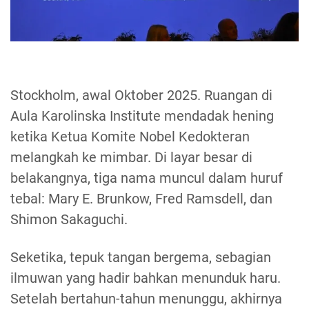
Stockholm, awal Oktober 2025. Ruangan di
Aula Karolinska Institute mendadak hening
ketika Ketua Komite Nobel Kedokteran
melangkah ke mimbar. Di layar besar di
belakangnya, tiga nama muncul dalam huruf
tebal: Mary E. Brunkow, Fred Ramsdell, dan
Shimon Sakaguchi.
Seketika, tepuk tangan bergema, sebagian
ilmuwan yang hadir bahkan menunduk haru.
Setelah bertahun-tahun menunggu, akhirnya