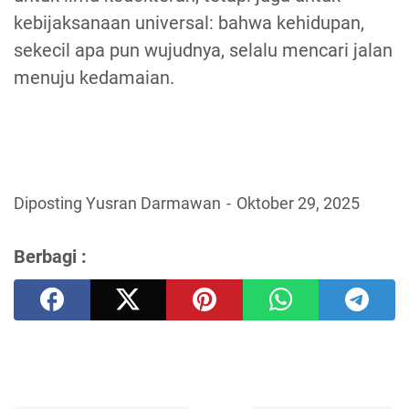
kebijaksanaan universal: bahwa kehidupan,
sekecil apa pun wujudnya, selalu mencari jalan
menuju kedamaian.
Diposting Yusran Darmawan
Oktober 29, 2025
Berbagi :