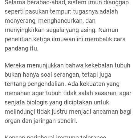
Selama berabad-abad, sistem imun dianggap
seperti pasukan tempur: tugasnya adalah
menyerang, menghancurkan, dan
menyingkirkan segala yang asing. Namun
penelitian ketiga ilmuwan ini membalik cara
pandang itu.
Mereka menunjukkan bahwa kekebalan tubuh
bukan hanya soal serangan, tetapi juga
tentang pengendalian. Ada kekuatan yang
menahan agar tubuh tidak salah sasaran, agar
senjata biologis yang diciptakan untuk
melindungi tidak justru menjadi ancaman bagi
organ dan jaringan sendiri.
Konsep peripheral immune tolerance