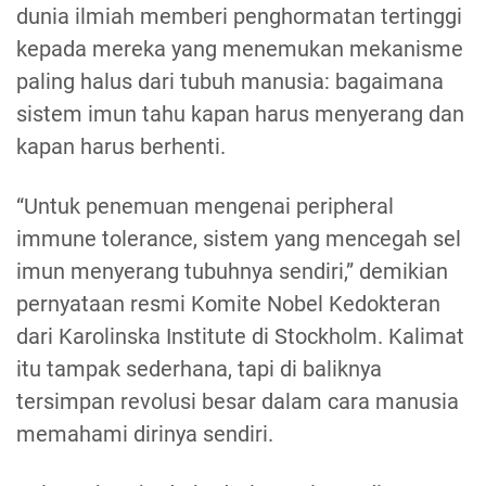
dunia ilmiah memberi penghormatan tertinggi
kepada mereka yang menemukan mekanisme
paling halus dari tubuh manusia: bagaimana
sistem imun tahu kapan harus menyerang dan
kapan harus berhenti.
“Untuk penemuan mengenai peripheral
immune tolerance, sistem yang mencegah sel
imun menyerang tubuhnya sendiri,” demikian
pernyataan resmi Komite Nobel Kedokteran
dari Karolinska Institute di Stockholm. Kalimat
itu tampak sederhana, tapi di baliknya
tersimpan revolusi besar dalam cara manusia
memahami dirinya sendiri.