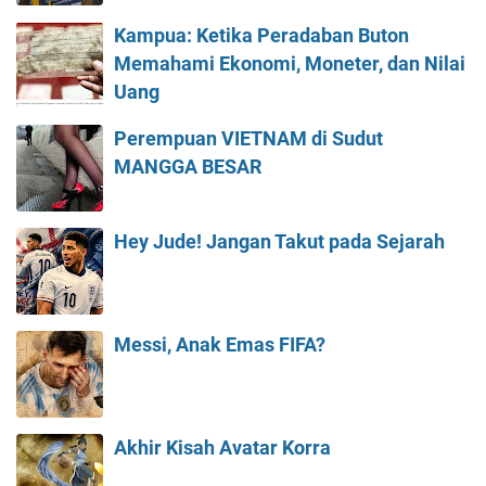
Kampua: Ketika Peradaban Buton
Memahami Ekonomi, Moneter, dan Nilai
Uang
Perempuan VIETNAM di Sudut
MANGGA BESAR
Hey Jude! Jangan Takut pada Sejarah
Messi, Anak Emas FIFA?
Akhir Kisah Avatar Korra