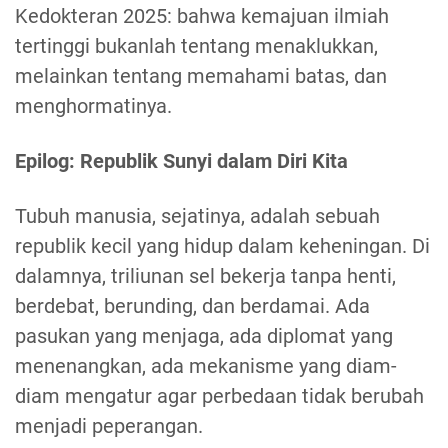
Kedokteran 2025: bahwa kemajuan ilmiah
tertinggi bukanlah tentang menaklukkan,
melainkan tentang memahami batas, dan
menghormatinya.
Epilog: Republik Sunyi dalam Diri Kita
Tubuh manusia, sejatinya, adalah sebuah
republik kecil yang hidup dalam keheningan. Di
dalamnya, triliunan sel bekerja tanpa henti,
berdebat, berunding, dan berdamai. Ada
pasukan yang menjaga, ada diplomat yang
menenangkan, ada mekanisme yang diam-
diam mengatur agar perbedaan tidak berubah
menjadi peperangan.