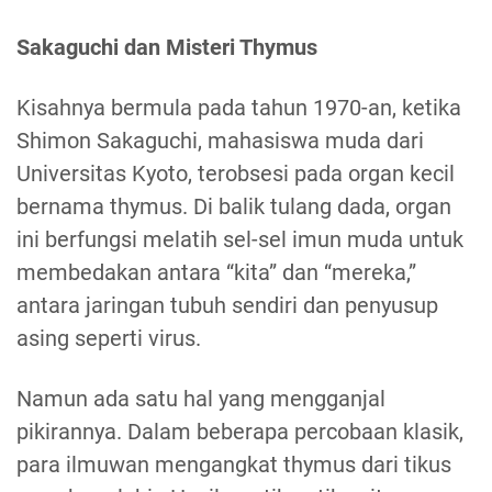
Sakaguchi dan Misteri Thymus
Kisahnya bermula pada tahun 1970-an, ketika
Shimon Sakaguchi, mahasiswa muda dari
Universitas Kyoto, terobsesi pada organ kecil
bernama thymus. Di balik tulang dada, organ
ini berfungsi melatih sel-sel imun muda untuk
membedakan antara “kita” dan “mereka,”
antara jaringan tubuh sendiri dan penyusup
asing seperti virus.
Namun ada satu hal yang mengganjal
pikirannya. Dalam beberapa percobaan klasik,
para ilmuwan mengangkat thymus dari tikus