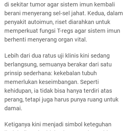
di sekitar tumor agar sistem imun kembali
berani menyerang sel-sel jahat. Kedua, dalam
penyakit autoimun, riset diarahkan untuk
memperkuat fungsi T-regs agar sistem imun
berhenti menyerang organ vital.
Lebih dari dua ratus uji klinis kini sedang
berlangsung, semuanya berakar dari satu
prinsip sederhana: kekebalan tubuh
memerlukan keseimbangan. Seperti
kehidupan, ia tidak bisa hanya terdiri atas
perang, tetapi juga harus punya ruang untuk
damai.
Ketiganya kini menjadi simbol keteguhan