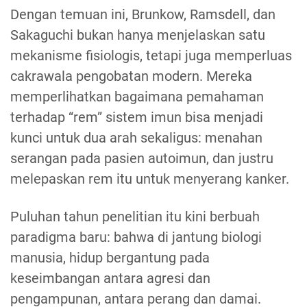
Dengan temuan ini, Brunkow, Ramsdell, dan
Sakaguchi bukan hanya menjelaskan satu
mekanisme fisiologis, tetapi juga memperluas
cakrawala pengobatan modern. Mereka
memperlihatkan bagaimana pemahaman
terhadap “rem” sistem imun bisa menjadi
kunci untuk dua arah sekaligus: menahan
serangan pada pasien autoimun, dan justru
melepaskan rem itu untuk menyerang kanker.
Puluhan tahun penelitian itu kini berbuah
paradigma baru: bahwa di jantung biologi
manusia, hidup bergantung pada
keseimbangan antara agresi dan
pengampunan, antara perang dan damai.