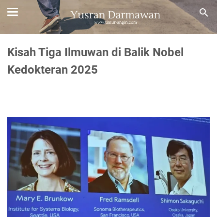
Kisah Tiga Ilmuwan di Balik Nobel
Kedokteran 2025