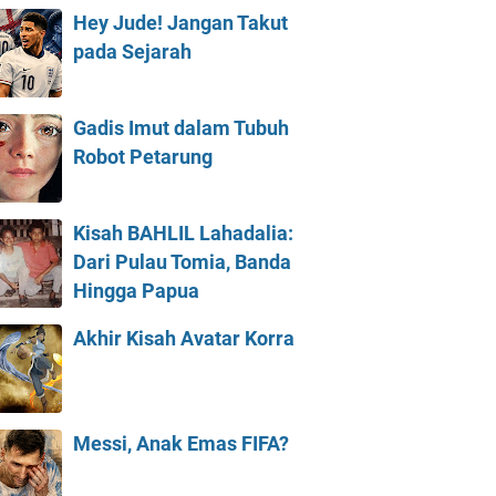
Hey Jude! Jangan Takut
pada Sejarah
Gadis Imut dalam Tubuh
Robot Petarung
Kisah BAHLIL Lahadalia:
Dari Pulau Tomia, Banda
Hingga Papua
Akhir Kisah Avatar Korra
Messi, Anak Emas FIFA?