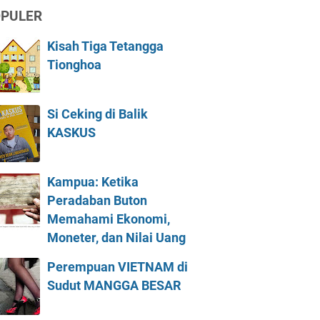
PULER
Kisah Tiga Tetangga
Tionghoa
Si Ceking di Balik
KASKUS
Kampua: Ketika
Peradaban Buton
Memahami Ekonomi,
Moneter, dan Nilai Uang
Perempuan VIETNAM di
Sudut MANGGA BESAR