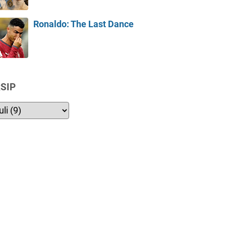
Ronaldo: The Last Dance
SIP