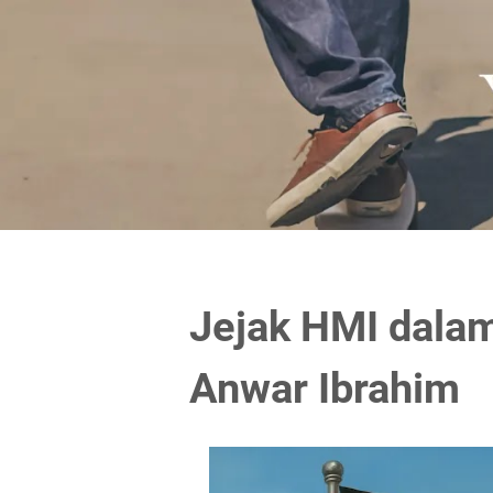
Jejak HMI dalam
Anwar Ibrahim