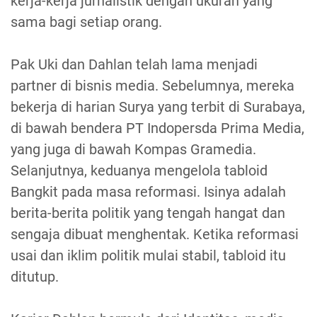
kerja-kerja jurnalistik dengan ukuran yang
sama bagi setiap orang.
Pak Uki dan Dahlan telah lama menjadi
partner di bisnis media. Sebelumnya, mereka
bekerja di harian Surya yang terbit di Surabaya,
di bawah bendera PT Indopersda Prima Media,
yang juga di bawah Kompas Gramedia.
Selanjutnya, keduanya mengelola tabloid
Bangkit pada masa reformasi. Isinya adalah
berita-berita politik yang tengah hangat dan
sengaja dibuat menghentak. Ketika reformasi
usai dan iklim politik mulai stabil, tabloid itu
ditutup.