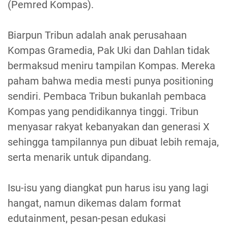
(Pemred Kompas).
Biarpun Tribun adalah anak perusahaan
Kompas Gramedia, Pak Uki dan Dahlan tidak
bermaksud meniru tampilan Kompas. Mereka
paham bahwa media mesti punya positioning
sendiri. Pembaca Tribun bukanlah pembaca
Kompas yang pendidikannya tinggi. Tribun
menyasar rakyat kebanyakan dan generasi X
sehingga tampilannya pun dibuat lebih remaja,
serta menarik untuk dipandang.
Isu-isu yang diangkat pun harus isu yang lagi
hangat, namun dikemas dalam format
edutainment, pesan-pesan edukasi