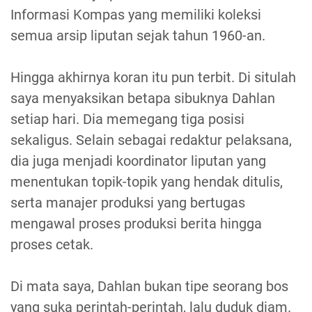
Informasi Kompas yang memiliki koleksi
semua arsip liputan sejak tahun 1960-an.
Hingga akhirnya koran itu pun terbit. Di situlah
saya menyaksikan betapa sibuknya Dahlan
setiap hari. Dia memegang tiga posisi
sekaligus. Selain sebagai redaktur pelaksana,
dia juga menjadi koordinator liputan yang
menentukan topik-topik yang hendak ditulis,
serta manajer produksi yang bertugas
mengawal proses produksi berita hingga
proses cetak.
Di mata saya, Dahlan bukan tipe seorang bos
yang suka perintah-perintah, lalu duduk diam.