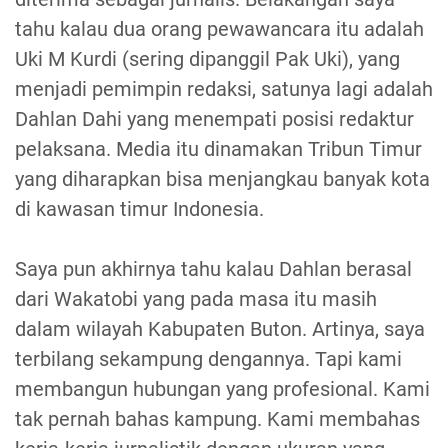
tahu kalau dua orang pewawancara itu adalah
Uki M Kurdi (sering dipanggil Pak Uki), yang
menjadi pemimpin redaksi, satunya lagi adalah
Dahlan Dahi yang menempati posisi redaktur
pelaksana. Media itu dinamakan Tribun Timur
yang diharapkan bisa menjangkau banyak kota
di kawasan timur Indonesia.
Saya pun akhirnya tahu kalau Dahlan berasal
dari Wakatobi yang pada masa itu masih
dalam wilayah Kabupaten Buton. Artinya, saya
terbilang sekampung dengannya. Tapi kami
membangun hubungan yang profesional. Kami
tak pernah bahas kampung. Kami membahas