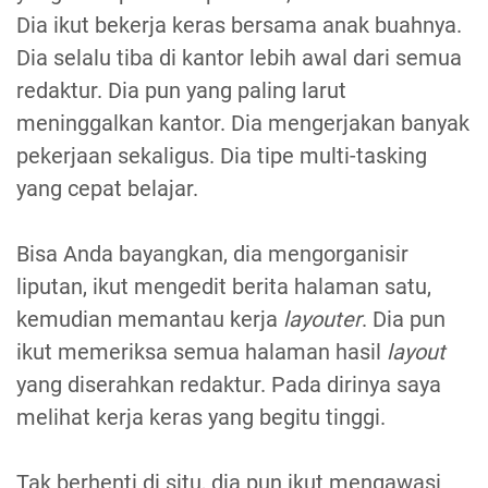
Dia ikut bekerja keras bersama anak buahnya.
Dia selalu tiba di kantor lebih awal dari semua
redaktur. Dia pun yang paling larut
meninggalkan kantor. Dia mengerjakan banyak
pekerjaan sekaligus. Dia tipe multi-tasking
yang cepat belajar.
Bisa Anda bayangkan, dia mengorganisir
liputan, ikut mengedit berita halaman satu,
kemudian memantau kerja
layouter
. Dia pun
ikut memeriksa semua halaman hasil
layout
yang diserahkan redaktur. Pada dirinya saya
melihat kerja keras yang begitu tinggi.
Tak berhenti di situ, dia pun ikut mengawasi