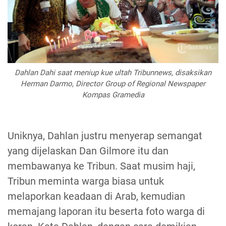
Dahlan Dahi saat meniup kue ultah Tribunnews, disaksikan
Herman Darmo, Director Group of Regional Newspaper
Kompas Gramedia
Uniknya, Dahlan justru menyerap semangat
yang dijelaskan Dan Gilmore itu dan
membawanya ke Tribun. Saat musim haji,
Tribun meminta warga biasa untuk
melaporkan keadaan di Arab, kemudian
memajang laporan itu beserta foto warga di