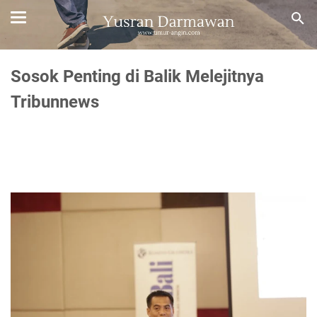
Sosok Penting di Balik Melejitnya
Tribunnews