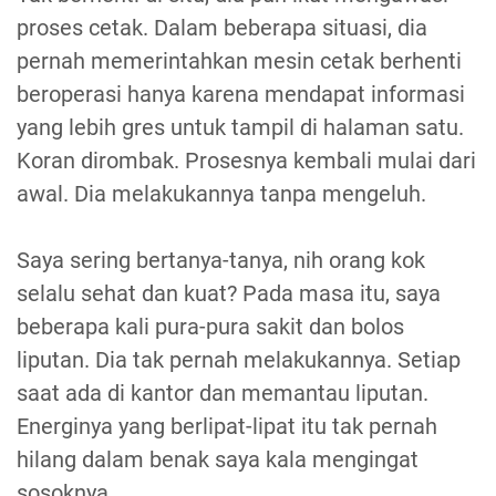
proses cetak. Dalam beberapa situasi, dia
pernah memerintahkan mesin cetak berhenti
beroperasi hanya karena mendapat informasi
yang lebih gres untuk tampil di halaman satu.
Koran dirombak. Prosesnya kembali mulai dari
awal. Dia melakukannya tanpa mengeluh.
Saya sering bertanya-tanya, nih orang kok
selalu sehat dan kuat? Pada masa itu, saya
beberapa kali pura-pura sakit dan bolos
liputan. Dia tak pernah melakukannya. Setiap
saat ada di kantor dan memantau liputan.
Energinya yang berlipat-lipat itu tak pernah
hilang dalam benak saya kala mengingat
sosoknya.