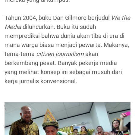
Tahun 2004, buku Dan Gilmore berjudul
We the
Media
diluncurkan. Buku itu sudah
memprediksi bahwa dunia akan tiba di era di
mana warga biasa menjadi pewarta. Makanya,
tema-tema
citizen journalism
akan
berkembang pesat. Banyak pekerja media
yang melihat konsep ini sebagai musuh dari
kerja jurnalis konvensional.