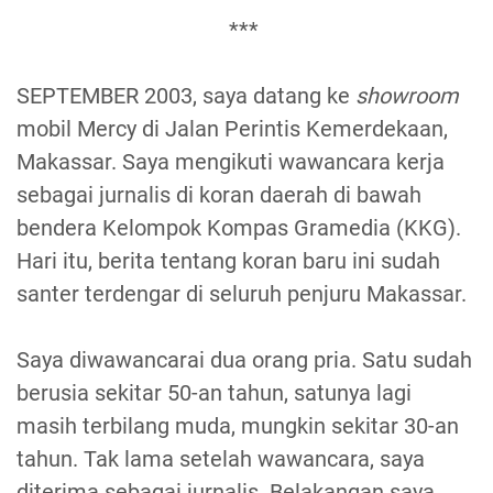
***
SEPTEMBER 2003, saya datang ke
showroom
mobil Mercy di Jalan Perintis Kemerdekaan,
Makassar. Saya mengikuti wawancara kerja
sebagai jurnalis di koran daerah di bawah
bendera Kelompok Kompas Gramedia (KKG).
Hari itu, berita tentang koran baru ini sudah
santer terdengar di seluruh penjuru Makassar.
Saya diwawancarai dua orang pria. Satu sudah
berusia sekitar 50-an tahun, satunya lagi
masih terbilang muda, mungkin sekitar 30-an
tahun. Tak lama setelah wawancara, saya
diterima sebagai jurnalis. Belakangan saya