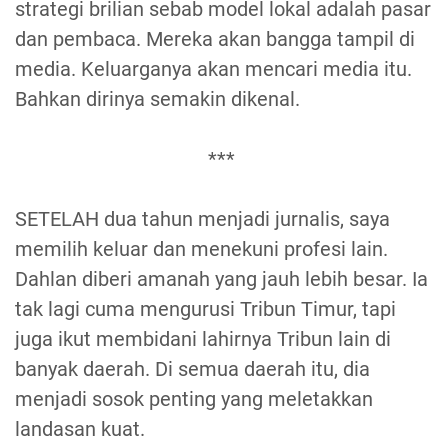
strategi brilian sebab model lokal adalah pasar
dan pembaca. Mereka akan bangga tampil di
media. Keluarganya akan mencari media itu.
Bahkan dirinya semakin dikenal.
***
SETELAH dua tahun menjadi jurnalis, saya
memilih keluar dan menekuni profesi lain.
Dahlan diberi amanah yang jauh lebih besar. Ia
tak lagi cuma mengurusi Tribun Timur, tapi
juga ikut membidani lahirnya Tribun lain di
banyak daerah. Di semua daerah itu, dia
menjadi sosok penting yang meletakkan
landasan kuat.