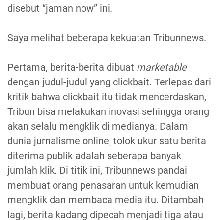
disebut “jaman now” ini.
Saya melihat beberapa kekuatan Tribunnews.
Pertama, berita-berita dibuat
marketable
dengan judul-judul yang clickbait. Terlepas dari
kritik bahwa clickbait itu tidak mencerdaskan,
Tribun bisa melakukan inovasi sehingga orang
akan selalu mengklik di medianya. Dalam
dunia jurnalisme online, tolok ukur satu berita
diterima publik adalah seberapa banyak
jumlah klik. Di titik ini, Tribunnews pandai
membuat orang penasaran untuk kemudian
mengklik dan membaca media itu. Ditambah
lagi, berita kadang dipecah menjadi tiga atau