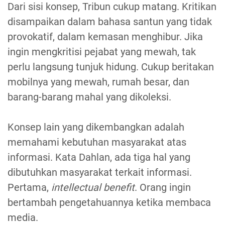
Dari sisi konsep, Tribun cukup matang. Kritikan
disampaikan dalam bahasa santun yang tidak
provokatif, dalam kemasan menghibur. Jika
ingin mengkritisi pejabat yang mewah, tak
perlu langsung tunjuk hidung. Cukup beritakan
mobilnya yang mewah, rumah besar, dan
barang-barang mahal yang dikoleksi.
Konsep lain yang dikembangkan adalah
memahami kebutuhan masyarakat atas
informasi. Kata Dahlan, ada tiga hal yang
dibutuhkan masyarakat terkait informasi.
Pertama,
intellectual benefit
. Orang ingin
bertambah pengetahuannya ketika membaca
media.