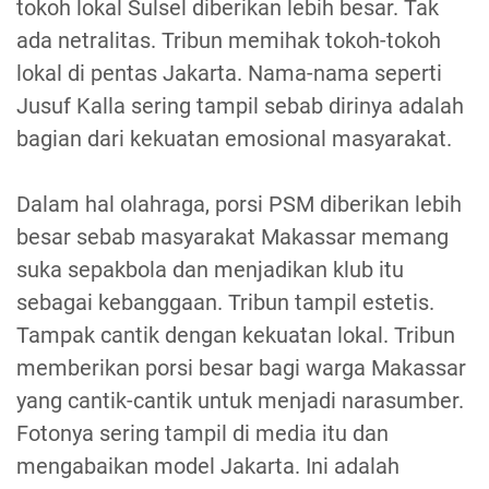
tokoh lokal Sulsel diberikan lebih besar. Tak
ada netralitas. Tribun memihak tokoh-tokoh
lokal di pentas Jakarta. Nama-nama seperti
Jusuf Kalla sering tampil sebab dirinya adalah
bagian dari kekuatan emosional masyarakat.
Dalam hal olahraga, porsi PSM diberikan lebih
besar sebab masyarakat Makassar memang
suka sepakbola dan menjadikan klub itu
sebagai kebanggaan. Tribun tampil estetis.
Tampak cantik dengan kekuatan lokal. Tribun
memberikan porsi besar bagi warga Makassar
yang cantik-cantik untuk menjadi narasumber.
Fotonya sering tampil di media itu dan
mengabaikan model Jakarta. Ini adalah