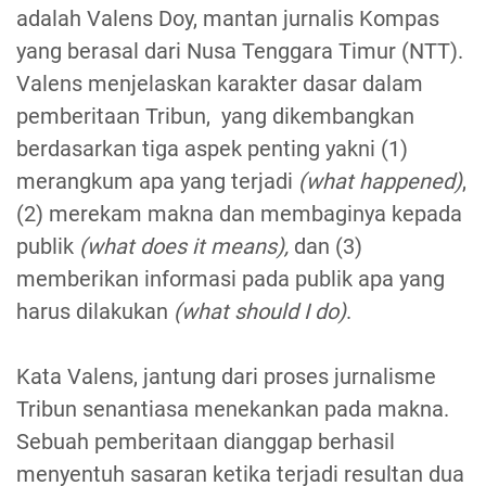
adalah Valens Doy, mantan jurnalis Kompas
yang berasal dari Nusa Tenggara Timur (NTT).
Valens menjelaskan karakter dasar dalam
pemberitaan Tribun, yang dikembangkan
berdasarkan tiga aspek penting yakni (1)
merangkum apa yang terjadi
(what happened)
,
(2) merekam makna dan membaginya kepada
publik
(what does it means),
dan (3)
memberikan informasi pada publik apa yang
harus dilakukan
(what should I do)
.
Kata Valens, jantung dari proses jurnalisme
Tribun senantiasa menekankan pada makna.
Sebuah pemberitaan dianggap berhasil
menyentuh sasaran ketika terjadi resultan dua