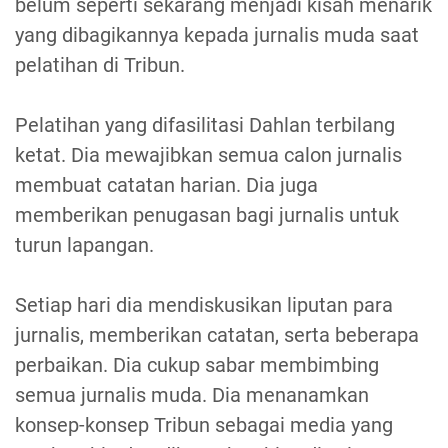
belum seperti sekarang menjadi kisah menarik
yang dibagikannya kepada jurnalis muda saat
pelatihan di Tribun.
Pelatihan yang difasilitasi Dahlan terbilang
ketat. Dia mewajibkan semua calon jurnalis
membuat catatan harian. Dia juga
memberikan penugasan bagi jurnalis untuk
turun lapangan.
Setiap hari dia mendiskusikan liputan para
jurnalis, memberikan catatan, serta beberapa
perbaikan. Dia cukup sabar membimbing
semua jurnalis muda. Dia menanamkan
konsep-konsep Tribun sebagai media yang