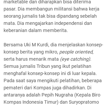
marketable dan diharapkan bisa diterima
pasar. Dia membangun militansi bahwa kerja
seorang jurnalis tak bisa dipandang sebelah
mata. Dia mengajarkan independensi dan
keberanian dalam memberita.
Bersama Uki M Kurdi, dia menjelaskan konsep-
konsep berita yang mikro,
people oriented
,
serta harus menarik mata
(eye catching)
.
Semua jurnalis Tribun yang ikut pelatihan
menghafal konsep-konsep ini di luar kepala.
Pada saat saya mengikuti pelatihan, beberapa
pemateri dari Kompas juga dihadirkan. Di
antaranya adalah Pepih Nugraha (Kepala Biro
Kompas Indonesia Timur) dan Suryopratomo