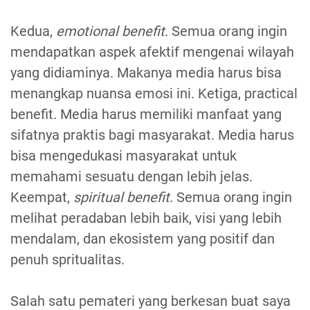
Kedua,
emotional benefit
. Semua orang ingin
mendapatkan aspek afektif mengenai wilayah
yang didiaminya. Makanya media harus bisa
menangkap nuansa emosi ini. Ketiga, practical
benefit. Media harus memiliki manfaat yang
sifatnya praktis bagi masyarakat. Media harus
bisa mengedukasi masyarakat untuk
memahami sesuatu dengan lebih jelas.
Keempat,
spiritual benefit
. Semua orang ingin
melihat peradaban lebih baik, visi yang lebih
mendalam, dan ekosistem yang positif dan
penuh spritualitas.
Salah satu pemateri yang berkesan buat saya