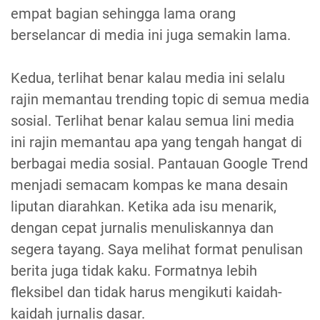
empat bagian sehingga lama orang
berselancar di media ini juga semakin lama.
Kedua, terlihat benar kalau media ini selalu
rajin memantau trending topic di semua media
sosial. Terlihat benar kalau semua lini media
ini rajin memantau apa yang tengah hangat di
berbagai media sosial. Pantauan Google Trend
menjadi semacam kompas ke mana desain
liputan diarahkan. Ketika ada isu menarik,
dengan cepat jurnalis menuliskannya dan
segera tayang. Saya melihat format penulisan
berita juga tidak kaku. Formatnya lebih
fleksibel dan tidak harus mengikuti kaidah-
kaidah jurnalis dasar.