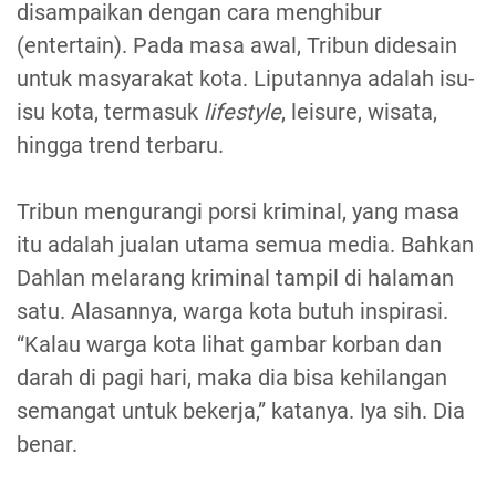
disampaikan dengan cara menghibur
(entertain). Pada masa awal, Tribun didesain
untuk masyarakat kota. Liputannya adalah isu-
isu kota, termasuk
lifestyle
, leisure, wisata,
hingga trend terbaru.
Tribun mengurangi porsi kriminal, yang masa
itu adalah jualan utama semua media. Bahkan
Dahlan melarang kriminal tampil di halaman
satu. Alasannya, warga kota butuh inspirasi.
“Kalau warga kota lihat gambar korban dan
darah di pagi hari, maka dia bisa kehilangan
semangat untuk bekerja,” katanya. Iya sih. Dia
benar.