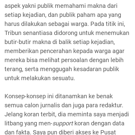
aspek yakni publik memahami makna dari
setiap kejadian, dan publik paham apa yang
harus dilakukan sebagai warga. Pada titik ini,
Tribun senantiasa didorong untuk menemukan
butir-butir makna di balik setiap kejadian,
memberikan pencerahan kepada warga agar
mereka bisa melihat persoalan dengan lebih
terang, serta menggugah kesadaran publik
untuk melakukan sesuatu.
Konsep-konsep ini ditanamkan ke benak
semua calon jurnalis dan juga para redaktur.
Jelang koran terbit, dia meminta saya menjadi
litbang yang men-
support
koran dengan data
dan fakta. Saya pun diberi akses ke Pusat