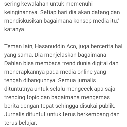
sering kewalahan untuk memenuhi
keinginannya. Setiap hari dia akan datang dan
mendiskusikan bagaimana konsep media itu,”
katanya.
Teman lain, Hasanuddin Aco, juga bercerita hal
yang sama. Dia menjelaskan bagaimana
Dahlan bisa membaca trend dunia digital dan
menerapkannya pada media online yang
tengah dibangunnya. Semua jurnalis
dituntutnya untuk selalu mengecek apa saja
trending topic dan bagaimana mengemas
berita dengan tepat sehingga disukai publik.
Jurnalis dituntut untuk terus berkembang dan
terus belajar.