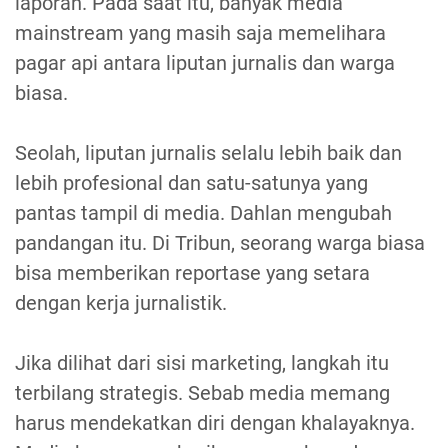
laporan. Pada saat itu, banyak media
mainstream yang masih saja memelihara
pagar api antara liputan jurnalis dan warga
biasa.
Seolah, liputan jurnalis selalu lebih baik dan
lebih profesional dan satu-satunya yang
pantas tampil di media. Dahlan mengubah
pandangan itu. Di Tribun, seorang warga biasa
bisa memberikan reportase yang setara
dengan kerja jurnalistik.
Jika dilihat dari sisi marketing, langkah itu
terbilang strategis. Sebab media memang
harus mendekatkan diri dengan khalayaknya.