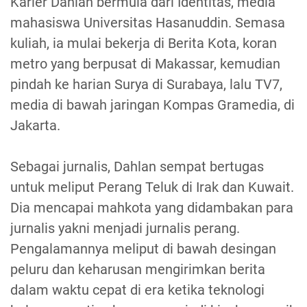
Karier Dahlan bermula dari Identitas, media
mahasiswa Universitas Hasanuddin. Semasa
kuliah, ia mulai bekerja di Berita Kota, koran
metro yang berpusat di Makassar, kemudian
pindah ke harian Surya di Surabaya, lalu TV7,
media di bawah jaringan Kompas Gramedia, di
Jakarta.
Sebagai jurnalis, Dahlan sempat bertugas
untuk meliput Perang Teluk di Irak dan Kuwait.
Dia mencapai mahkota yang didambakan para
jurnalis yakni menjadi jurnalis perang.
Pengalamannya meliput di bawah desingan
peluru dan keharusan mengirimkan berita
dalam waktu cepat di era ketika teknologi