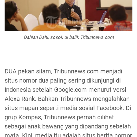
Dahlan Dahi, sosok di balik Tribunnews.com
DUA pekan silam, Tribunnews.com menjadi
situs nomor dua paling sering dikunjungi di
Indonesia setelah Google.com menurut versi
Alexa Rank. Bahkan Tribunnews mengalahkan
situs mapan seperti media sosial Facebook. Di
grup Kompas, Tribunnews pernah dilihat
sebagai anak bawang yang dipandang sebelah
mata. Kini, media itu adalah situs berita nomor