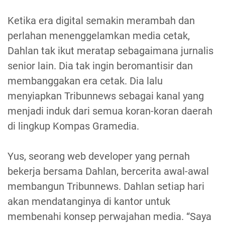
Ketika era digital semakin merambah dan
perlahan menenggelamkan media cetak,
Dahlan tak ikut meratap sebagaimana jurnalis
senior lain. Dia tak ingin beromantisir dan
membanggakan era cetak. Dia lalu
menyiapkan Tribunnews sebagai kanal yang
menjadi induk dari semua koran-koran daerah
di lingkup Kompas Gramedia.
Yus, seorang web developer yang pernah
bekerja bersama Dahlan, bercerita awal-awal
membangun Tribunnews. Dahlan setiap hari
akan mendatanginya di kantor untuk
membenahi konsep perwajahan media. “Saya