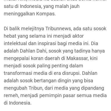
satu di Indonesia, yang malah jauh
meninggalkan Kompas.
Di balik melejitnya Tribunnews, ada satu sosok
hebat yang selama ini menjadi aktor
intelektual dan inspirasi bagi media ini. Dia
adalah Dahlan Dahi, sosok yang tadinya hanya
mengepalai koran daerah di Makassar, kini
menjadi sosok paling penting dalam
transformasi media di era disrupsi. Dahlan
adalah sosok bertangan dingin yang bisa
mengubah Tribun, dari media yang dipandang
remeh, menjadi pemimpin pasar semua media
di Indonesia.