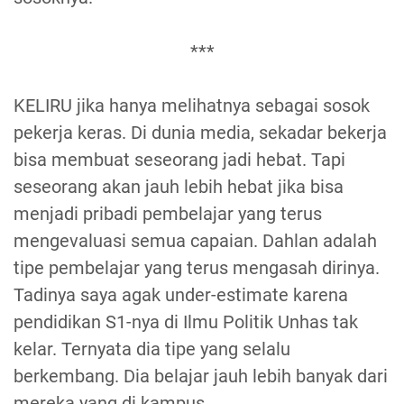
***
KELIRU jika hanya melihatnya sebagai sosok
pekerja keras. Di dunia media, sekadar bekerja
bisa membuat seseorang jadi hebat. Tapi
seseorang akan jauh lebih hebat jika bisa
menjadi pribadi pembelajar yang terus
mengevaluasi semua capaian. Dahlan adalah
tipe pembelajar yang terus mengasah dirinya.
Tadinya saya agak under-estimate karena
pendidikan S1-nya di Ilmu Politik Unhas tak
kelar. Ternyata dia tipe yang selalu
berkembang. Dia belajar jauh lebih banyak dari
mereka yang di kampus.