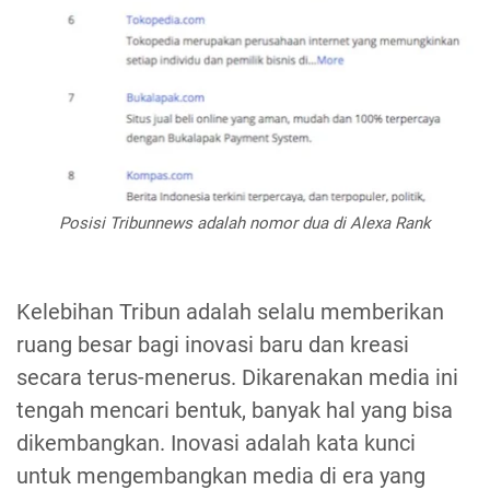
Posisi Tribunnews adalah nomor dua di Alexa Rank
Kelebihan Tribun adalah selalu memberikan
ruang besar bagi inovasi baru dan kreasi
secara terus-menerus. Dikarenakan media ini
tengah mencari bentuk, banyak hal yang bisa
dikembangkan. Inovasi adalah kata kunci
untuk mengembangkan media di era yang