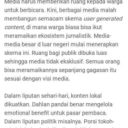
Media harus memberikan ruang kepada warga
untuk berbicara. Kini, berbagai media malah
membangun semacam skema
user generated
content,
di mana warga biasa bisa ikut
meramaikan ekosistem jurnalistik. Media-
media besar d luar negeri mulai menerapkan
skema ini. Ruang bagi publik dibuka luas
sehingga media tidak eksklusif. Semua orang
bisa meramaikannya sepanjang gagasan itu
sesuai dengan visi media.
Dalam liputan sehari-hari, konten lokal
dikuatkan. Dahlan pandai benar mengelola
emotional benefit untuk pasar pembaca.
Dalam liputan politik misalnya. Porsi tokoh-