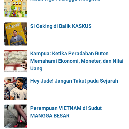
Si Ceking di Balik KASKUS
Kampua: Ketika Peradaban Buton
Memahami Ekonomi, Moneter, dan Nilai
Uang
Hey Jude! Jangan Takut pada Sejarah
Perempuan VIETNAM di Sudut
MANGGA BESAR