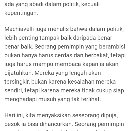
ada yang abadi dalam politik, kecuali
kepentingan.
Machiavelli juga menulis bahwa dalam politik,
lebih penting tampak baik daripada benar-
benar baik. Seorang pemimpin yang berambisi
bukan hanya harus cerdas dan berbakat, tetapi
juga harus mampu membaca kapan ia akan
dijatuhkan. Mereka yang lengah akan
tersingkir, bukan karena kesalahan mereka
sendiri, tetapi karena mereka tidak cukup siap
menghadapi musuh yang tak terlihat.
Hari ini, kita menyaksikan seseorang dipuja,
besok ia bisa dihancurkan. Seorang pemimpin