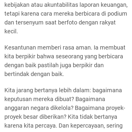
kebijakan atau akuntabilitas laporan keuangan,
tetapi karena cara mereka berbicara di podium
dan tersenyum saat berfoto dengan rakyat
kecil.
Kesantunan memberi rasa aman. Ia membuat
kita berpikir bahwa seseorang yang berbicara
dengan baik pastilah juga berpikir dan
bertindak dengan baik.
Kita jarang bertanya lebih dalam: bagaimana
keputusan mereka dibuat? Bagaimana
anggaran negara dikelola? Bagaimana proyek-
proyek besar diberikan? Kita tidak bertanya
karena kita percaya. Dan kepercayaan, sering