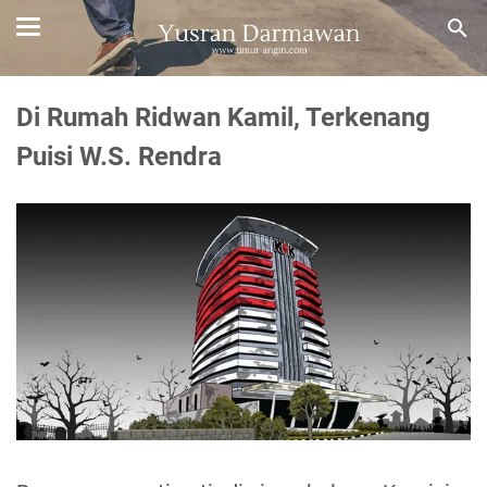
Di Rumah Ridwan Kamil, Terkenang
Puisi W.S. Rendra