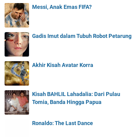
Messi, Anak Emas FIFA?
Gadis Imut dalam Tubuh Robot Petarung
Akhir Kisah Avatar Korra
Kisah BAHLIL Lahadalia: Dari Pulau
Tomia, Banda Hingga Papua
Ronaldo: The Last Dance