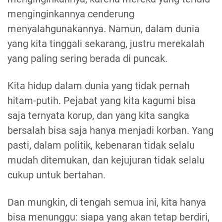
menginginkannya cenderung
menyalahgunakannya. Namun, dalam dunia
yang kita tinggali sekarang, justru merekalah
yang paling sering berada di puncak.
Kita hidup dalam dunia yang tidak pernah
hitam-putih. Pejabat yang kita kagumi bisa
saja ternyata korup, dan yang kita sangka
bersalah bisa saja hanya menjadi korban. Yang
pasti, dalam politik, kebenaran tidak selalu
mudah ditemukan, dan kejujuran tidak selalu
cukup untuk bertahan.
Dan mungkin, di tengah semua ini, kita hanya
bisa menunggu: siapa yang akan tetap berdiri,