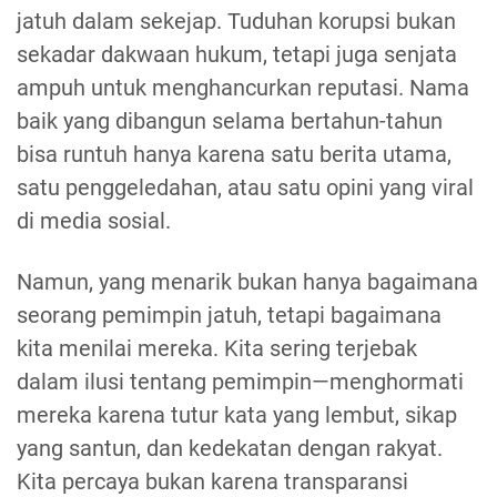
jatuh dalam sekejap. Tuduhan korupsi bukan
sekadar dakwaan hukum, tetapi juga senjata
ampuh untuk menghancurkan reputasi. Nama
baik yang dibangun selama bertahun-tahun
bisa runtuh hanya karena satu berita utama,
satu penggeledahan, atau satu opini yang viral
di media sosial.
Namun, yang menarik bukan hanya bagaimana
seorang pemimpin jatuh, tetapi bagaimana
kita menilai mereka. Kita sering terjebak
dalam ilusi tentang pemimpin—menghormati
mereka karena tutur kata yang lembut, sikap
yang santun, dan kedekatan dengan rakyat.
Kita percaya bukan karena transparansi