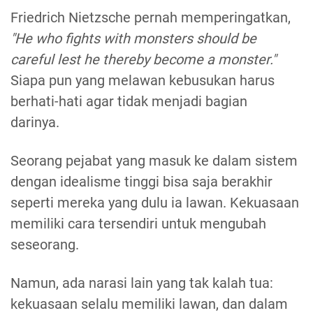
Friedrich Nietzsche pernah memperingatkan,
"He who fights with monsters should be
careful lest he thereby become a monster."
Siapa pun yang melawan kebusukan harus
berhati-hati agar tidak menjadi bagian
darinya.
Seorang pejabat yang masuk ke dalam sistem
dengan idealisme tinggi bisa saja berakhir
seperti mereka yang dulu ia lawan. Kekuasaan
memiliki cara tersendiri untuk mengubah
seseorang.
Namun, ada narasi lain yang tak kalah tua:
kekuasaan selalu memiliki lawan, dan dalam