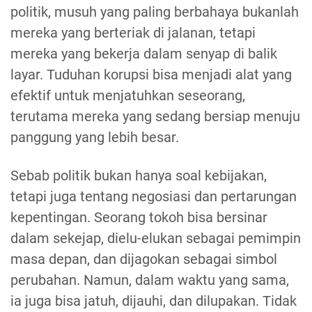
politik, musuh yang paling berbahaya bukanlah
mereka yang berteriak di jalanan, tetapi
mereka yang bekerja dalam senyap di balik
layar. Tuduhan korupsi bisa menjadi alat yang
efektif untuk menjatuhkan seseorang,
terutama mereka yang sedang bersiap menuju
panggung yang lebih besar.
Sebab politik bukan hanya soal kebijakan,
tetapi juga tentang negosiasi dan pertarungan
kepentingan. Seorang tokoh bisa bersinar
dalam sekejap, dielu-elukan sebagai pemimpin
masa depan, dan dijagokan sebagai simbol
perubahan. Namun, dalam waktu yang sama,
ia juga bisa jatuh, dijauhi, dan dilupakan. Tidak