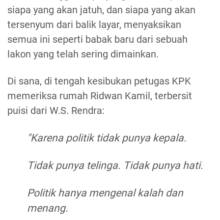
siapa yang akan jatuh, dan siapa yang akan
tersenyum dari balik layar, menyaksikan
semua ini seperti babak baru dari sebuah
lakon yang telah sering dimainkan.
Di sana, di tengah kesibukan petugas KPK
memeriksa rumah Ridwan Kamil, terbersit
puisi dari W.S. Rendra:
"Karena politik tidak punya kepala.
Tidak punya telinga. Tidak punya hati.
Politik hanya mengenal kalah dan
menang.