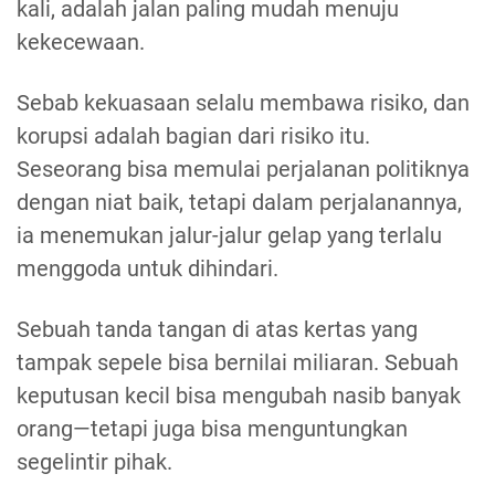
kali, adalah jalan paling mudah menuju
kekecewaan.
Sebab kekuasaan selalu membawa risiko, dan
korupsi adalah bagian dari risiko itu.
Seseorang bisa memulai perjalanan politiknya
dengan niat baik, tetapi dalam perjalanannya,
ia menemukan jalur-jalur gelap yang terlalu
menggoda untuk dihindari.
Sebuah tanda tangan di atas kertas yang
tampak sepele bisa bernilai miliaran. Sebuah
keputusan kecil bisa mengubah nasib banyak
orang—tetapi juga bisa menguntungkan
segelintir pihak.