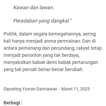
Kawan dan lawan.
Peradaban yang dangkal."
Politik, dalam segala kemegahannya, sering
kali hanya menjadi arena permainan. Dan di
antara pemenang dan pecundang, rakyat tetap
menjadi penonton yang tak berdaya,
menyaksikan babak demi babak pertarungan
yang tak pernah benar-benar berubah.
Diposting Yusran Darmawan
Maret 11, 2025
Berbagi :