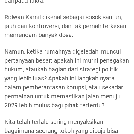
daripada fakta.
Ridwan Kamil dikenal sebagai sosok santun,
jauh dari kontroversi, dan tak pernah terkesan
memendam banyak dosa.
Namun, ketika rumahnya digeledah, muncul
pertanyaan besar: apakah ini murni penegakan
hukum, ataukah bagian dari strategi politik
yang lebih luas? Apakah ini langkah nyata
dalam pemberantasan korupsi, atau sekadar
permainan untuk memastikan jalan menuju
2029 lebih mulus bagi pihak tertentu?
Kita telah terlalu sering menyaksikan
bagaimana seorang tokoh yang dipuja bisa