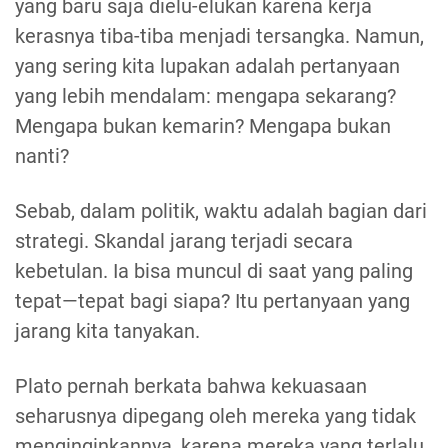
yang baru saja dielu-elukan karena kerja
kerasnya tiba-tiba menjadi tersangka. Namun,
yang sering kita lupakan adalah pertanyaan
yang lebih mendalam: mengapa sekarang?
Mengapa bukan kemarin? Mengapa bukan
nanti?
Sebab, dalam politik, waktu adalah bagian dari
strategi. Skandal jarang terjadi secara
kebetulan. Ia bisa muncul di saat yang paling
tepat—tepat bagi siapa? Itu pertanyaan yang
jarang kita tanyakan.
Plato pernah berkata bahwa kekuasaan
seharusnya dipegang oleh mereka yang tidak
menginginkannya, karena mereka yang terlalu