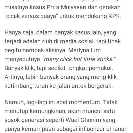
misalnya kasus Prita Mulyasari dan gerakan
“cicak versus buaya” untuk mendukung KPK.
Hanya saja, dalam banyak kasus lain, yang
terjadi adalah riuh di media sosial, tapi tidak
begitu nampak aksinya. Merlyna Lim
menyebutnya
“many click but little sticks.”
Banyak klik, tapi sedikit tongkat pemukul.
Artinya, lebih banyak orang yang meng-klik
ketimbang turun ke jalan untuk bergerak.
Namun, lagi-lagi ini soal momentum. Tidak
menutup kemungkinan, akan muncul satu
sosok generasi seperti Wael Ghonim yang
punya kemampuan sebagai influencer di ranah