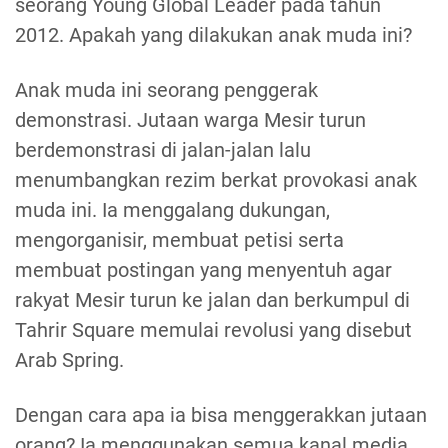
seorang Young Global Leader pada tahun
2012. Apakah yang dilakukan anak muda ini?
Anak muda ini seorang penggerak
demonstrasi. Jutaan warga Mesir turun
berdemonstrasi di jalan-jalan lalu
menumbangkan rezim berkat provokasi anak
muda ini. Ia menggalang dukungan,
mengorganisir, membuat petisi serta
membuat postingan yang menyentuh agar
rakyat Mesir turun ke jalan dan berkumpul di
Tahrir Square memulai revolusi yang disebut
Arab Spring.
Dengan cara apa ia bisa menggerakkan jutaan
orang? Ia menggunakan semua kanal media