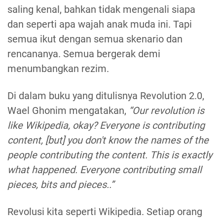
saling kenal, bahkan tidak mengenali siapa
dan seperti apa wajah anak muda ini. Tapi
semua ikut dengan semua skenario dan
rencananya. Semua bergerak demi
menumbangkan rezim.
Di dalam buku yang ditulisnya Revolution 2.0,
Wael Ghonim mengatakan,
“Our revolution is
like Wikipedia, okay? Everyone is contributing
content, [but] you don't know the names of the
people contributing the content. This is exactly
what happened. Everyone contributing small
pieces, bits and pieces..”
Revolusi kita seperti Wikipedia. Setiap orang