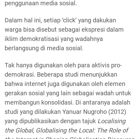
penggunaan media sosial.
Dalam hal ini, setiap ‘click’ yang dakukan
warga bisa disebut sebagai ekspresi dalam
iklim demokratisasi yang wadahnya
berlangsung di media sosial.
Tak hanya digunakan oleh para aktivis pro-
demokrasi. Beberapa studi menunjukkan
bahwa internet juga digunakan oleh elemen
gerakan sosial yang lain sebagai wadah untuk
membangun konsolidasi. Di antaranya adalah
studi yang dilakukan Yanuar Nugroho (2012)
yang dipublikasikan dengan tajuk
Localising
the Global, Globalising the Local: The Role of