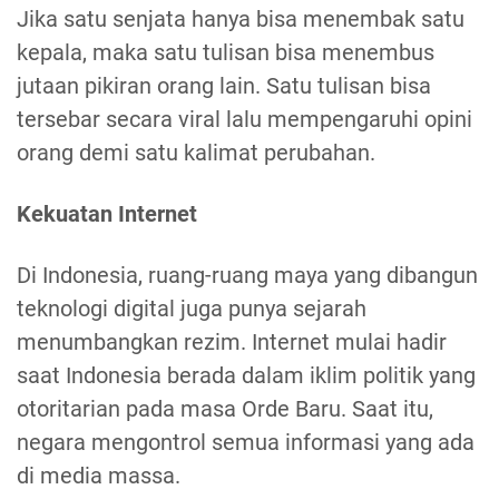
Jika satu senjata hanya bisa menembak satu
kepala, maka satu tulisan bisa menembus
jutaan pikiran orang lain. Satu tulisan bisa
tersebar secara viral lalu mempengaruhi opini
orang demi satu kalimat perubahan.
Kekuatan Internet
Di Indonesia, ruang-ruang maya yang dibangun
teknologi digital juga punya sejarah
menumbangkan rezim. Internet mulai hadir
saat Indonesia berada dalam iklim politik yang
otoritarian pada masa Orde Baru. Saat itu,
negara mengontrol semua informasi yang ada
di media massa.