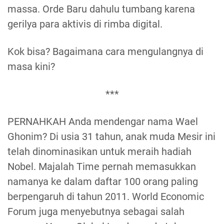
massa. Orde Baru dahulu tumbang karena
gerilya para aktivis di rimba digital.
Kok bisa? Bagaimana cara mengulangnya di
masa kini?
***
PERNAHKAH Anda mendengar nama Wael
Ghonim? Di usia 31 tahun, anak muda Mesir ini
telah dinominasikan untuk meraih hadiah
Nobel. Majalah Time pernah memasukkan
namanya ke dalam daftar 100 orang paling
berpengaruh di tahun 2011. World Economic
Forum juga menyebutnya sebagai salah