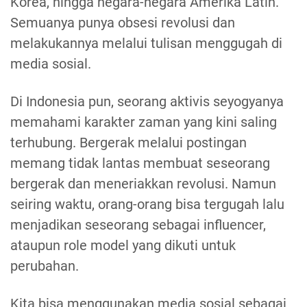
Korea, hingga negara-negara Amerika Latin.
Semuanya punya obsesi revolusi dan
melakukannya melalui tulisan menggugah di
media sosial.
Di Indonesia pun, seorang aktivis seyogyanya
memahami karakter zaman yang kini saling
terhubung. Bergerak melalui postingan
memang tidak lantas membuat seseorang
bergerak dan meneriakkan revolusi. Namun
seiring waktu, orang-orang bisa tergugah lalu
menjadikan seseorang sebagai influencer,
ataupun role model yang dikuti untuk
perubahan.
Kita bisa menggunakan media sosial sebagai