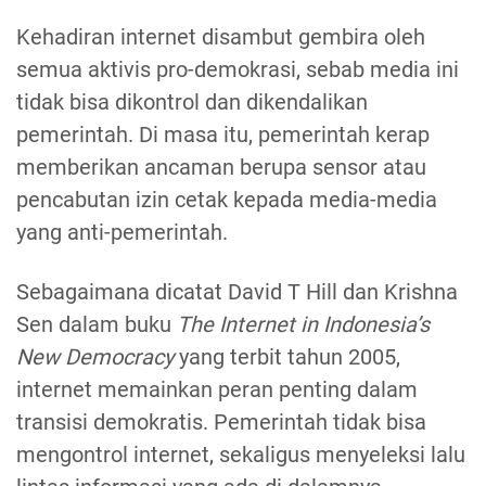
Kehadiran internet disambut gembira oleh
semua aktivis pro-demokrasi, sebab media ini
tidak bisa dikontrol dan dikendalikan
pemerintah. Di masa itu, pemerintah kerap
memberikan ancaman berupa sensor atau
pencabutan izin cetak kepada media-media
yang anti-pemerintah.
Sebagaimana dicatat David T Hill dan Krishna
Sen dalam buku
The Internet in Indonesia’s
New Democracy
yang terbit tahun 2005,
internet memainkan peran penting dalam
transisi demokratis. Pemerintah tidak bisa
mengontrol internet, sekaligus menyeleksi lalu