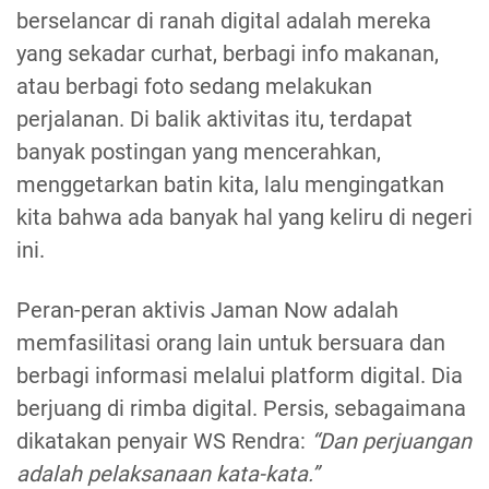
berselancar di ranah digital adalah mereka
yang sekadar curhat, berbagi info makanan,
atau berbagi foto sedang melakukan
perjalanan. Di balik aktivitas itu, terdapat
banyak postingan yang mencerahkan,
menggetarkan batin kita, lalu mengingatkan
kita bahwa ada banyak hal yang keliru di negeri
ini.
Peran-peran aktivis Jaman Now adalah
memfasilitasi orang lain untuk bersuara dan
berbagi informasi melalui platform digital. Dia
berjuang di rimba digital. Persis, sebagaimana
dikatakan penyair WS Rendra:
“Dan perjuangan
adalah pelaksanaan kata-kata.”