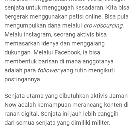
senjata untuk menggugah kesadaran. Kita bisa
bergerak menggunakan petisi online. Bisa pula
mengumpulkan dana melalui
crowdsourcing.
Melalu instagram, seorang aktivis bisa
memasarkan idenya dan menggalang
dukungan. Melalui Facebook, ia bisa
membentuk barisan di mana anggotanya
adalah para
follower
yang rutin mengikuti
postingannya.
Senjata utama yang dibutuhkan aktivis Jaman
Now adalah kemampuan merancang konten di
ranah digital. Senjata ini jauh lebih canggih
dari semua senjata yang dimiliki militer.