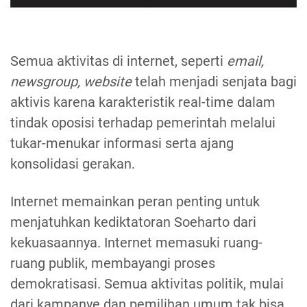
Semua aktivitas di internet, seperti
email,
newsgroup, website
telah menjadi senjata bagi
aktivis karena karakteristik real-time dalam
tindak oposisi terhadap pemerintah melalui
tukar-menukar informasi serta ajang
konsolidasi gerakan.
Internet memainkan peran penting untuk
menjatuhkan kediktatoran Soeharto dari
kekuasaannya. Internet memasuki ruang-
ruang publik, membayangi proses
demokratisasi. Semua aktivitas politik, mulai
dari kampanye dan pemilihan umum tak bisa