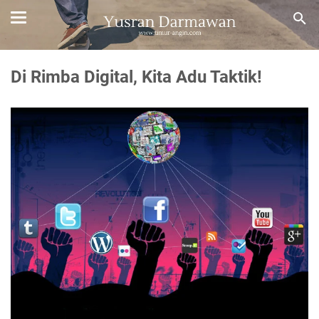
Di Rimba Digital, Kita Adu Taktik!