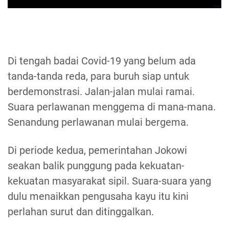
Di tengah badai Covid-19 yang belum ada
tanda-tanda reda, para buruh siap untuk
berdemonstrasi. Jalan-jalan mulai ramai.
Suara perlawanan menggema di mana-mana.
Senandung perlawanan mulai bergema.
Di periode kedua, pemerintahan Jokowi
seakan balik punggung pada kekuatan-
kekuatan masyarakat sipil. Suara-suara yang
dulu menaikkan pengusaha kayu itu kini
perlahan surut dan ditinggalkan.