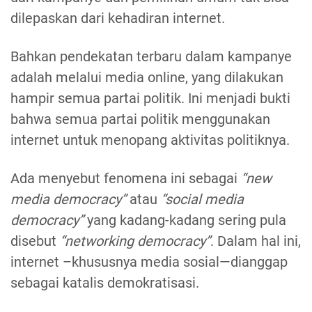
dilepaskan dari kehadiran internet.
Bahkan pendekatan terbaru dalam kampanye
adalah melalui media online, yang dilakukan
hampir semua partai politik. Ini menjadi bukti
bahwa semua partai politik menggunakan
internet untuk menopang aktivitas politiknya.
Ada menyebut fenomena ini sebagai
“new
media democracy”
atau
“social media
democracy”
yang kadang-kadang sering pula
disebut
“networking democracy”
. Dalam hal ini,
internet –khususnya media sosial—dianggap
sebagai katalis demokratisasi.