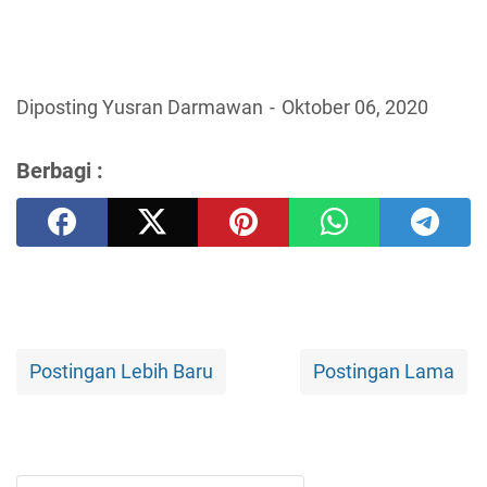
Diposting Yusran Darmawan
Oktober 06, 2020
Berbagi :
Postingan Lebih Baru
Postingan Lama