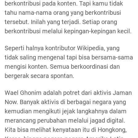
berkontribusi pada konten. Tapi kamu tidak
tahu nama-nama orang yang berkontribusi
tersebut. Inilah yang terjadi. Setiap orang
berkontribusi melalui kepingan-kepingan kecil.
Seperti halnya kontributor Wikipedia, yang
tidak saling mengenal tapi bisa bersama-sama
mengisi konten. Semua berkoordinasi dan
bergerak secara spontan.
Wael Ghonim adalah potret dari aktivis Jaman
Now. Banyak aktivis di berbagai negara yang
kemudian mengikuti jejak langkahnya dalam
merancang perubahan melalui jagad digital.
Kita bisa melihat kenyataan itu di Hongkong,