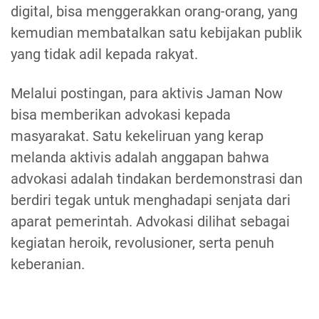
digital, bisa menggerakkan orang-orang, yang
kemudian membatalkan satu kebijakan publik
yang tidak adil kepada rakyat.
Melalui postingan, para aktivis Jaman Now
bisa memberikan advokasi kepada
masyarakat. Satu kekeliruan yang kerap
melanda aktivis adalah anggapan bahwa
advokasi adalah tindakan berdemonstrasi dan
berdiri tegak untuk menghadapi senjata dari
aparat pemerintah. Advokasi dilihat sebagai
kegiatan heroik, revolusioner, serta penuh
keberanian.