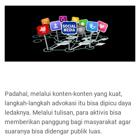
Padahal, melalui konten-konten yang kuat,
langkah-langkah advokasi itu bisa dipicu daya
ledaknya. Melalui tulisan, para aktivis bisa
memberikan panggung bagi masyarakat agar
suaranya bisa didengar publik luas.