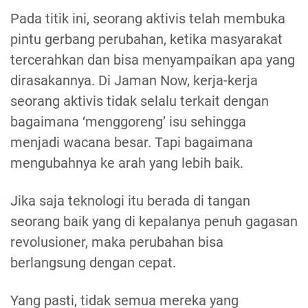
Pada titik ini, seorang aktivis telah membuka
pintu gerbang perubahan, ketika masyarakat
tercerahkan dan bisa menyampaikan apa yang
dirasakannya. Di Jaman Now, kerja-kerja
seorang aktivis tidak selalu terkait dengan
bagaimana ‘menggoreng’ isu sehingga
menjadi wacana besar. Tapi bagaimana
mengubahnya ke arah yang lebih baik.
Jika saja teknologi itu berada di tangan
seorang baik yang di kepalanya penuh gagasan
revolusioner, maka perubahan bisa
berlangsung dengan cepat.
Yang pasti, tidak semua mereka yang