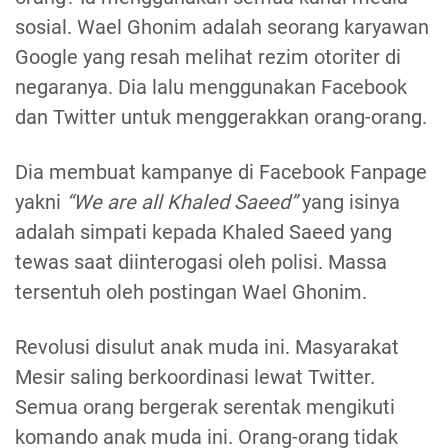
sosial. Wael Ghonim adalah seorang karyawan
Google yang resah melihat rezim otoriter di
negaranya. Dia lalu menggunakan Facebook
dan Twitter untuk menggerakkan orang-orang.
Dia membuat kampanye di Facebook Fanpage
yakni
“We are all Khaled Saeed”
yang isinya
adalah simpati kepada Khaled Saeed yang
tewas saat diinterogasi oleh polisi. Massa
tersentuh oleh postingan Wael Ghonim.
Revolusi disulut anak muda ini. Masyarakat
Mesir saling berkoordinasi lewat Twitter.
Semua orang bergerak serentak mengikuti
komando anak muda ini. Orang-orang tidak