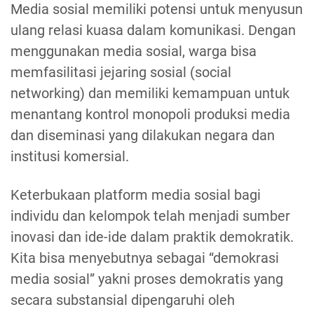
Media sosial memiliki potensi untuk menyusun
ulang relasi kuasa dalam komunikasi. Dengan
menggunakan media sosial, warga bisa
memfasilitasi jejaring sosial (social
networking) dan memiliki kemampuan untuk
menantang kontrol monopoli produksi media
dan diseminasi yang dilakukan negara dan
institusi komersial.
Keterbukaan platform media sosial bagi
individu dan kelompok telah menjadi sumber
inovasi dan ide-ide dalam praktik demokratik.
Kita bisa menyebutnya sebagai “demokrasi
media sosial” yakni proses demokratis yang
secara substansial dipengaruhi oleh