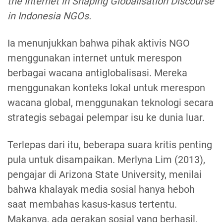
the Internet in Shaping Globalisation Discourse
in Indonesia NGOs.
Ia menunjukkan bahwa pihak aktivis NGO
menggunakan internet untuk merespon
berbagai wacana antiglobalisasi. Mereka
menggunakan konteks lokal untuk merespon
wacana global, menggunakan teknologi secara
strategis sebagai pelempar isu ke dunia luar.
Terlepas dari itu, beberapa suara kritis penting
pula untuk disampaikan. Merlyna Lim (2013),
pengajar di Arizona State University, menilai
bahwa khalayak media sosial hanya heboh
saat membahas kasus-kasus tertentu.
Makanya, ada gerakan sosial yang berhasil,