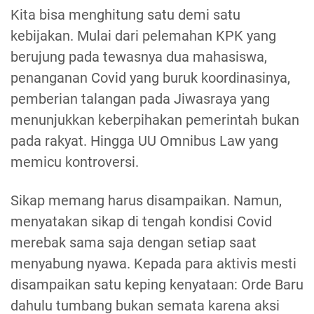
Kita bisa menghitung satu demi satu
kebijakan. Mulai dari pelemahan KPK yang
berujung pada tewasnya dua mahasiswa,
penanganan Covid yang buruk koordinasinya,
pemberian talangan pada Jiwasraya yang
menunjukkan keberpihakan pemerintah bukan
pada rakyat. Hingga UU Omnibus Law yang
memicu kontroversi.
Sikap memang harus disampaikan. Namun,
menyatakan sikap di tengah kondisi Covid
merebak sama saja dengan setiap saat
menyabung nyawa. Kepada para aktivis mesti
disampaikan satu keping kenyataan: Orde Baru
dahulu tumbang bukan semata karena aksi