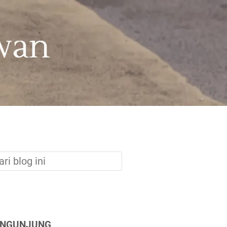
ENGUNJUNG