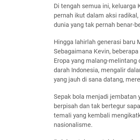
Di tengah semua ini, keluarga 
pernah ikut dalam aksi radikal,
dunia yang tak pernah benar-
Hingga lahirlah generasi baru M
Sebagaimana Kevin, beberapa 
Eropa yang malang-melintang d
darah Indonesia, mengalir dala
yang jauh di sana datang, me
Sepak bola menjadi jembatan
berpisah dan tak bertegur sap
temali yang kembali mengikatk
nasionalisme.