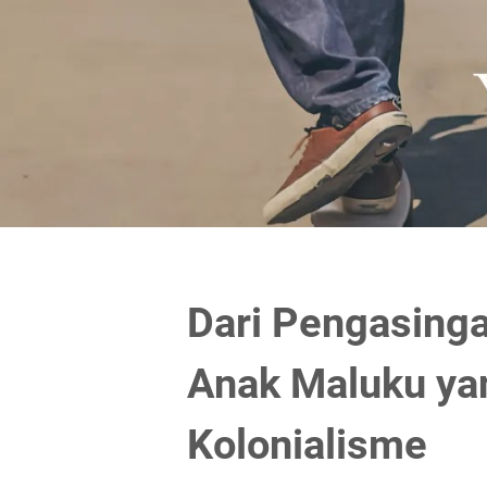
Dari Pengasinga
Anak Maluku y
Kolonialisme