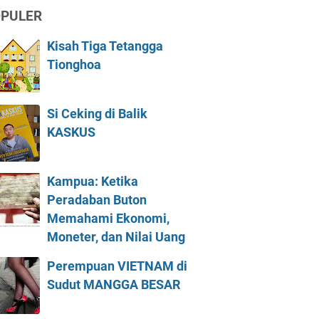
PULER
Kisah Tiga Tetangga
Tionghoa
Si Ceking di Balik
KASKUS
Kampua: Ketika
Peradaban Buton
Memahami Ekonomi,
Moneter, dan Nilai Uang
Perempuan VIETNAM di
Sudut MANGGA BESAR