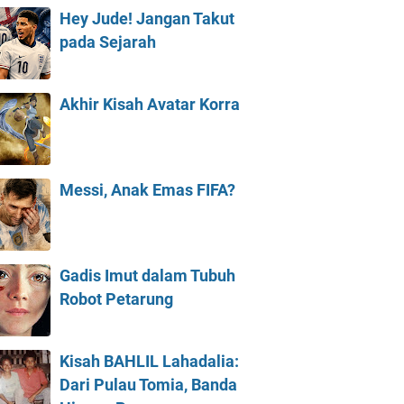
Hey Jude! Jangan Takut
pada Sejarah
Akhir Kisah Avatar Korra
Messi, Anak Emas FIFA?
Gadis Imut dalam Tubuh
Robot Petarung
Kisah BAHLIL Lahadalia:
Dari Pulau Tomia, Banda