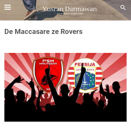
De Maccasare ze Rovers