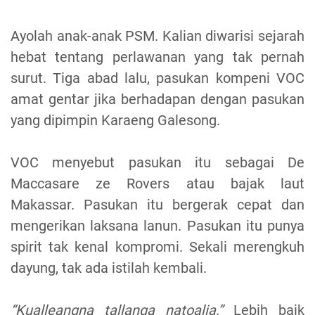
Ayolah anak-anak PSM. Kalian diwarisi sejarah
hebat tentang perlawanan yang tak pernah
surut. Tiga abad lalu, pasukan kompeni VOC
amat gentar jika berhadapan dengan pasukan
yang dipimpin Karaeng Galesong.
VOC menyebut pasukan itu sebagai De
Maccasare ze Rovers atau bajak laut
Makassar. Pasukan itu bergerak cepat dan
mengerikan laksana lanun. Pasukan itu punya
spirit tak kenal kompromi. Sekali merengkuh
dayung, tak ada istilah kembali.
“Kualleangna tallanga natoalia.”
Lebih baik