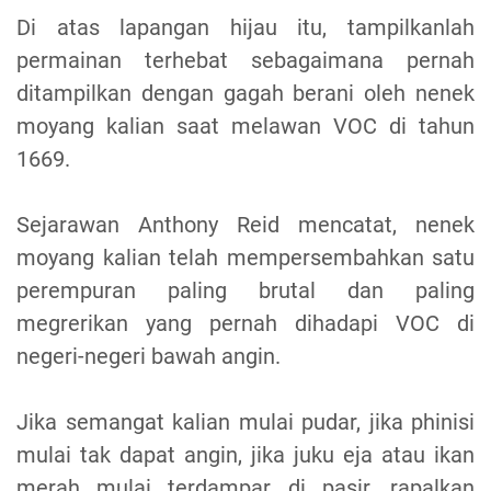
Di atas lapangan hijau itu, tampilkanlah
permainan terhebat sebagaimana pernah
ditampilkan dengan gagah berani oleh nenek
moyang kalian saat melawan VOC di tahun
1669.
Sejarawan Anthony Reid mencatat, nenek
moyang kalian telah mempersembahkan satu
perempuran paling brutal dan paling
megrerikan yang pernah dihadapi VOC di
negeri-negeri bawah angin.
Jika semangat kalian mulai pudar, jika phinisi
mulai tak dapat angin, jika juku eja atau ikan
merah mulai terdampar di pasir, rapalkan