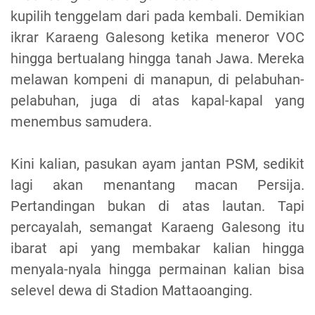
kupilih tenggelam dari pada kembali. Demikian
ikrar Karaeng Galesong ketika meneror VOC
hingga bertualang hingga tanah Jawa. Mereka
melawan kompeni di manapun, di pelabuhan-
pelabuhan, juga di atas kapal-kapal yang
menembus samudera.
Kini kalian, pasukan ayam jantan PSM, sedikit
lagi akan menantang macan Persija.
Pertandingan bukan di atas lautan. Tapi
percayalah, semangat Karaeng Galesong itu
ibarat api yang membakar kalian hingga
menyala-nyala hingga permainan kalian bisa
selevel dewa di Stadion Mattaoanging.