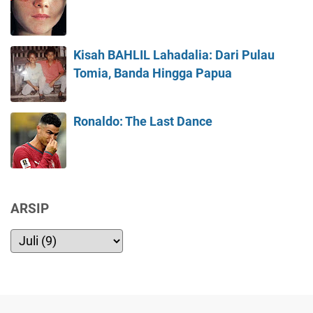
Kisah BAHLIL Lahadalia: Dari Pulau
Tomia, Banda Hingga Papua
Ronaldo: The Last Dance
ARSIP