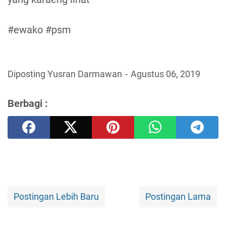
#ewako #psm
Diposting Yusran Darmawan
Agustus 06, 2019
Berbagi :
Postingan Lebih Baru
Postingan Lama