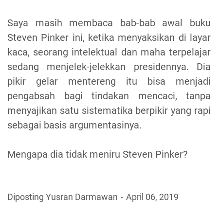
Saya masih membaca bab-bab awal buku
Steven Pinker ini, ketika menyaksikan di layar
kaca, seorang intelektual dan maha terpelajar
sedang menjelek-jelekkan presidennya. Dia
pikir gelar mentereng itu bisa menjadi
pengabsah bagi tindakan mencaci, tanpa
menyajikan satu sistematika berpikir yang rapi
sebagai basis argumentasinya.
Mengapa dia tidak meniru Steven Pinker?
Diposting Yusran Darmawan
April 06, 2019