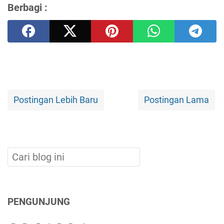
Berbagi :
Postingan Lebih Baru
Postingan Lama
PENGUNJUNG