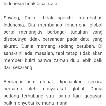
Indonesia tidak bisa maju.
Sayang, Pinker tidak spesifik membahas
Indonesia. Dia membahas fenomena global
serta menangkis berbagai tuduhan yang
disebutnya tidak bersandar pada data yang
akurat. Dunia memang sedang berubah. Di
sana-sini ada masalah, tapi tetap tidak akan
memberi bukti bahwa zaman dulu lebih baik
dari sekarang.
Berbagai isu global dipecahkan secara
bersama oleh masyarakat global. Dunia
sedang terhubung satu sama lain, gagasan
baik menyebar ke mana-mana.