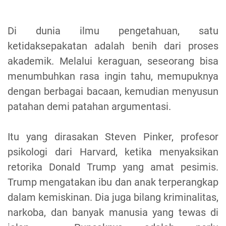
Di dunia ilmu pengetahuan, satu
ketidaksepakatan adalah benih dari proses
akademik. Melalui keraguan, seseorang bisa
menumbuhkan rasa ingin tahu, memupuknya
dengan berbagai bacaan, kemudian menyusun
patahan demi patahan argumentasi.
Itu yang dirasakan Steven Pinker, profesor
psikologi dari Harvard, ketika menyaksikan
retorika Donald Trump yang amat pesimis.
Trump mengatakan ibu dan anak terperangkap
dalam kemiskinan. Dia juga bilang kriminalitas,
narkoba, dan banyak manusia yang tewas di