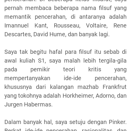
pernah membaca beberapa nama filsuf yang
memantik pencerahan, di antaranya adalah
Imannuel Kant, Rousseau, Voltaire, Rene
Descartes, David Hume, dan banyak lagi.
Saya tak begitu hafal para filsuf itu sebab di
awal kuliah S1, saya malah lebih tergila-gila
pada pemikir teori kritis yang
mempertanyakan ide-ide pencerahan,
khususnya dari kalangan mazhab Frankfrut
yang tokohnya adalah Horkheimer, Adorno, dan
Jurgen Habermas.
Dalam banyak hal, saya setuju dengan Pinker.
Berkat ide-ide pencerahan, rasionalitas, dan