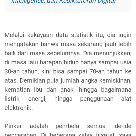
Intelligence, dan Kediktatoran Digital
Melalui kekayaan data statistik itu, dia ingin
mengatakan bahwa masa sekarang jauh lebih
baik dari masa sebelumnya. Dia menunjukkan,
di masa lalu harapan hidup hanya sampai usia
30-an tahun, kini bisa sampai 70-an tahun ke
atas. Demikian pula jumlah angka kemiskinan,
kematian ibu dan anak, hingga bagaimana
listrik, energi, hingga penggunaan alat
elektronik.
Pinker adalah pembela semua ide-ide
pencerahan. Di beberapa kelas filsafat, saya