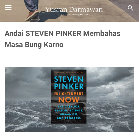
Andai STEVEN PINKER Membahas
Masa Bung Karno