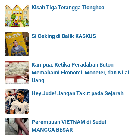
Kisah Tiga Tetangga Tionghoa
Si Ceking di Balik KASKUS
Kampua: Ketika Peradaban Buton
Memahami Ekonomi, Moneter, dan Nilai
Uang
Hey Jude! Jangan Takut pada Sejarah
Perempuan VIETNAM di Sudut
MANGGA BESAR