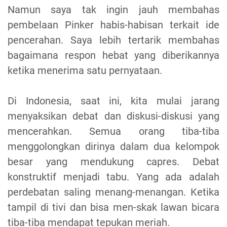
Namun saya tak ingin jauh membahas
pembelaan Pinker habis-habisan terkait ide
pencerahan. Saya lebih tertarik membahas
bagaimana respon hebat yang diberikannya
ketika menerima satu pernyataan.
Di Indonesia, saat ini, kita mulai jarang
menyaksikan debat dan diskusi-diskusi yang
mencerahkan. Semua orang tiba-tiba
menggolongkan dirinya dalam dua kelompok
besar yang mendukung capres. Debat
konstruktif menjadi tabu. Yang ada adalah
perdebatan saling menang-menangan. Ketika
tampil di tivi dan bisa men-skak lawan bicara
tiba-tiba mendapat tepukan meriah.