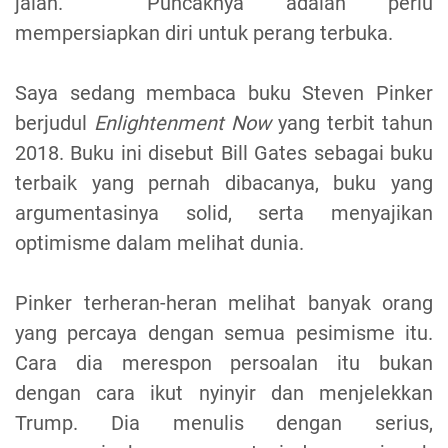
jalan. Puncaknya adalah perlu
mempersiapkan diri untuk perang terbuka.
Saya sedang membaca buku Steven Pinker
berjudul
Enlightenment Now
yang terbit tahun
2018. Buku ini disebut Bill Gates sebagai buku
terbaik yang pernah dibacanya, buku yang
argumentasinya solid, serta menyajikan
optimisme dalam melihat dunia.
Pinker terheran-heran melihat banyak orang
yang percaya dengan semua pesimisme itu.
Cara dia merespon persoalan itu bukan
dengan cara ikut nyinyir dan menjelekkan
Trump. Dia menulis dengan serius,