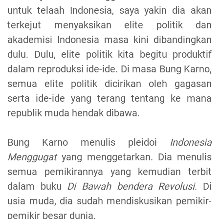
untuk telaah Indonesia, saya yakin dia akan
terkejut menyaksikan elite politik dan
akademisi Indonesia masa kini dibandingkan
dulu. Dulu, elite politik kita begitu produktif
dalam reproduksi ide-ide. Di masa Bung Karno,
semua elite politik dicirikan oleh gagasan
serta ide-ide yang terang tentang ke mana
republik muda hendak dibawa.
Bung Karno menulis pleidoi
Indonesia
Menggugat
yang menggetarkan. Dia menulis
semua pemikirannya yang kemudian terbit
dalam buku
Di Bawah bendera Revolusi
. Di
usia muda, dia sudah mendiskusikan pemikir-
pemikir besar dunia.