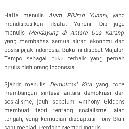
Hatta menulis
Alam Pikiran Yunani,
yang
mendiskusikan filsafat Yunani. Dia juga
menulis
Mendayung di Antara Dua Karang,
yang membahas semua aliran ekonomi dan
posisi pijak Indonesia. Buku ini disebut Majalah
Tempo sebagai buku terbaik yang pernah
ditulis oleh orang Indonesia.
Sjahrir menulis
Demokrasi Kita
yang coba
membangun sintesa antara demokrasi dan
sosialisme, jauh sebelum Anthony Giddens
membuat teori tentang sosialisme jalan
tengah, yang kemudian diadaptasi Tony Blair
saat menjadi Perdana Menteri Inggris.