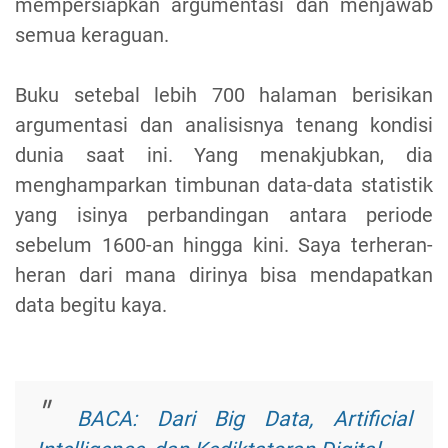
mempersiapkan argumentasi dan menjawab
semua keraguan.
Buku setebal lebih 700 halaman berisikan
argumentasi dan analisisnya tenang kondisi
dunia saat ini. Yang menakjubkan, dia
menghamparkan timbunan data-data statistik
yang isinya perbandingan antara periode
sebelum 1600-an hingga kini. Saya terheran-
heran dari mana dirinya bisa mendapatkan
data begitu kaya.
BACA: Dari Big Data, Artificial