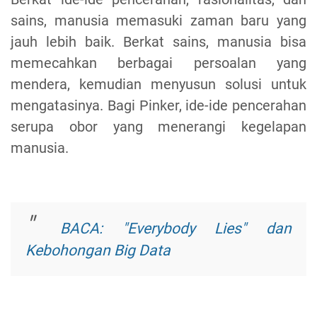
sains, manusia memasuki zaman baru yang
jauh lebih baik. Berkat sains, manusia bisa
memecahkan berbagai persoalan yang
mendera, kemudian menyusun solusi untuk
mengatasinya. Bagi Pinker, ide-ide pencerahan
serupa obor yang menerangi kegelapan
manusia.
BACA: "Everybody Lies" dan
Kebohongan Big Data