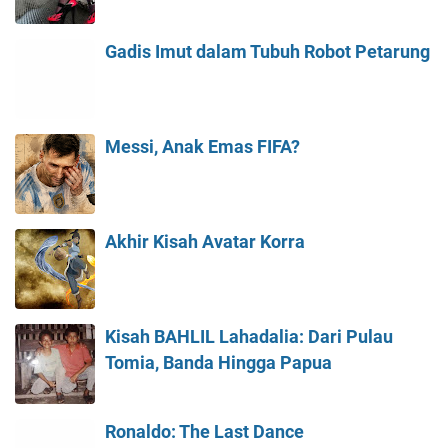
Gadis Imut dalam Tubuh Robot Petarung
Messi, Anak Emas FIFA?
Akhir Kisah Avatar Korra
Kisah BAHLIL Lahadalia: Dari Pulau
Tomia, Banda Hingga Papua
Ronaldo: The Last Dance