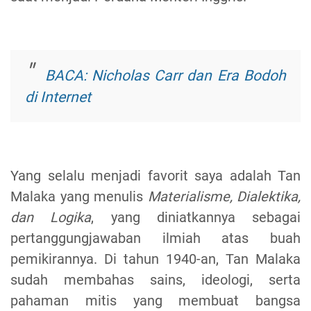
BACA: Nicholas Carr dan Era Bodoh
di Internet
Yang selalu menjadi favorit saya adalah Tan
Malaka yang menulis
Materialisme, Dialektika,
dan Logika
, yang diniatkannya sebagai
pertanggungjawaban ilmiah atas buah
pemikirannya. Di tahun 1940-an, Tan Malaka
sudah membahas sains, ideologi, serta
pahaman mitis yang membuat bangsa