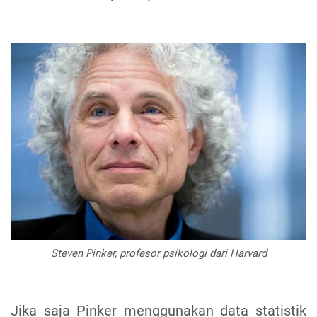
Steven Pinker, profesor psikologi dari Harvard
Jika saja Pinker menggunakan data statistik