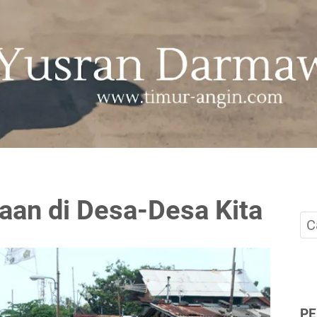
aan di Desa-Desa Kita
P