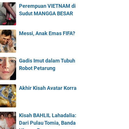
Perempuan VIETNAM di
Sudut MANGGA BESAR
Messi, Anak Emas FIFA?
Gadis Imut dalam Tubuh
Robot Petarung
Akhir Kisah Avatar Korra
Kisah BAHLIL Lahadalia:
Dari Pulau Tomia, Banda