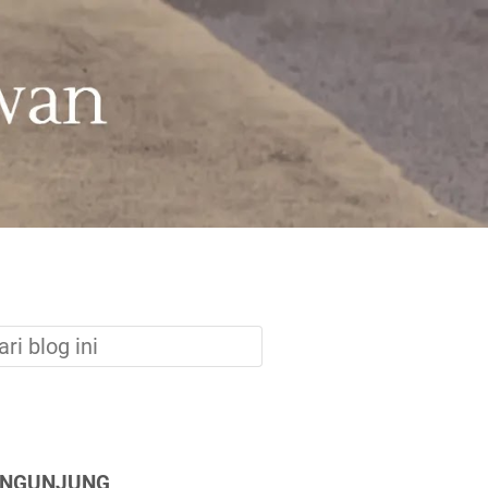
ENGUNJUNG