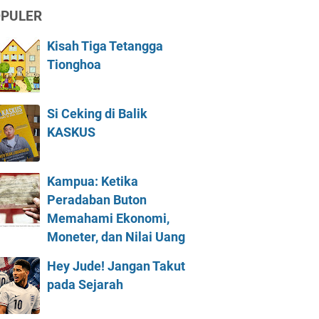
PULER
Kisah Tiga Tetangga
Tionghoa
Si Ceking di Balik
KASKUS
Kampua: Ketika
Peradaban Buton
Memahami Ekonomi,
Moneter, dan Nilai Uang
Hey Jude! Jangan Takut
pada Sejarah