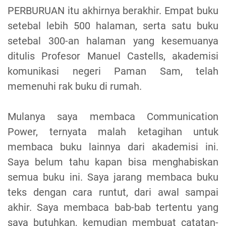
PERBURUAN itu akhirnya berakhir. Empat buku
setebal lebih 500 halaman, serta satu buku
setebal 300-an halaman yang kesemuanya
ditulis Profesor Manuel Castells, akademisi
komunikasi negeri Paman Sam, telah
memenuhi rak buku di rumah.
Mulanya saya membaca Communication
Power, ternyata malah ketagihan untuk
membaca buku lainnya dari akademisi ini.
Saya belum tahu kapan bisa menghabiskan
semua buku ini. Saya jarang membaca buku
teks dengan cara runtut, dari awal sampai
akhir. Saya membaca bab-bab tertentu yang
saya butuhkan, kemudian membuat catatan-