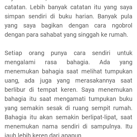
catatan. Lebih banyak catatan itu yang saya
simpan sendiri di buku harian. Banyak pula
yang saya bagikan dengan cara ngobrol
dengan para sahabat yang singgah ke rumah.
Setiap orang punya cara sendiri untuk
mengalami rasa bahagia. Ada yang
menemukan bahagia saat melihat tumpukan
uang, ada juga yang merasakannya saat
berlibur di tempat keren. Saya menemukan
bahagia itu saat mengamati tumpukan buku
yang semakin sesak di ruang sempit rumah.
Bahagia itu akan semakin berlipat-lipat, saat
menemukan nama sendiri di sampulnya. Itu
jauh lebih keren dari apapun.