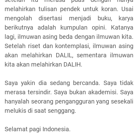
melahirkan tulisan pendek untuk koran. Usai
mengolah disertasi menjadi buku, karya
berikutnya adalah kumpulan opini. Katanya
lagi, ilmuwan asing beda dengan ilmuwan kita.
Setelah riset dan kontemplasi, ilmuwan asing
akan melahirkan DALIL, sementara ilmuwan
kita akan melahirkan DALIH.
Saya yakin dia sedang bercanda. Saya tidak
merasa tersindir. Saya bukan akademisi. Saya
hanyalah seorang pengangguran yang sesekali
melukis di saat senggang.
Selamat pagi Indonesia.