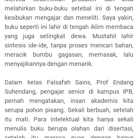
melahirkan buku-buku setebal ini di tengah
kesibukan mengajar dan meneliti. Saya yakin,
buku seperti ini lahir di tengah iklim membaca
yang juga setingkat dewa. Mustahil lahir
sintesis ide-ide, tanpa proses mencari bahan,
meracik bumbu gagasan, memasak, lalu
menyajikannya dengan menarik.
Dalam kelas Falsafah Sains, Prof Endang
Suhendang, pengajar senior di kampus IPB,
pernah mengatakan, insan akademis kita
serupa pohon pisang. Sekali berbuah, setelah
itu mati. Para intelektual kita hanya sekali
menulis buku berupa olahan dari disertasi,
setelah itu merasa puas dengan hanya