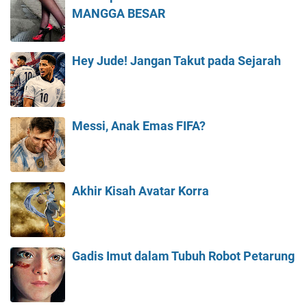
MANGGA BESAR
Hey Jude! Jangan Takut pada Sejarah
Messi, Anak Emas FIFA?
Akhir Kisah Avatar Korra
Gadis Imut dalam Tubuh Robot Petarung