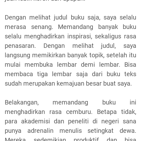
Dengan melihat judul buku saja, saya selalu
merasa senang. Memandang banyak buku
selalu menghadirkan inspirasi, sekaligus rasa
penasaran. Dengan melihat judul, saya
langsung memikirkan banyak topik, setelah itu
mulai membuka lembar demi lembar. Bisa
membaca tiga lembar saja dari buku teks
sudah merupakan kemajuan besar buat saya.
Belakangan, memandang buku ini
menghadirkan rasa cemburu. Betapa tidak,
para akademisi dan peneliti di negeri sana
punya adrenalin menulis setingkat dewa.
Mereka sedemikian produktif dan bisa