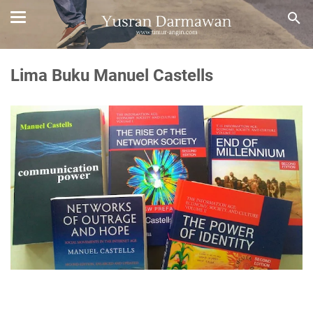
Lima Buku Manuel Castells