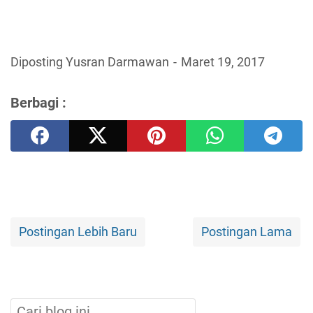
Diposting Yusran Darmawan
Maret 19, 2017
Berbagi :
Postingan Lebih Baru
Postingan Lama