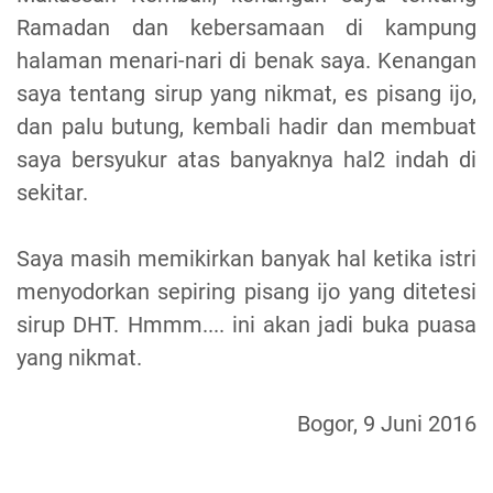
Ramadan dan kebersamaan di kampung
halaman menari-nari di benak saya. Kenangan
saya tentang sirup yang nikmat, es pisang ijo,
dan palu butung, kembali hadir dan membuat
saya bersyukur atas banyaknya hal2 indah di
sekitar.
Saya masih memikirkan banyak hal ketika istri
menyodorkan sepiring pisang ijo yang ditetesi
sirup DHT. Hmmm.... ini akan jadi buka puasa
yang nikmat.
Bogor, 9 Juni 2016