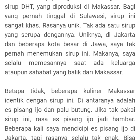
sirup DHT, yang diproduksi di Makassar. Bagi
yang pernah tinggal di Sulawesi, sirup ini
sangat khas. Rasanya unik. Tak ada satu sirup
yang serupa dengannya. Uniknya, di Jakarta
dan beberapa kota besar di Jawa, saya tak
pernah menemukan sirup ini. Makanya, saya
selalu memesannya saat ada keluarga
ataupun sahabat yang balik dari Makassar.
Betapa tidak, beberapa kuliner Makassar
identik dengan sirup ini. Di antaranya adalah
es pisang
ijo dan palu butung. Jika tak pakai
sirup ini, rasa es pisang ijo jadi hambar.
Beberapa kali saya mencicipi es pisang ijo di
Jakarta, tapi rasanya selalu tak enak. Bisa