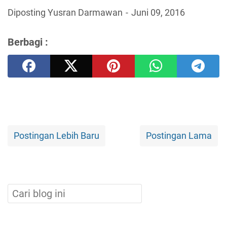
Diposting Yusran Darmawan
Juni 09, 2016
Berbagi :
Postingan Lebih Baru
Postingan Lama