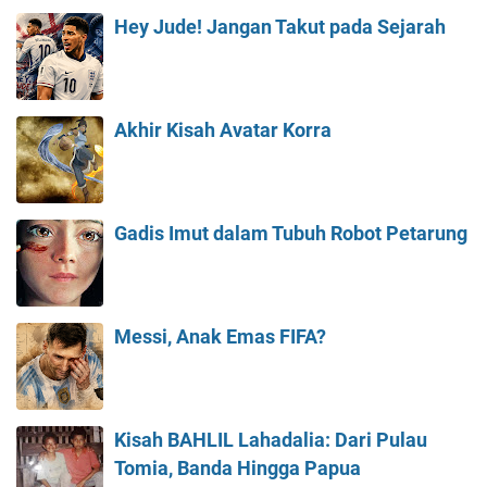
Hey Jude! Jangan Takut pada Sejarah
Akhir Kisah Avatar Korra
Gadis Imut dalam Tubuh Robot Petarung
Messi, Anak Emas FIFA?
Kisah BAHLIL Lahadalia: Dari Pulau
Tomia, Banda Hingga Papua