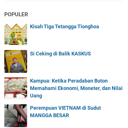
POPULER
Kisah Tiga Tetangga Tionghoa
Si Ceking di Balik KASKUS
Kampua: Ketika Peradaban Buton
Memahami Ekonomi, Moneter, dan Nilai
Uang
Perempuan VIETNAM di Sudut
MANGGA BESAR