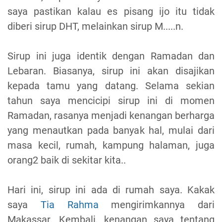
saya pastikan kalau es pisang ijo itu tidak
diberi sirup DHT, melainkan sirup M.....n.
Sirup ini juga identik dengan Ramadan dan
Lebaran. Biasanya, sirup ini akan disajikan
kepada tamu yang datang. Selama sekian
tahun saya mencicipi sirup ini di momen
Ramadan, rasanya menjadi kenangan berharga
yang menautkan pada banyak hal, mulai dari
masa kecil, rumah, kampung halaman, juga
orang2 baik di sekitar kita..
Hari ini, sirup ini ada di rumah saya. Kakak
saya
Tia Rahma
mengirimkannya dari
Makassar. Kembali, kenangan saya tentang