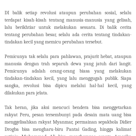
DI balik setiap revolusi ataupun perubahan sosial, selalu
terdapat kisah-kisah tentang manusia-manusia yang gelisah,
lalu berikhtiar untuk melakukan sesuatu. Di balik cerita
tentang perubahan besar, selalu ada cerita tentang tindakan-
tindakan kecil yang memicu perubahan tersebut.
Pemicunya tak selalu para pahlawan, prajurit hebat, ataupun
manusia dengan trah separuh dewa yang jatuh dari langit.
Pemicunya adalah orang-orang biasa yang melakukan
tindakan-tindakan kecil, yang lalu menggugah publik. Siapa
sangka, revolusi bisa dipicu melalui hal-hal kecil, yang
dilakukan para jelata.
Tak heran, jika aksi mencuci bendera bisa menggetarkan
rakyat Peru, pesan tersembunyi pada desain mata uang bisa
menggelisahkan rakyat Myanmar, permainan sepakbola Didier
Drogba bisa mengharu-biru Pantai Gading, hingga kalimat