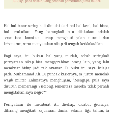
Hal-hal besar sering kali dimulai dari hal-hal kecil, hal biasa,
hal terabaikan. Yang barangkali bisa dilakukan adalah
senantiasa konsisten, tetap mengikuti jalan nurani dan
kebenaran, serta menyatakan sikap di tengah ketidakadilan.
Bagi saya, ini bukan hal yang mudah, sebab seringkali
pernyataan sikap bisa menggerahkan orang lain, yang lalu
membuat hidup jadi tak nyaman. Di buku ini, saya belajar
pada Muhammad Ali. Di puncak kariernya, ia justru menolak
wajib militer. Kalimatnya menghujam, “Mengapa pula saya
disuruh memerangi Vietcong, sementara mereka tidak pernah
mengatakan saya negro?”
Pernyataan itu membuat Ali disekap, dicabut gelarnya,
dilarang mengikuti kejuaraan dunia. Selama tiga tahun, ia