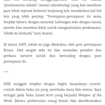
‘penelantaran seksial’ (sexual abandoning) yang lalu membuat
para lelaki sejenak berhenti berperang lalu memikirkan hal-hal
lain yang lebih penting. “Perempuan-perempuan itu sama
berpikir bahwa dengan menolak hubungan seks dengan suami,
mereka bisa menekan lelaki untuk mengusahakan perdamaian.
Taktik itu berhasil,” kata Samira.
Di tahun 2009, taktik ini juga dilakukan oleh para perempuan
Kenya. Aksi mogok seks itu bisa memaksa presiden dan
perdana menteri untuk ikut berunding dengan para
perempuan itu.
***
SAYA sungguh terpikat dengan begitu banyaknya contoh-
contoh dalam buku ini yang membuka mata kita semua. Saya
teringat pada buku James Scott yang berjudul
Weapon of the
Weak.
Bahwa perlawanan orang lemah bisa diartikulasikan