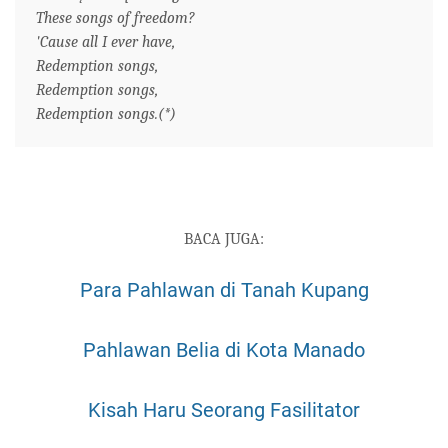
These songs of freedom?
'Cause all I ever have,
Redemption songs,
Redemption songs,
Redemption songs.(*)
BACA JUGA:
Para Pahlawan di Tanah Kupang
Pahlawan Belia di Kota Manado
Kisah Haru Seorang Fasilitator