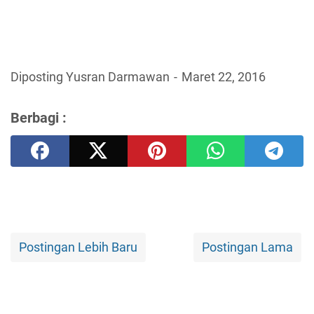
Diposting Yusran Darmawan
Maret 22, 2016
Berbagi :
Postingan Lebih Baru
Postingan Lama