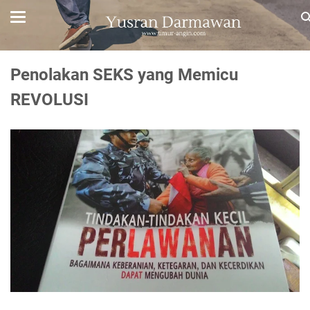
Penolakan SEKS yang Memicu
REVOLUSI