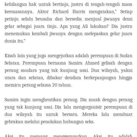
kehilangan hak untuk bertinju, justru di tengah-tengah masa
keemasannya. Aktor Richard Harris mengatakan,” Setiap
petinju selalu beusaha dan bersedia menjual jiwanya demi
gelar sebagai juara tinju. Apa yang Ali lakukan? Dia justru
menemukan kembali jiwanya dengan melepaskan gelar juara
dunia itu.”
Kisah lain yang juga mengejutkan adalah perempuan di Sudan
Selatan. Perempuan bernama Samira Ahmed gelisah dengan
perang saudara yang tak kunjung usai. Dua wilayah, yakni
utara dan selatan, dibakar dendam berkepanjangan hingga
memicu perang selama 20 tahun.
Samira ingin menghentikan perang. Dia muak dengan perang
yang tak kunjung usai. Dia lalu mengorganisir perempuan di
dua wilayah itu untuk bersatu. Mereka lalu membuat
gebrakan melalui penolakan hubungan seks.
Aksi itu memang menggemparkan. Aksi itu adalah