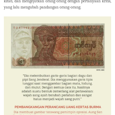
kitab, dan mengejutkan orang-orang dengan pertanyaan kritis,
yang lalu mengubah pandangan orang-orang.