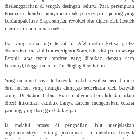
diselenggarakan di tengah desingan peluru. Para perempuan
Bosnia itu hendak menyatakan sikap benci pada perang yang
berdampak luas. Siapa sangka, revolusi bisa dipicu oleh lipstick
merah dari perempuan seksi.
Hal yang sama juga terjadi di Afghanistan ketika protes
disuarakan melalui kontes Afghan Stars, lalu aksi protes warga
Estonia atas rezim otoriter yang dilaukan dengan cara
bernanyi, hingga memicu The Singing Revolution.
Yang membuat saya terhenyak adalah revolusi bisa dimulai
dari hal-hal yang mungin dianggap sederhana oleh banyak
orang. Di Sudan, Lubna Hussein divonis bersalah dan akan
diberi hukuman cambuk hanya karena mengenakan celana
panjang, yang dianggap tidak sopan.
Ia melalui proses di pengadilan, lalu menjelaskan
argumentasinya tentang perempuan. Ia membaca banyak