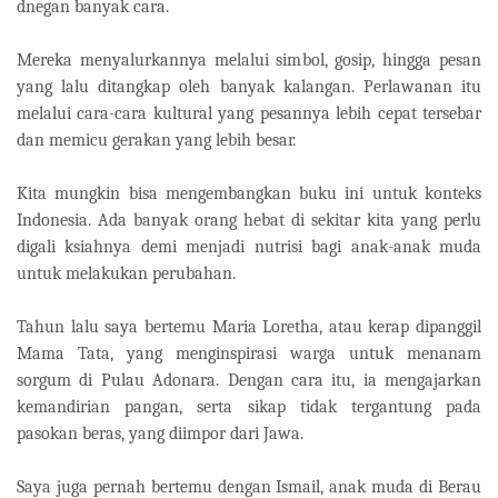
dnegan banyak cara.
Mereka menyalurkannya melalui simbol, gosip, hingga pesan
yang lalu ditangkap oleh banyak kalangan. Perlawanan itu
melalui cara-cara kultural yang pesannya lebih cepat tersebar
dan memicu gerakan yang lebih besar.
Kita mungkin bisa mengembangkan buku ini untuk konteks
Indonesia. Ada banyak orang hebat di sekitar kita yang perlu
digali ksiahnya demi menjadi nutrisi bagi anak-anak muda
untuk melakukan perubahan.
Tahun lalu saya bertemu Maria Loretha, atau kerap dipanggil
Mama Tata, yang menginspirasi warga untuk menanam
sorgum di Pulau Adonara. Dengan cara itu, ia mengajarkan
kemandirian pangan, serta sikap tidak tergantung pada
pasokan beras, yang diimpor dari Jawa.
Saya juga pernah bertemu dengan Ismail, anak muda di Berau