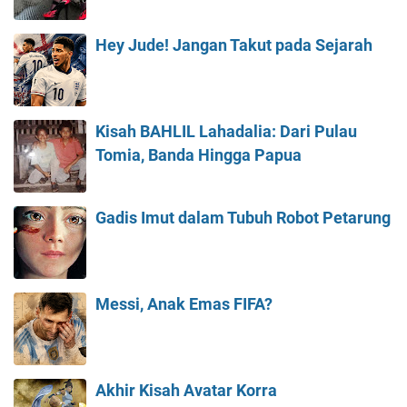
Hey Jude! Jangan Takut pada Sejarah
Kisah BAHLIL Lahadalia: Dari Pulau
Tomia, Banda Hingga Papua
Gadis Imut dalam Tubuh Robot Petarung
Messi, Anak Emas FIFA?
Akhir Kisah Avatar Korra