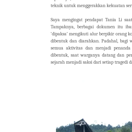
teknik untuk menggerakkan kekuatan sert
Saya mengingat pendapat Tania Li sa
Tampaknya, berbagai dokumen itu iba
‘dipaksa’ mengikuti alur berpikir orang 
dibentuk dan diarahkan. Padahal, bagi
semua aktivitas dan menjadi penanda
dibentuk, saat warganya datang dan perg
sejarah menjadi saksi dari setiap trage