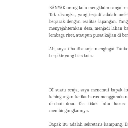
BANYAK orang kota mengklaim sangat me
Tak disangka, yang terjadi adalah mele
berjarak dengan realitas lapangan. Yang
menyejahterakan desa, menjadi lahan b
lembaga riset, ataupun pusat kajian di ber
Ah, saya tiba-tiba saja mengingat Tani
berpikir yang bias kota.
DI suatu senja, saya menemui bapak it
kebingungan ketika harus menggunakan 
disebut desa. Dia tidak tahu harus 
membingungkannya.
Bapak itu adalah sekretaris kampung.