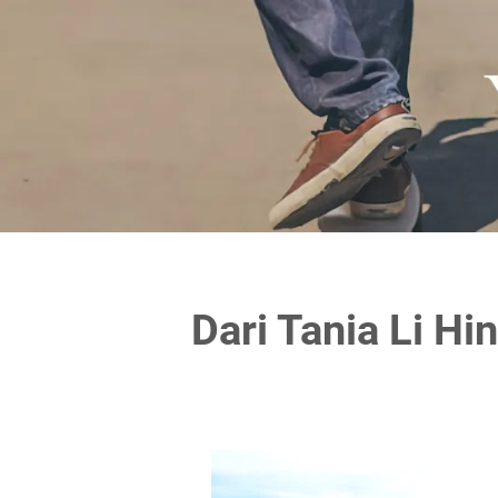
Dari Tania Li H