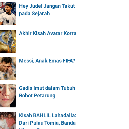
Hey Jude! Jangan Takut
pada Sejarah
Akhir Kisah Avatar Korra
Messi, Anak Emas FIFA?
Gadis Imut dalam Tubuh
Robot Petarung
Kisah BAHLIL Lahadalia:
Dari Pulau Tomia, Banda