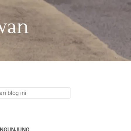
ENGUNJUNG