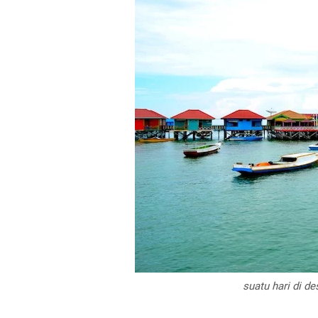
suatu hari di de