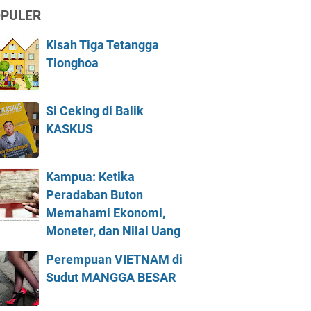
PULER
Kisah Tiga Tetangga
Tionghoa
Si Ceking di Balik
KASKUS
Kampua: Ketika
Peradaban Buton
Memahami Ekonomi,
Moneter, dan Nilai Uang
Perempuan VIETNAM di
Sudut MANGGA BESAR