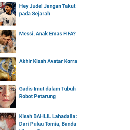
Hey Jude! Jangan Takut
pada Sejarah
Messi, Anak Emas FIFA?
Akhir Kisah Avatar Korra
Gadis Imut dalam Tubuh
Robot Petarung
Kisah BAHLIL Lahadalia:
Dari Pulau Tomia, Banda