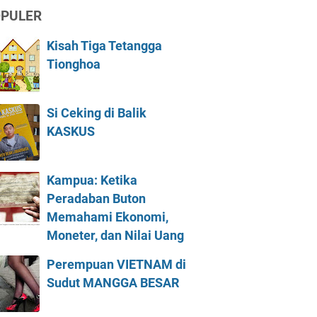
PULER
Kisah Tiga Tetangga
Tionghoa
Si Ceking di Balik
KASKUS
Kampua: Ketika
Peradaban Buton
Memahami Ekonomi,
Moneter, dan Nilai Uang
Perempuan VIETNAM di
Sudut MANGGA BESAR