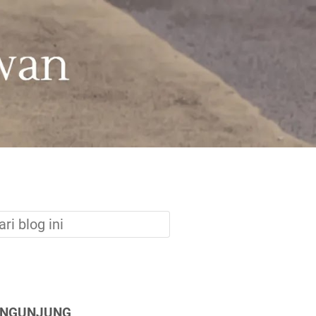
ENGUNJUNG