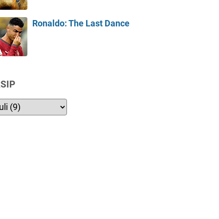
Ronaldo: The Last Dance
SIP