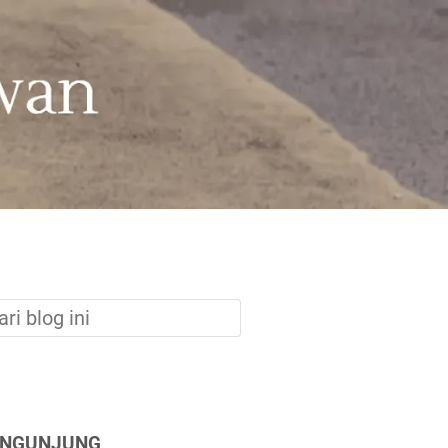
ENGUNJUNG