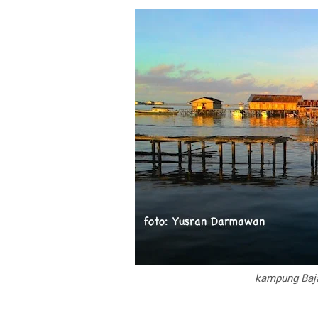
kampung Bajau