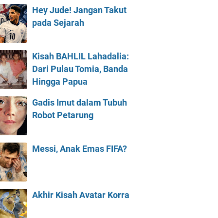
Hey Jude! Jangan Takut
pada Sejarah
Kisah BAHLIL Lahadalia:
Dari Pulau Tomia, Banda
Hingga Papua
Gadis Imut dalam Tubuh
Robot Petarung
Messi, Anak Emas FIFA?
Akhir Kisah Avatar Korra