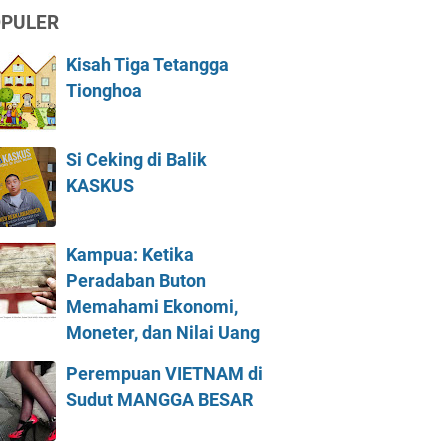
PULER
Kisah Tiga Tetangga
Tionghoa
Si Ceking di Balik
KASKUS
Kampua: Ketika
Peradaban Buton
Memahami Ekonomi,
Moneter, dan Nilai Uang
Perempuan VIETNAM di
Sudut MANGGA BESAR