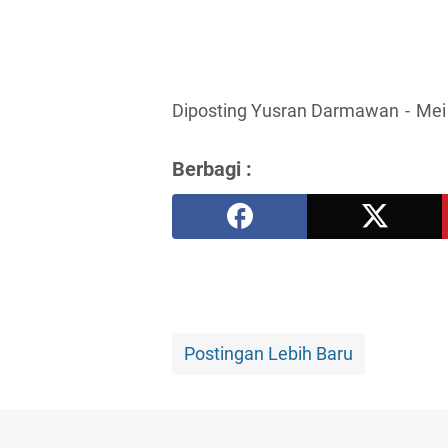
Diposting Yusran Darmawan
Mei
Berbagi :
Postingan Lebih Baru