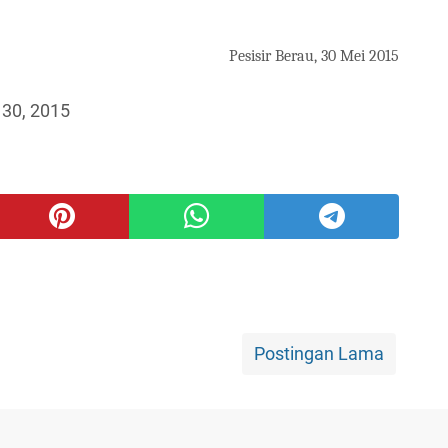
Pesisir Berau, 30 Mei 2015
 30, 2015
Postingan Lama