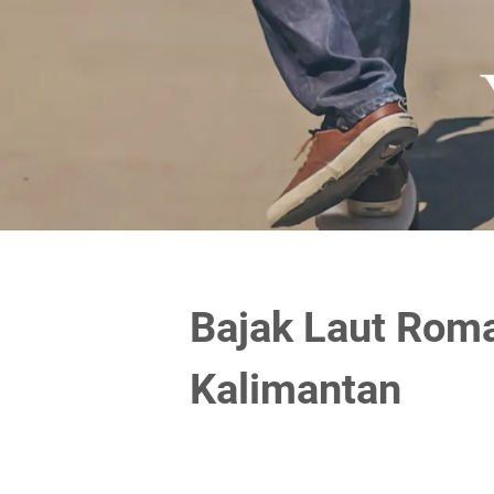
Bajak Laut Roma
Kalimantan