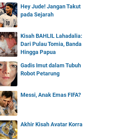
Hey Jude! Jangan Takut
pada Sejarah
Kisah BAHLIL Lahadalia:
Dari Pulau Tomia, Banda
Hingga Papua
Gadis Imut dalam Tubuh
Robot Petarung
Messi, Anak Emas FIFA?
Akhir Kisah Avatar Korra