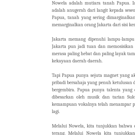
Nowela adalah mutiara tanah Papua. 
adalah anugerah dari langit kepada seseo
Papua, tanah yang sering dimarginalkan
memarginalkan orang Jakarta dari sisi k
Jakarta memang dipenuhi lampu-lampu 
Jakarta pun jadi tuan dan memosisikan 
merasa paling hebat dan paling layak tam
kekayaan daerah-daerah.
Tapi Papua punya sejuta magnet yang ak
pribadi bersahaja yang penuh ketulusan
bergembira. Papua punya talenta yang 
dibesarkan oleh musik dan tarian S
kemampuan vokalnya telah menampar par
lagi.
Melalui Nowela, kita tunjukkan bahwa d
terang. Melalui Nowela kita tunjukkan