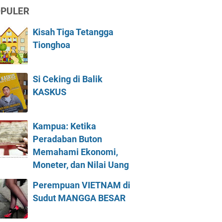
PULER
Kisah Tiga Tetangga
Tionghoa
Si Ceking di Balik
KASKUS
Kampua: Ketika
Peradaban Buton
Memahami Ekonomi,
Moneter, dan Nilai Uang
Perempuan VIETNAM di
Sudut MANGGA BESAR