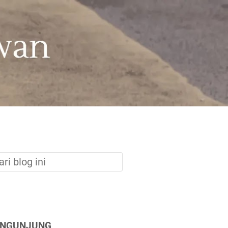
ENGUNJUNG