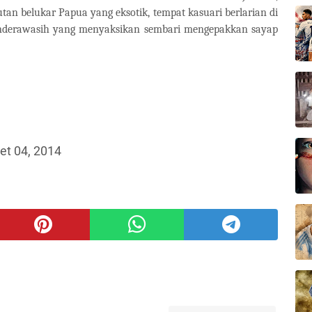
utan belukar Papua yang eksotik, tempat kasuari berlarian di
Cenderawasih yang menyaksikan sembari mengepakkan sayap
et 04, 2014