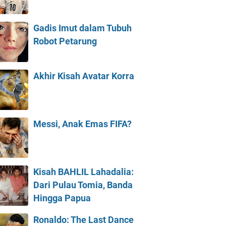
Gadis Imut dalam Tubuh
Robot Petarung
Akhir Kisah Avatar Korra
Messi, Anak Emas FIFA?
Kisah BAHLIL Lahadalia:
Dari Pulau Tomia, Banda
Hingga Papua
Ronaldo: The Last Dance