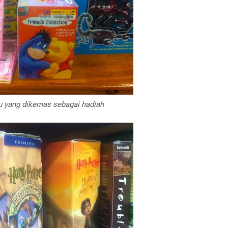
 yang dikemas sebagai hadiah