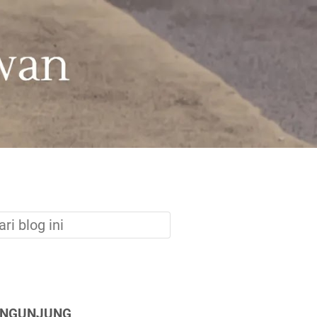
ENGUNJUNG