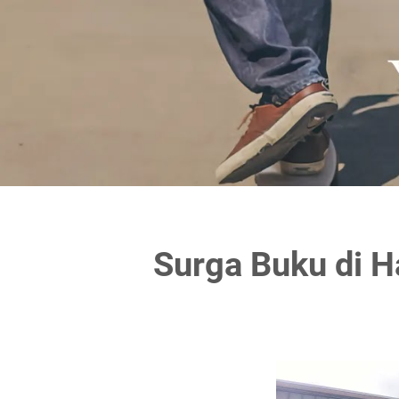
Surga Buku di Ha