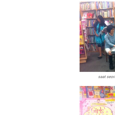
saat seor