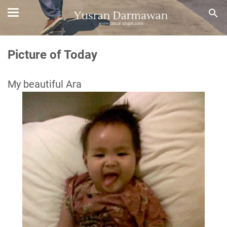
Picture of Today
My beautiful Ara