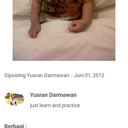
Diposting Yusran Darmawan
Juni 01, 2012
Yusran Darmawan
just learn and practice
Berbagi :