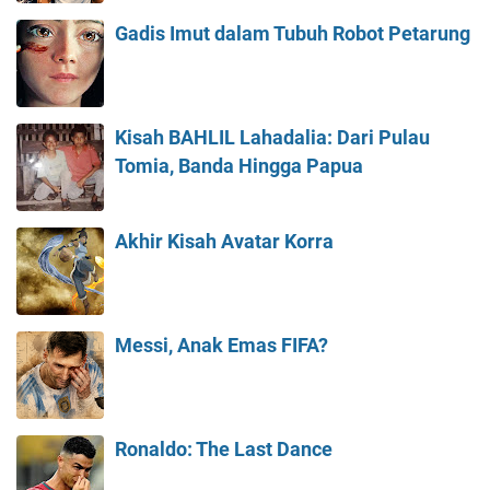
Gadis Imut dalam Tubuh Robot Petarung
Kisah BAHLIL Lahadalia: Dari Pulau
Tomia, Banda Hingga Papua
Akhir Kisah Avatar Korra
Messi, Anak Emas FIFA?
Ronaldo: The Last Dance