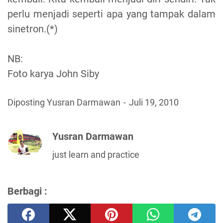
perlu menjadi seperti apa yang tampak dalam
sinetron.(*)
NB:
Foto karya John Siby
Diposting Yusran Darmawan
Juli 19, 2010
Yusran Darmawan
just learn and practice
Berbagi :