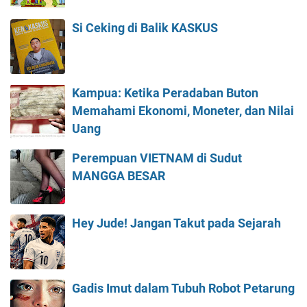
Si Ceking di Balik KASKUS
Kampua: Ketika Peradaban Buton
Memahami Ekonomi, Moneter, dan Nilai
Uang
Perempuan VIETNAM di Sudut
MANGGA BESAR
Hey Jude! Jangan Takut pada Sejarah
Gadis Imut dalam Tubuh Robot Petarung