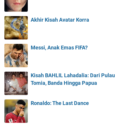
Akhir Kisah Avatar Korra
Messi, Anak Emas FIFA?
Kisah BAHLIL Lahadalia: Dari Pulau
Tomia, Banda Hingga Papua
Ronaldo: The Last Dance