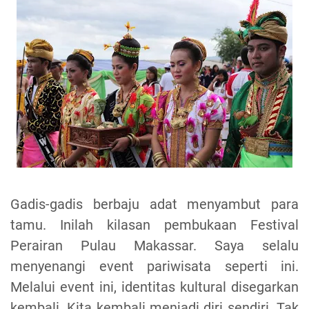
Gadis-gadis berbaju adat menyambut para
tamu. Inilah kilasan pembukaan Festival
Perairan Pulau Makassar. Saya selalu
menyenangi event pariwisata seperti ini.
Melalui event ini, identitas kultural disegarkan
kembali. Kita kembali menjadi diri sendiri. Tak