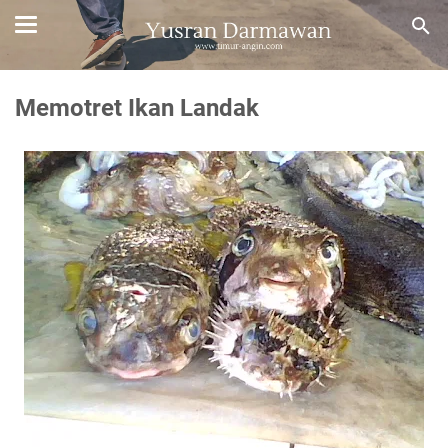
Memotret Ikan Landak