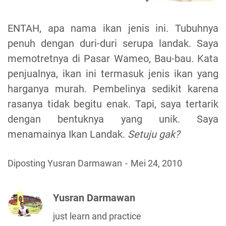
ENTAH, apa nama ikan jenis ini. Tubuhnya
penuh dengan duri-duri serupa landak. Saya
memotretnya di Pasar Wameo, Bau-bau. Kata
penjualnya, ikan ini termasuk jenis ikan yang
harganya murah. Pembelinya sedikit karena
rasanya tidak begitu enak. Tapi, saya tertarik
dengan bentuknya yang unik. Saya
menamainya Ikan Landak.
Setuju gak?
Diposting Yusran Darmawan
Mei 24, 2010
Yusran Darmawan
just learn and practice