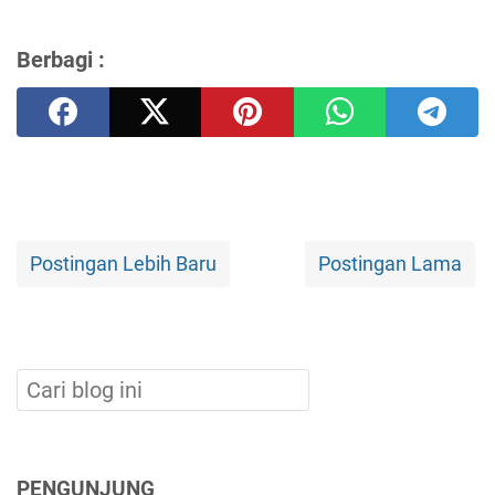
Berbagi :
Postingan Lebih Baru
Postingan Lama
PENGUNJUNG