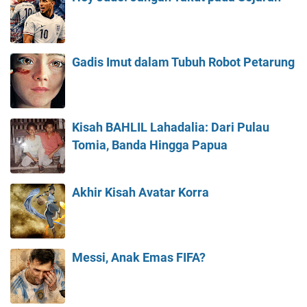
Gadis Imut dalam Tubuh Robot Petarung
Kisah BAHLIL Lahadalia: Dari Pulau
Tomia, Banda Hingga Papua
Akhir Kisah Avatar Korra
Messi, Anak Emas FIFA?