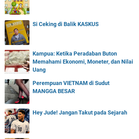
Si Ceking di Balik KASKUS
Kampua: Ketika Peradaban Buton
Memahami Ekonomi, Moneter, dan Nilai
Uang
Perempuan VIETNAM di Sudut
MANGGA BESAR
Hey Jude! Jangan Takut pada Sejarah