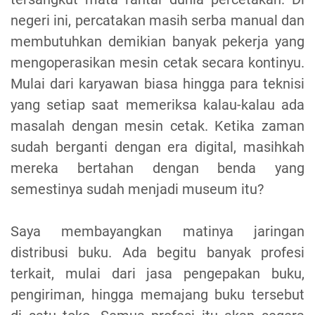
negeri ini, percatakan masih serba manual dan
membutuhkan demikian banyak pekerja yang
mengoperasikan mesin cetak secara kontinyu.
Mulai dari karyawan biasa hingga para teknisi
yang setiap saat memeriksa kalau-kalau ada
masalah dengan mesin cetak. Ketika zaman
sudah berganti dengan era digital, masihkah
mereka bertahan dengan benda yang
semestinya sudah menjadi museum itu?
Saya membayangkan matinya jaringan
distribusi buku. Ada begitu banyak profesi
terkait, mulai dari jasa pengepakan buku,
pengiriman, hingga memajang buku tersebut