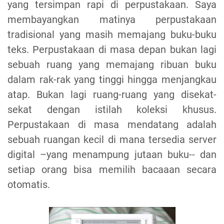
yang tersimpan rapi di perpustakaan. Saya
membayangkan matinya perpustakaan
tradisional yang masih memajang buku-buku
teks. Perpustakaan di masa depan bukan lagi
sebuah ruang yang memajang ribuan buku
dalam rak-rak yang tinggi hingga menjangkau
atap. Bukan lagi ruang-ruang yang disekat-
sekat dengan istilah koleksi khusus.
Perpustakaan di masa mendatang adalah
sebuah ruangan kecil di mana tersedia server
digital –yang menampung jutaan buku-- dan
setiap orang bisa memilih bacaaan secara
otomatis.