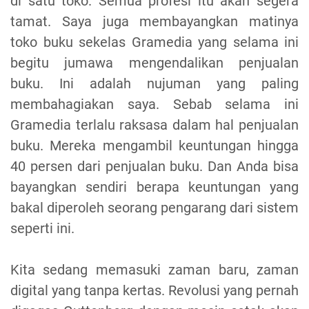
di satu toko. Semua profesi itu akan segera
tamat. Saya juga membayangkan matinya
toko buku sekelas Gramedia yang selama ini
begitu jumawa mengendalikan penjualan
buku. Ini adalah nujuman yang paling
membahagiakan saya. Sebab selama ini
Gramedia terlalu raksasa dalam hal penjualan
buku. Mereka mengambil keuntungan hingga
40 persen dari penjualan buku. Dan Anda bisa
bayangkan sendiri berapa keuntungan yang
bakal diperoleh seorang pengarang dari sistem
seperti ini.
Kita sedang memasuki zaman baru, zaman
digital yang tanpa kertas. Revolusi yang pernah