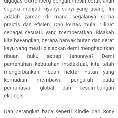
digagas Guttenberg dengan mesin cetak akan
segera menjadi nyanyi sunyi yang usang. Ini
adalah zaman di mana segalanya serba
praktis dan efisien. Dan kertas mulai dilihat
sebagai sesuatu yang memberatkan. Bisakah
kita bayangkan, berapa banyak hutan dan serat
kayu yang mesti disiapkan demi menghadirkan
ribuan buku setiap tahunnya? Demi
pemenuhan kebutuhan intelektual, kita telah
mengorbankan ribuan hektar hutan yang
kemudian membawa pengaruh pada
pemanasan global dan keseimbangan
ekologis.
Dan perangkat baca seperti Kindle dan Sony