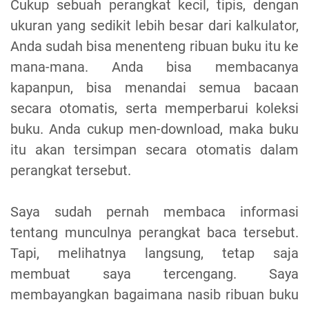
Cukup sebuah perangkat kecil, tipis, dengan
ukuran yang sedikit lebih besar dari kalkulator,
Anda sudah bisa menenteng ribuan buku itu ke
mana-mana. Anda bisa membacanya
kapanpun, bisa menandai semua bacaan
secara otomatis, serta memperbarui koleksi
buku. Anda cukup men-download, maka buku
itu akan tersimpan secara otomatis dalam
perangkat tersebut.
Saya sudah pernah membaca informasi
tentang munculnya perangkat baca tersebut.
Tapi, melihatnya langsung, tetap saja
membuat saya tercengang. Saya
membayangkan bagaimana nasib ribuan buku