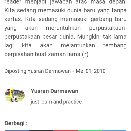
reader menjadi jawaban atas masa depan.
Kita sedang memasuki dunia baru yang tanpa
kertas. Kita sedang memasuki gerbang baru
yang akan meruntuhkan perpustakaan-
perpustakaan besar dunia. Mungkin, tak lama
lagi kita akan melantunkan tembang
perpisahan buat zaman lama.(*)
Diposting Yusran Darmawan
Mei 01, 2010
Yusran Darmawan
just learn and practice
Berbagi :