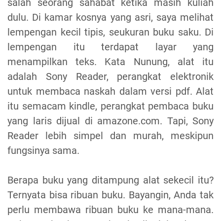
salah seorang sahabat ketika masih kuliah
dulu. Di kamar kosnya yang asri, saya melihat
lempengan kecil tipis, seukuran buku saku. Di
lempengan itu terdapat layar yang
menampilkan teks. Kata Nunung, alat itu
adalah Sony Reader, perangkat elektronik
untuk membaca naskah dalam versi pdf. Alat
itu semacam kindle, perangkat pembaca buku
yang laris dijual di amazone.com. Tapi, Sony
Reader lebih simpel dan murah, meskipun
fungsinya sama.
Berapa buku yang ditampung alat sekecil itu?
Ternyata bisa ribuan buku. Bayangin, Anda tak
perlu membawa ribuan buku ke mana-mana.