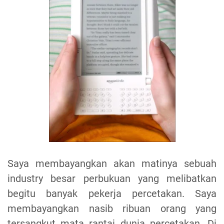
Saya membayangkan akan matinya sebuah
industry besar perbukuan yang melibatkan
begitu banyak pekerja percetakan. Saya
membayangkan nasib ribuan orang yang
tersangkut mata rantai dunia percetakan. Di