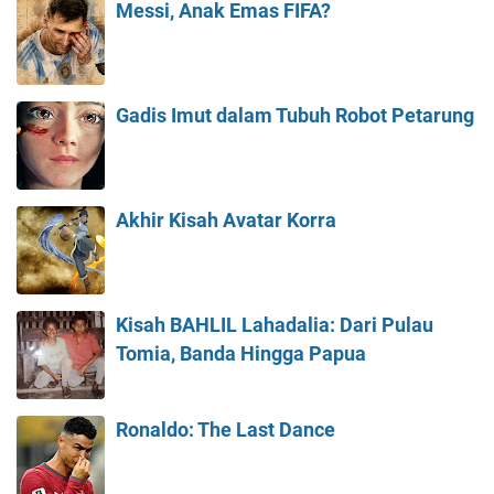
Messi, Anak Emas FIFA?
Gadis Imut dalam Tubuh Robot Petarung
Akhir Kisah Avatar Korra
Kisah BAHLIL Lahadalia: Dari Pulau
Tomia, Banda Hingga Papua
Ronaldo: The Last Dance