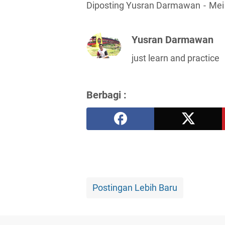
Diposting Yusran Darmawan
Mei
Yusran Darmawan
just learn and practice
Berbagi :
Postingan Lebih Baru