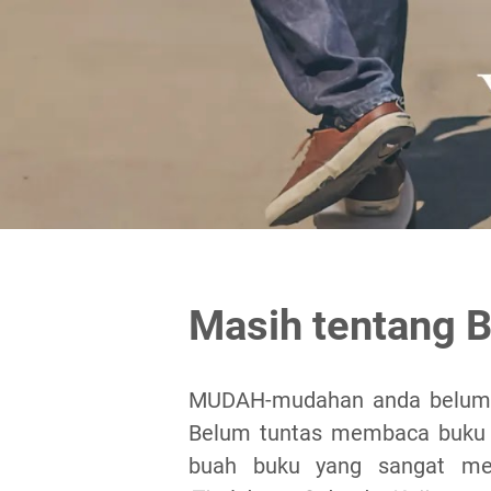
Masih tentang 
MUDAH-mudahan anda belum b
Belum tuntas membaca buk
buah buku yang sangat me