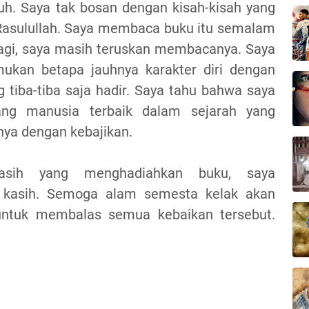
uh. Saya tak bosan dengan kisah-kisah yang
 Rasulullah. Saya membaca buku itu semalam
agi, saya masih teruskan membacanya. Saya
ukan betapa jauhnya karakter diri dengan
g tiba-tiba saja hadir. Saya tahu bahwa saya
ng manusia terbaik dalam sejarah yang
ya dengan kebajikan.
asih yang menghadiahkan buku, saya
 kasih. Semoga alam semesta kelak akan
ntuk membalas semua kebaikan tersebut.