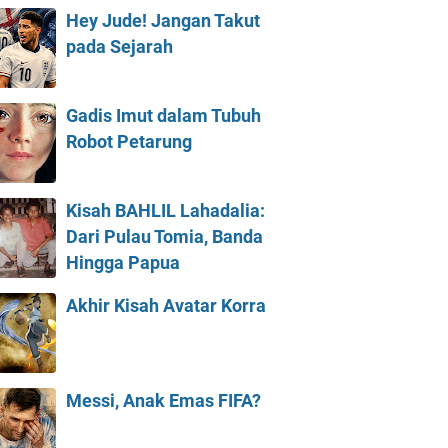
Hey Jude! Jangan Takut
pada Sejarah
Gadis Imut dalam Tubuh
Robot Petarung
Kisah BAHLIL Lahadalia:
Dari Pulau Tomia, Banda
Hingga Papua
Akhir Kisah Avatar Korra
Messi, Anak Emas FIFA?