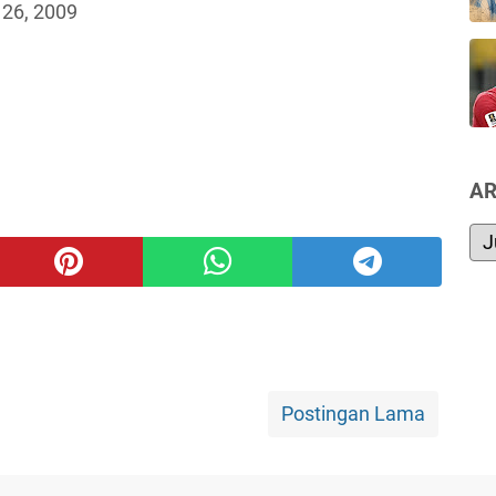
 26, 2009
AR
Postingan Lama