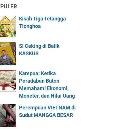
PULER
Kisah Tiga Tetangga
Tionghoa
Si Ceking di Balik
KASKUS
Kampua: Ketika
Peradaban Buton
Memahami Ekonomi,
Moneter, dan Nilai Uang
Perempuan VIETNAM di
Sudut MANGGA BESAR