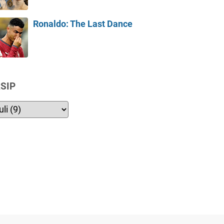
Ronaldo: The Last Dance
SIP