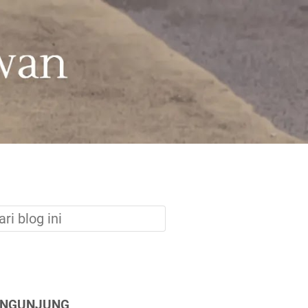
ENGUNJUNG