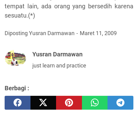
tempat lain, ada orang yang bersedih karena
sesuatu.(*)
Diposting Yusran Darmawan
Maret 11, 2009
Yusran Darmawan
just learn and practice
Berbagi :