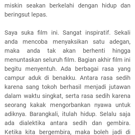
miskin seakan berkelahi dengan hidup dan
beringsut lepas.
Saya suka film ini. Sangat inspiratif. Sekali
anda mencoba menyaksikan satu adegan,
maka anda tak akan berhenti hingga
menuntaskan seluruh film. Bagian akhir film ini
begitu menyentuh. Ada berbagai rasa yang
campur aduk di benakku. Antara rasa sedih
karena sang tokoh berhasil menjadi jutawan
dalam waktu singkat, serta rasa sedih karena
seorang kakak mengorbankan nyawa untuk
adiknya. Barangkali, itulah hidup. Selalu saja
ada dialektika antara sedih dan gembira.
Ketika kita bergembira, maka boleh jadi di