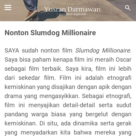
Nonton Slumdog Millionaire
SAYA sudah nonton film
Slumdog Millionaire.
Saya bisa paham kenapa film ini meraih Oscar
sebagai film terbaik. Saya kira, film ini lebih
dari sekedar film. Film ini adalah etnografi
kemiskinan yang disajikan dengan apik dengan
drama yang mengasyikkan. Sebagai etnografi,
film ini menyajikan detail-detail serta sudut
pandang warga biasa yang bergelut dengan
kemiskinan. Di situ, ada dinamika serta gerak
yang menyadarkan kita bahwa mereka yang