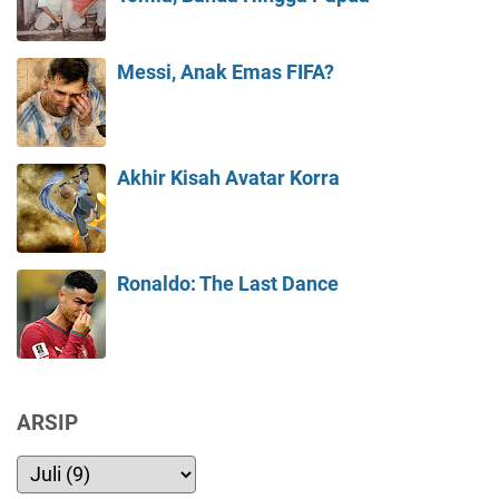
Messi, Anak Emas FIFA?
Akhir Kisah Avatar Korra
Ronaldo: The Last Dance
ARSIP