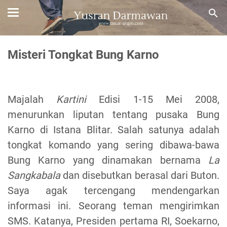
Misteri Tongkat Bung Karno
Majalah
Kartini
Edisi 1-15 Mei 2008,
menurunkan liputan tentang pusaka Bung
Karno di Istana Blitar. Salah satunya adalah
tongkat komando yang sering dibawa-bawa
Bung Karno yang dinamakan bernama
La
Sangkabala
dan disebutkan berasal dari Buton.
Saya agak tercengang mendengarkan
informasi ini. Seorang teman mengirimkan
SMS. Katanya, Presiden pertama RI, Soekarno,