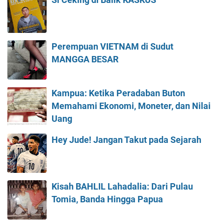
Perempuan VIETNAM di Sudut
MANGGA BESAR
Kampua: Ketika Peradaban Buton
Memahami Ekonomi, Moneter, dan Nilai
Uang
Hey Jude! Jangan Takut pada Sejarah
Kisah BAHLIL Lahadalia: Dari Pulau
Tomia, Banda Hingga Papua