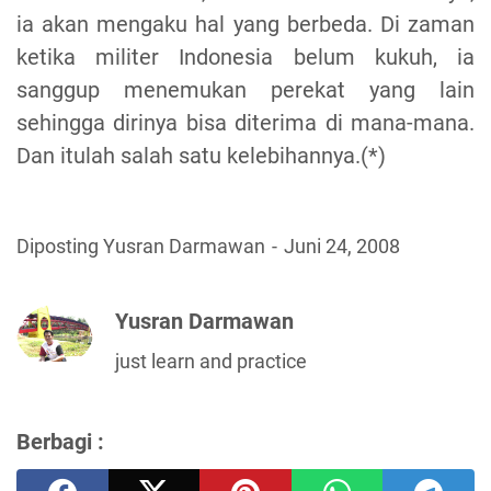
ia akan mengaku hal yang berbeda. Di zaman
ketika militer Indonesia belum kukuh, ia
sanggup menemukan perekat yang lain
sehingga dirinya bisa diterima di mana-mana.
Dan itulah salah satu kelebihannya.(*)
Diposting Yusran Darmawan
Juni 24, 2008
Yusran Darmawan
just learn and practice
Berbagi :