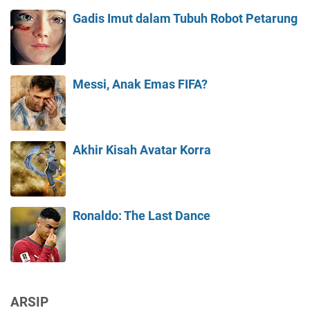
Gadis Imut dalam Tubuh Robot Petarung
Messi, Anak Emas FIFA?
Akhir Kisah Avatar Korra
Ronaldo: The Last Dance
ARSIP