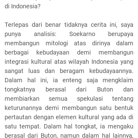
di Indonesia?
Terlepas dari benar tidaknya cerita ini, saya
punya analisis: Soekarno berupaya
membangun mitologi atas dirinya dalam
berbagai kebudayaan demi membangun
integrasi kultural atas wilayah Indonesia yang
sangat luas dan beragam kebudayaannya.
Dalam hal ini, ia enteng saja mengklaim
tongkatnya berasal dari Buton dan
membiarkan semua spekulasi tentang
keturunannya demi membangun satu bentuk
pertautan dengan elemen kultural yang ada di
satu tempat. Dalam hal tongkat, ia mengaku
berasal dari Buton, namun dalam hal lainnya,