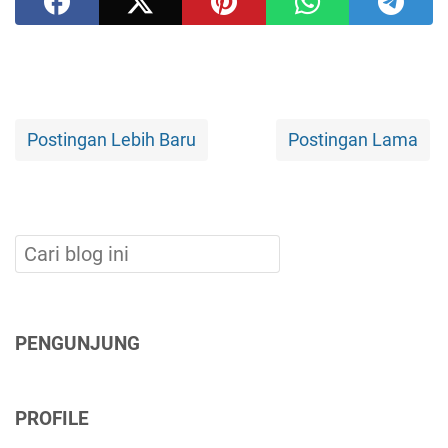
Postingan Lebih Baru
Postingan Lama
PENGUNJUNG
PROFILE