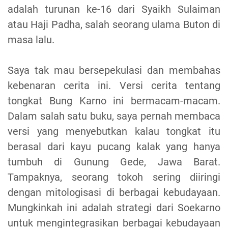
adalah turunan ke-16 dari Syaikh Sulaiman
atau Haji Padha, salah seorang ulama Buton di
masa lalu.
Saya tak mau bersepekulasi dan membahas
kebenaran cerita ini. Versi cerita tentang
tongkat Bung Karno ini bermacam-macam.
Dalam salah satu buku, saya pernah membaca
versi yang menyebutkan kalau tongkat itu
berasal dari kayu pucang kalak yang hanya
tumbuh di Gunung Gede, Jawa Barat.
Tampaknya, seorang tokoh sering diiringi
dengan mitologisasi di berbagai kebudayaan.
Mungkinkah ini adalah strategi dari Soekarno
untuk mengintegrasikan berbagai kebudayaan