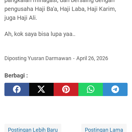
pengusaha Haji Ba'a, Haji Laba, Haji Karim,
juga Haji Ali.
Ah, kok saya bisa lupa yaa..
Diposting Yusran Darmawan
April 26, 2026
Berbagi :
Postingan Lebih Baru
Postingan Lama