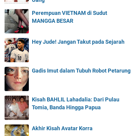
Perempuan VIETNAM di Sudut
MANGGA BESAR
Hey Jude! Jangan Takut pada Sejarah
Gadis Imut dalam Tubuh Robot Petarung
Kisah BAHLIL Lahadalia: Dari Pulau
Tomia, Banda Hingga Papua
Akhir Kisah Avatar Korra