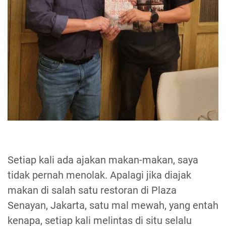
Setiap kali ada ajakan makan-makan, saya
tidak pernah menolak. Apalagi jika diajak
makan di salah satu restoran di Plaza
Senayan, Jakarta, satu mal mewah, yang entah
kenapa, setiap kali melintas di situ selalu