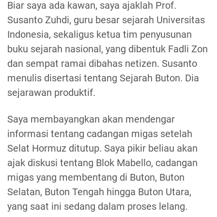
Biar saya ada kawan, saya ajaklah Prof.
Susanto Zuhdi, guru besar sejarah Universitas
Indonesia, sekaligus ketua tim penyusunan
buku sejarah nasional, yang dibentuk Fadli Zon
dan sempat ramai dibahas netizen. Susanto
menulis disertasi tentang Sejarah Buton. Dia
sejarawan produktif.
Saya membayangkan akan mendengar
informasi tentang cadangan migas setelah
Selat Hormuz ditutup. Saya pikir beliau akan
ajak diskusi tentang Blok Mabello, cadangan
migas yang membentang di Buton, Buton
Selatan, Buton Tengah hingga Buton Utara,
yang saat ini sedang dalam proses lelang.