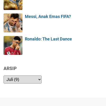
Messi, Anak Emas FIFA?
Ronaldo: The Last Dance
ARSIP