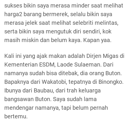
sukses bikin saya merasa minder saat melihat
harga2 barang bermerek, selalu bikin saya
merasa jelek saat melihat selebriti melintas,
serta bikin saya mengutuk diri sendiri, kok
masih miskin dan belum kaya. Kapan yaa.
Kali ini yang ajak makan adalah Dirjen Migas di
Kementerian ESDM, Laode Sulaeman. Dari
namanya sudah bisa ditebak, dia orang Buton.
Bapaknya dari Wakatobi, tepatnya di Binongko.
Ibunya dari Baubau, dari trah keluarga
bangsawan Buton. Saya sudah lama
mendengar namanya, tapi belum pernah
bertemu.