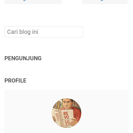
PENGUNJUNG
PROFILE