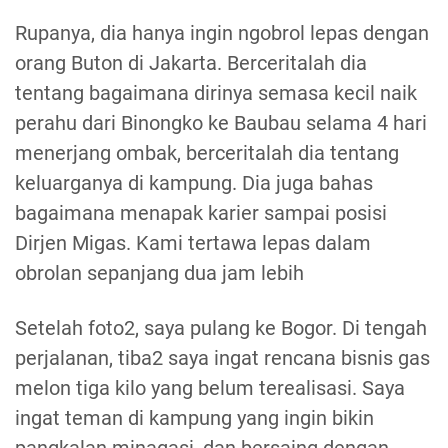
Rupanya, dia hanya ingin ngobrol lepas dengan
orang Buton di Jakarta. Berceritalah dia
tentang bagaimana dirinya semasa kecil naik
perahu dari Binongko ke Baubau selama 4 hari
menerjang ombak, berceritalah dia tentang
keluarganya di kampung. Dia juga bahas
bagaimana menapak karier sampai posisi
Dirjen Migas. Kami tertawa lepas dalam
obrolan sepanjang dua jam lebih
Setelah foto2, saya pulang ke Bogor. Di tengah
perjalanan, tiba2 saya ingat rencana bisnis gas
melon tiga kilo yang belum terealisasi. Saya
ingat teman di kampung yang ingin bikin
pangkalan minagasi, dan bersaing dengan