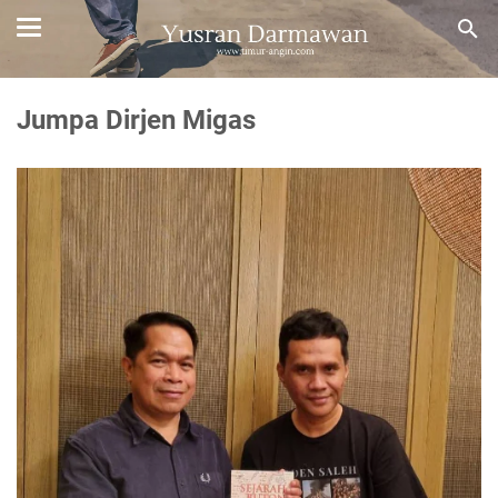
Jumpa Dirjen Migas