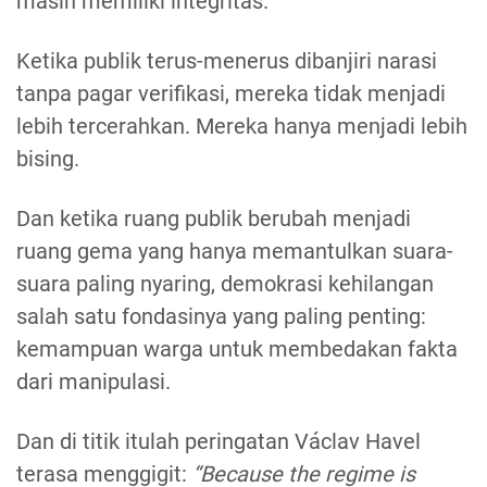
masih memiliki integritas.
Ketika publik terus-menerus dibanjiri narasi
tanpa pagar verifikasi, mereka tidak menjadi
lebih tercerahkan. Mereka hanya menjadi lebih
bising.
Dan ketika ruang publik berubah menjadi
ruang gema yang hanya memantulkan suara-
suara paling nyaring, demokrasi kehilangan
salah satu fondasinya yang paling penting:
kemampuan warga untuk membedakan fakta
dari manipulasi.
Dan di titik itulah peringatan Václav Havel
terasa menggigit:
“Because the regime is