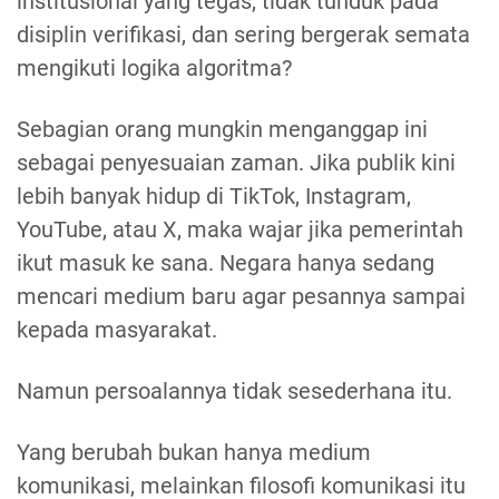
institusional yang tegas, tidak tunduk pada
disiplin verifikasi, dan sering bergerak semata
mengikuti logika algoritma?
Sebagian orang mungkin menganggap ini
sebagai penyesuaian zaman. Jika publik kini
lebih banyak hidup di TikTok, Instagram,
YouTube, atau X, maka wajar jika pemerintah
ikut masuk ke sana. Negara hanya sedang
mencari medium baru agar pesannya sampai
kepada masyarakat.
Namun persoalannya tidak sesederhana itu.
Yang berubah bukan hanya medium
komunikasi, melainkan filosofi komunikasi itu