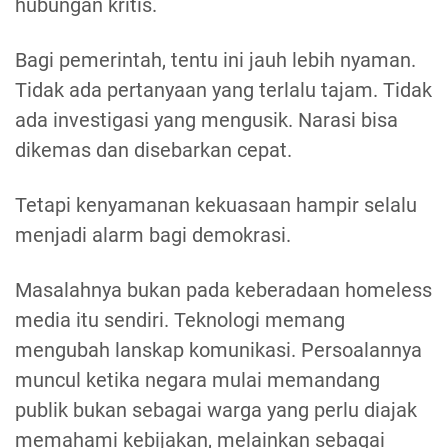
hubungan kritis.
Bagi pemerintah, tentu ini jauh lebih nyaman.
Tidak ada pertanyaan yang terlalu tajam. Tidak
ada investigasi yang mengusik. Narasi bisa
dikemas dan disebarkan cepat.
Tetapi kenyamanan kekuasaan hampir selalu
menjadi alarm bagi demokrasi.
Masalahnya bukan pada keberadaan homeless
media itu sendiri. Teknologi memang
mengubah lanskap komunikasi. Persoalannya
muncul ketika negara mulai memandang
publik bukan sebagai warga yang perlu diajak
memahami kebijakan, melainkan sebagai