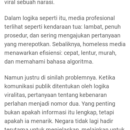
viral sebuah narasi.
Dalam logika seperti itu, media profesional
terlihat seperti kendaraan tua: lambat, penuh
prosedur, dan sering mengajukan pertanyaan
yang merepotkan. Sebaliknya, homeless media
menawarkan efisiensi: cepat, lentur, murah,
dan memahami bahasa algoritma.
Namun justru di sinilah problemnya. Ketika
komunikasi publik ditentukan oleh logika
viralitas, pertanyaan tentang kebenaran
perlahan menjadi nomor dua. Yang penting
bukan apakah informasi itu lengkap, tetapi
apakah ia menarik. Negara tidak lagi hadir
terutama untuk menjelaskan, melainkan untuk