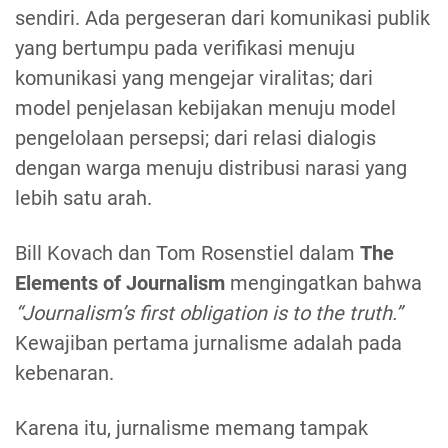
sendiri. Ada pergeseran dari komunikasi publik
yang bertumpu pada verifikasi menuju
komunikasi yang mengejar viralitas; dari
model penjelasan kebijakan menuju model
pengelolaan persepsi; dari relasi dialogis
dengan warga menuju distribusi narasi yang
lebih satu arah.
Bill Kovach dan Tom Rosenstiel dalam
The
Elements of Journalism
mengingatkan bahwa
“Journalism’s first obligation is to the truth.”
Kewajiban pertama jurnalisme adalah pada
kebenaran.
Karena itu, jurnalisme memang tampak