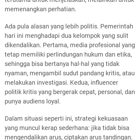
memenangkan perhatian.
Ada pula alasan yang lebih politis. Pemerintah
hari ini menghadapi dua kelompok yang sulit
dikendalikan. Pertama, media profesional yang
tetap memiliki perlindungan hukum dan etika,
sehingga bisa bertanya hal-hal yang tidak
nyaman, mengambil sudut pandang kritis, atau
melakukan investigasi. Kedua, influencer
politik kritis yang bergerak cepat, personal, dan
punya audiens loyal.
Dalam situasi seperti ini, strategi kekuasaan
yang muncul kerap sederhana: jika tidak bisa
mengendalikan arus, ciptakan arus tandingan.