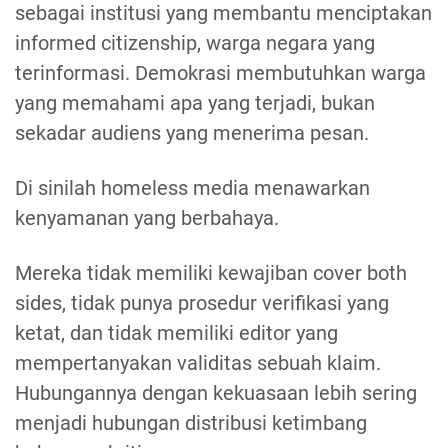
sebagai institusi yang membantu menciptakan
informed citizenship, warga negara yang
terinformasi. Demokrasi membutuhkan warga
yang memahami apa yang terjadi, bukan
sekadar audiens yang menerima pesan.
Di sinilah homeless media menawarkan
kenyamanan yang berbahaya.
Mereka tidak memiliki kewajiban cover both
sides, tidak punya prosedur verifikasi yang
ketat, dan tidak memiliki editor yang
mempertanyakan validitas sebuah klaim.
Hubungannya dengan kekuasaan lebih sering
menjadi hubungan distribusi ketimbang