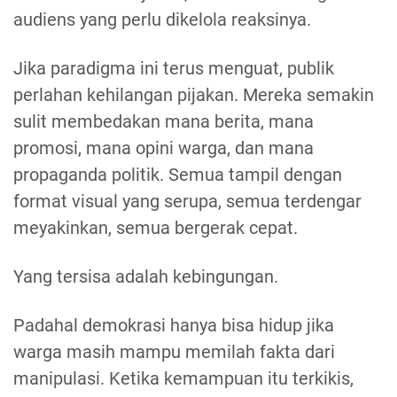
audiens yang perlu dikelola reaksinya.
Jika paradigma ini terus menguat, publik
perlahan kehilangan pijakan. Mereka semakin
sulit membedakan mana berita, mana
promosi, mana opini warga, dan mana
propaganda politik. Semua tampil dengan
format visual yang serupa, semua terdengar
meyakinkan, semua bergerak cepat.
Yang tersisa adalah kebingungan.
Padahal demokrasi hanya bisa hidup jika
warga masih mampu memilah fakta dari
manipulasi. Ketika kemampuan itu terkikis,