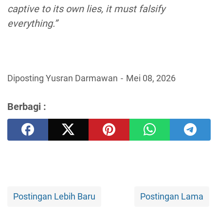
captive to its own lies, it must falsify
everything.”
Diposting Yusran Darmawan
Mei 08, 2026
Berbagi :
Postingan Lebih Baru
Postingan Lama