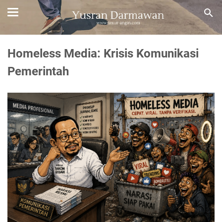
Homeless Media: Krisis Komunikasi
Pemerintah