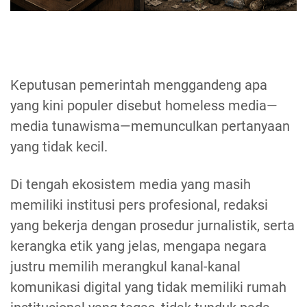
Keputusan pemerintah menggandeng apa
yang kini populer disebut homeless media—
media tunawisma—memunculkan pertanyaan
yang tidak kecil.
Di tengah ekosistem media yang masih
memiliki institusi pers profesional, redaksi
yang bekerja dengan prosedur jurnalistik, serta
kerangka etik yang jelas, mengapa negara
justru memilih merangkul kanal-kanal
komunikasi digital yang tidak memiliki rumah