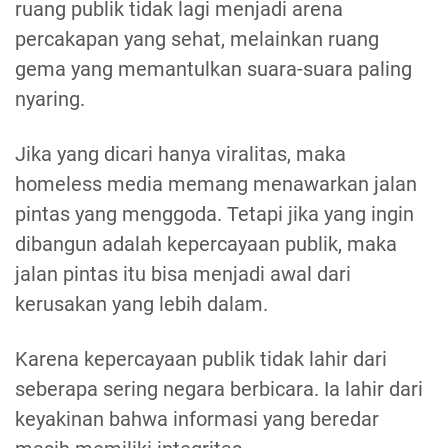
ruang publik tidak lagi menjadi arena
percakapan yang sehat, melainkan ruang
gema yang memantulkan suara-suara paling
nyaring.
Jika yang dicari hanya viralitas, maka
homeless media memang menawarkan jalan
pintas yang menggoda. Tetapi jika yang ingin
dibangun adalah kepercayaan publik, maka
jalan pintas itu bisa menjadi awal dari
kerusakan yang lebih dalam.
Karena kepercayaan publik tidak lahir dari
seberapa sering negara berbicara. Ia lahir dari
keyakinan bahwa informasi yang beredar