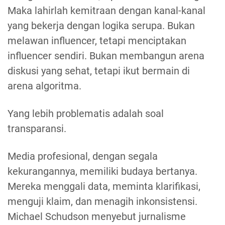
Maka lahirlah kemitraan dengan kanal-kanal
yang bekerja dengan logika serupa. Bukan
melawan influencer, tetapi menciptakan
influencer sendiri. Bukan membangun arena
diskusi yang sehat, tetapi ikut bermain di
arena algoritma.
Yang lebih problematis adalah soal
transparansi.
Media profesional, dengan segala
kekurangannya, memiliki budaya bertanya.
Mereka menggali data, meminta klarifikasi,
menguji klaim, dan menagih inkonsistensi.
Michael Schudson menyebut jurnalisme