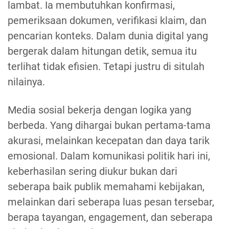
lambat. Ia membutuhkan konfirmasi,
pemeriksaan dokumen, verifikasi klaim, dan
pencarian konteks. Dalam dunia digital yang
bergerak dalam hitungan detik, semua itu
terlihat tidak efisien. Tetapi justru di situlah
nilainya.
Media sosial bekerja dengan logika yang
berbeda. Yang dihargai bukan pertama-tama
akurasi, melainkan kecepatan dan daya tarik
emosional. Dalam komunikasi politik hari ini,
keberhasilan sering diukur bukan dari
seberapa baik publik memahami kebijakan,
melainkan dari seberapa luas pesan tersebar,
berapa tayangan, engagement, dan seberapa