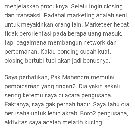
menjelaskan produknya. Selalu ingin closing
dan transaksi. Padahal marketing adalah seni
untuk meyakinkan orang lain. Marketeer hebat
tidak berorientasi pada berapa uang masuk,
tapi bagaimana membangun network dan
pertemanan. Kalau bonding sudah kuat,
closing bertubi-tubi akan jadi bonusnya.
Saya perhatikan, Pak Mahendra memulai
pembicaraan yang ringan2. Dia yakin sekali
sering ketemu saya di acara pengusaha.
Faktanya, saya gak pernah hadir. Saya tahu dia
berusaha untuk lebih akrab. Boro2 pengusaha,
aktivitas saya adalah melatih kucing.