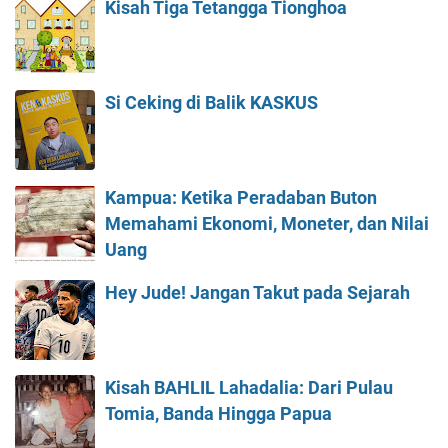
Kisah Tiga Tetangga Tionghoa
Si Ceking di Balik KASKUS
Kampua: Ketika Peradaban Buton
Memahami Ekonomi, Moneter, dan Nilai
Uang
Hey Jude! Jangan Takut pada Sejarah
Kisah BAHLIL Lahadalia: Dari Pulau
Tomia, Banda Hingga Papua