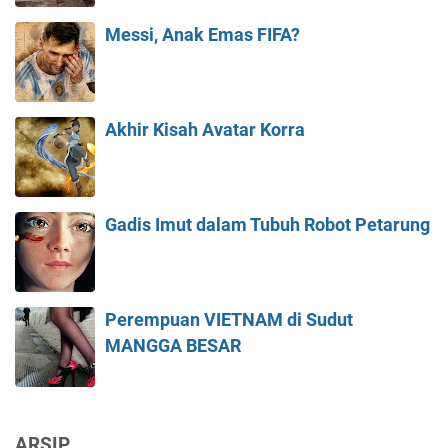
Messi, Anak Emas FIFA?
Akhir Kisah Avatar Korra
Gadis Imut dalam Tubuh Robot Petarung
Perempuan VIETNAM di Sudut
MANGGA BESAR
ARSIP