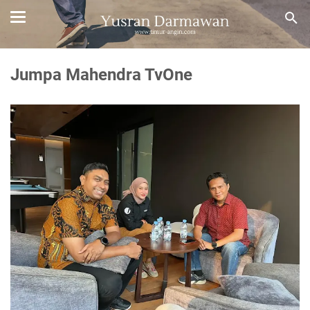
Jumpa Mahendra TvOne