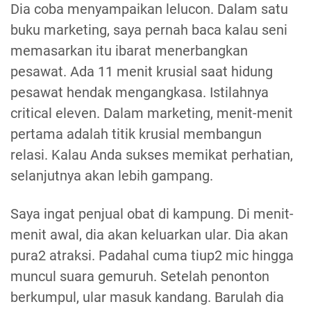
Dia coba menyampaikan lelucon. Dalam satu
buku marketing, saya pernah baca kalau seni
memasarkan itu ibarat menerbangkan
pesawat. Ada 11 menit krusial saat hidung
pesawat hendak mengangkasa. Istilahnya
critical eleven. Dalam marketing, menit-menit
pertama adalah titik krusial membangun
relasi. Kalau Anda sukses memikat perhatian,
selanjutnya akan lebih gampang.
Saya ingat penjual obat di kampung. Di menit-
menit awal, dia akan keluarkan ular. Dia akan
pura2 atraksi. Padahal cuma tiup2 mic hingga
muncul suara gemuruh. Setelah penonton
berkumpul, ular masuk kandang. Barulah dia