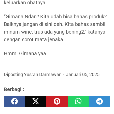
keluarkan obatnya.
“Gimana Ndan? Kita udah bisa bahas produk?
Baiknya jangan di sini deh. Kita bahas sambil
minum wine, trus ada yang bening2,” katanya
dengan sorot mata jenaka.
Hmm. Gimana yaa
Diposting Yusran Darmawan
Januari 05, 2025
Berbagi :