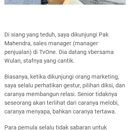
Di siang yang teduh, saya dikunjungi Pak
Mahendra, sales manager (manager
penjualan) di TvOne. Dia datang vbersama
Wulan, stafnya yang cantik.
Biasanya, ketika dikunjungi orang marketing,
saya selalu perhatikan gestur, pilihan diksi, dan
caranya membangun relasi. Senior tidaknya
seseorang akan terlihat dari caranya melobi,
caranya menyapa, bahkan caranya tertawa.
Para pemula selalu tidak sabaran untuk