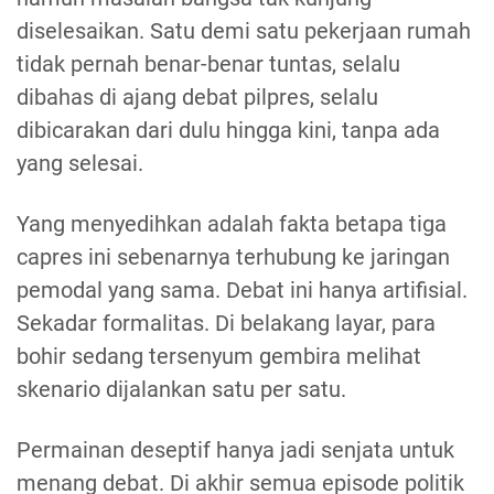
diselesaikan. Satu demi satu pekerjaan rumah
tidak pernah benar-benar tuntas, selalu
dibahas di ajang debat pilpres, selalu
dibicarakan dari dulu hingga kini, tanpa ada
yang selesai.
Yang menyedihkan adalah fakta betapa tiga
capres ini sebenarnya terhubung ke jaringan
pemodal yang sama. Debat ini hanya artifisial.
Sekadar formalitas. Di belakang layar, para
bohir sedang tersenyum gembira melihat
skenario dijalankan satu per satu.
Permainan deseptif hanya jadi senjata untuk
menang debat. Di akhir semua episode politik