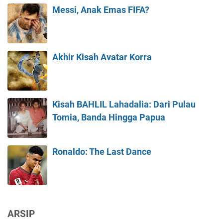
Messi, Anak Emas FIFA?
Akhir Kisah Avatar Korra
Kisah BAHLIL Lahadalia: Dari Pulau
Tomia, Banda Hingga Papua
Ronaldo: The Last Dance
ARSIP