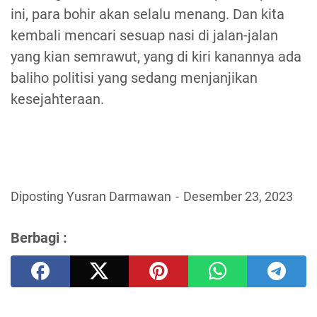
ini, para bohir akan selalu menang. Dan kita
kembali mencari sesuap nasi di jalan-jalan
yang kian semrawut, yang di kiri kanannya ada
baliho politisi yang sedang menjanjikan
kesejahteraan.
Diposting Yusran Darmawan
Desember 23, 2023
Berbagi :