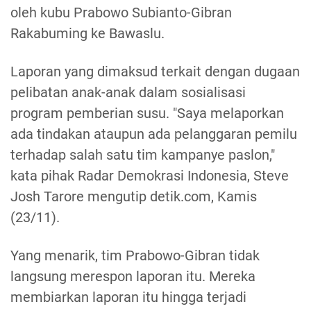
oleh kubu Prabowo Subianto-Gibran
Rakabuming ke Bawaslu.
Laporan yang dimaksud terkait dengan dugaan
pelibatan anak-anak dalam sosialisasi
program pemberian susu. "Saya melaporkan
ada tindakan ataupun ada pelanggaran pemilu
terhadap salah satu tim kampanye paslon,"
kata pihak Radar Demokrasi Indonesia, Steve
Josh Tarore mengutip detik.com, Kamis
(23/11).
Yang menarik, tim Prabowo-Gibran tidak
langsung merespon laporan itu. Mereka
membiarkan laporan itu hingga terjadi