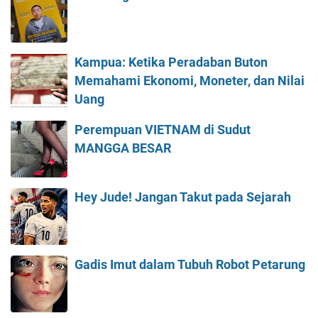
Kampua: Ketika Peradaban Buton
Memahami Ekonomi, Moneter, dan Nilai
Uang
Perempuan VIETNAM di Sudut
MANGGA BESAR
Hey Jude! Jangan Takut pada Sejarah
Gadis Imut dalam Tubuh Robot Petarung