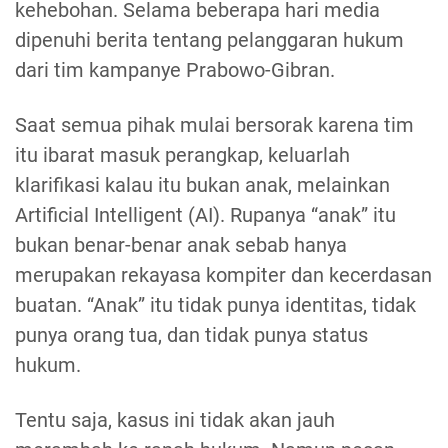
kehebohan. Selama beberapa hari media
dipenuhi berita tentang pelanggaran hukum
dari tim kampanye Prabowo-Gibran.
Saat semua pihak mulai bersorak karena tim
itu ibarat masuk perangkap, keluarlah
klarifikasi kalau itu bukan anak, melainkan
Artificial Intelligent (AI). Rupanya “anak” itu
bukan benar-benar anak sebab hanya
merupakan rekayasa kompiter dan kecerdasan
buatan. “Anak” itu tidak punya identitas, tidak
punya orang tua, dan tidak punya status
hukum.
Tentu saja, kasus ini tidak akan jauh