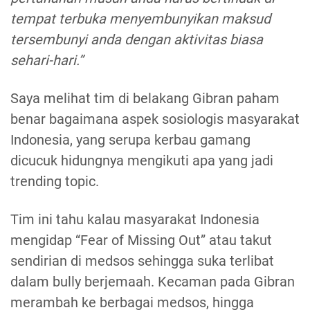
tempat terbuka menyembunyikan maksud
tersembunyi anda dengan aktivitas biasa
sehari-hari.”
Saya melihat tim di belakang Gibran paham
benar bagaimana aspek sosiologis masyarakat
Indonesia, yang serupa kerbau gamang
dicucuk hidungnya mengikuti apa yang jadi
trending topic.
Tim ini tahu kalau masyarakat Indonesia
mengidap “Fear of Missing Out” atau takut
sendirian di medsos sehingga suka terlibat
dalam bully berjemaah. Kecaman pada Gibran
merambah ke berbagai medsos, hingga