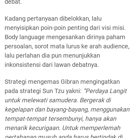
debat.
Kadang pertanyaan dibelokkan, lalu
menyisipkan poin-poin penting dari visi misi.
Body language mengesankan dirinya paham
persoalan, sorot mata lurus ke arah audience,
lalu perlahan dia pun menunjukkan
inkonsistensi dari lawan debatnya.
Strategi mengemas Gibran mengingatkan
pada strategi Sun Tzu yakni:
“Perdaya Langit
untuk melewati samudera. Bergerak di
kegelapan dan bayang-bayang, menggunakan
tempat-tempat tersembunyi, hanya akan
menarik kecurigaan. Untuk memperlemah
pertahanan musuh anda harus bertindak di