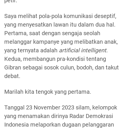
petir.
Saya melihat pola-pola komunikasi deseptif,
yang menyesatkan lawan itu dalam dua hal.
Pertama, saat dengan sengaja seolah
melanggar kampanye yang melibatkan anak,
yang ternyata adalah
artificial intelligent
.
Kedua, membangun pra-kondisi tentang
Gibran sebagai sosok culun, bodoh, dan takut
debat.
Marilah kita tengok yang pertama.
Tanggal 23 November 2023 silam, kelompok
yang menamakan dirinya Radar Demokrasi
Indonesia melaporkan dugaan pelanggaran