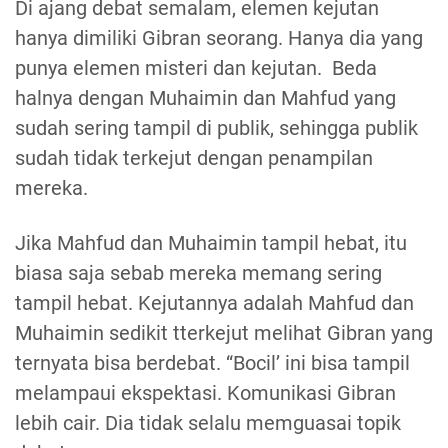
Di ajang debat semalam, elemen kejutan
hanya dimiliki Gibran seorang. Hanya dia yang
punya elemen misteri dan kejutan. Beda
halnya dengan Muhaimin dan Mahfud yang
sudah sering tampil di publik, sehingga publik
sudah tidak terkejut dengan penampilan
mereka.
Jika Mahfud dan Muhaimin tampil hebat, itu
biasa saja sebab mereka memang sering
tampil hebat. Kejutannya adalah Mahfud dan
Muhaimin sedikit tterkejut melihat Gibran yang
ternyata bisa berdebat. “Bocil’ ini bisa tampil
melampaui ekspektasi. Komunikasi Gibran
lebih cair. Dia tidak selalu memguasai topik