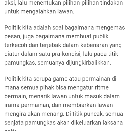
aksi, lalu menentukan pilihan-pilihan tindakan
untuk mengalahkan lawan.
Politik kita adalah soal bagaimana mengemas
pesan, juga bagaimana membuat publik
terkecoh dan terjebak dalam kebenaran yang
diatur dalam satu pra-kondisi, lalu pada titik
pamungkas, semuanya dijungkirbalikkan.
Politik kita serupa game atau permainan di
mana semua pihak bisa mengatur ritme
bermain, menarik lawan untuk masuk dalam
irama permainan, dan membiarkan lawan
mengira akan menang. Di titik puncak, semua
senjata pamungkas akan dikeluarkan laksana