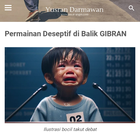
Permainan Deseptif di Balik GIBRAN
Ilustrasi bocil takut debat