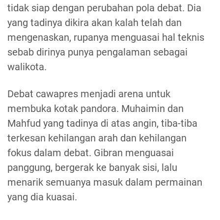
tidak siap dengan perubahan pola debat. Dia
yang tadinya dikira akan kalah telah dan
mengenaskan, rupanya menguasai hal teknis
sebab dirinya punya pengalaman sebagai
walikota.
Debat cawapres menjadi arena untuk
membuka kotak pandora. Muhaimin dan
Mahfud yang tadinya di atas angin, tiba-tiba
terkesan kehilangan arah dan kehilangan
fokus dalam debat. Gibran menguasai
panggung, bergerak ke banyak sisi, lalu
menarik semuanya masuk dalam permainan
yang dia kuasai.