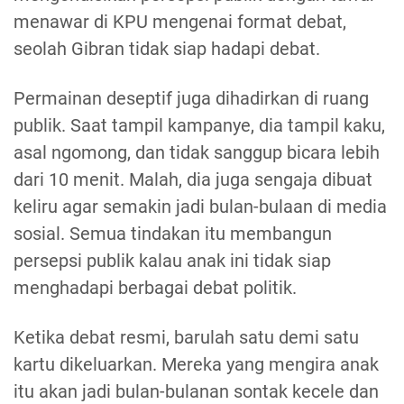
menawar di KPU mengenai format debat,
seolah Gibran tidak siap hadapi debat.
Permainan deseptif juga dihadirkan di ruang
publik. Saat tampil kampanye, dia tampil kaku,
asal ngomong, dan tidak sanggup bicara lebih
dari 10 menit. Malah, dia juga sengaja dibuat
keliru agar semakin jadi bulan-bulaan di media
sosial. Semua tindakan itu membangun
persepsi publik kalau anak ini tidak siap
menghadapi berbagai debat politik.
Ketika debat resmi, barulah satu demi satu
kartu dikeluarkan. Mereka yang mengira anak
itu akan jadi bulan-bulanan sontak kecele dan