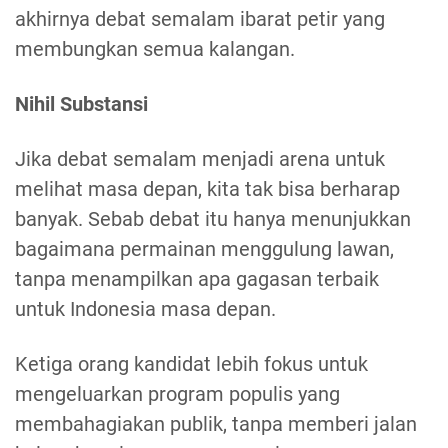
akhirnya debat semalam ibarat petir yang
membungkan semua kalangan.
Nihil Substansi
Jika debat semalam menjadi arena untuk
melihat masa depan, kita tak bisa berharap
banyak. Sebab debat itu hanya menunjukkan
bagaimana permainan menggulung lawan,
tanpa menampilkan apa gagasan terbaik
untuk Indonesia masa depan.
Ketiga orang kandidat lebih fokus untuk
mengeluarkan program populis yang
membahagiakan publik, tanpa memberi jalan