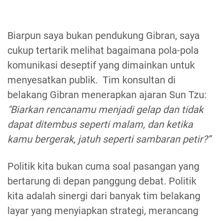
Biarpun saya bukan pendukung Gibran, saya
cukup tertarik melihat bagaimana pola-pola
komunikasi deseptif yang dimainkan untuk
menyesatkan publik. Tim konsultan di
belakang Gibran menerapkan ajaran Sun Tzu:
"Biarkan rencanamu menjadi gelap dan tidak
dapat ditembus seperti malam, dan ketika
kamu bergerak, jatuh seperti sambaran petir?”
Politik kita bukan cuma soal pasangan yang
bertarung di depan panggung debat. Politik
kita adalah sinergi dari banyak tim belakang
layar yang menyiapkan strategi, merancang