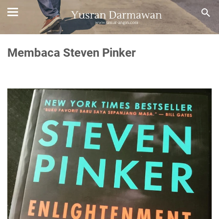
Membaca Steven Pinker