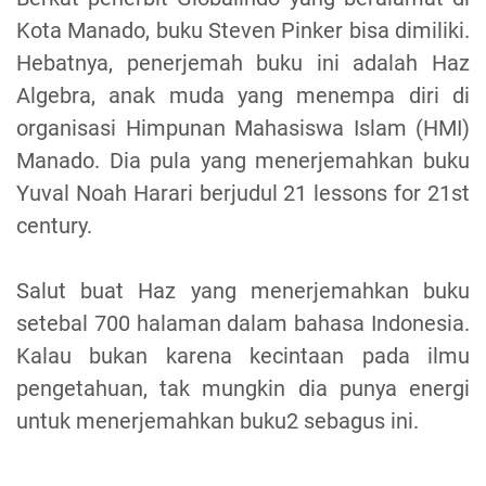
Kota Manado, buku Steven Pinker bisa dimiliki.
Hebatnya, penerjemah buku ini adalah Haz
Algebra, anak muda yang menempa diri di
organisasi Himpunan Mahasiswa Islam (HMI)
Manado. Dia pula yang menerjemahkan buku
Yuval Noah Harari berjudul 21 lessons for 21st
century.
Salut buat Haz yang menerjemahkan buku
setebal 700 halaman dalam bahasa Indonesia.
Kalau bukan karena kecintaan pada ilmu
pengetahuan, tak mungkin dia punya energi
untuk menerjemahkan buku2 sebagus ini.