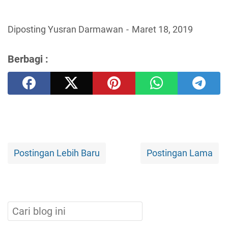
Diposting Yusran Darmawan
Maret 18, 2019
Berbagi :
Postingan Lebih Baru
Postingan Lama