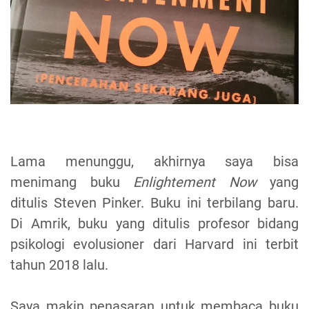
Lama menunggu, akhirnya saya bisa
menimang buku
Enlightement Now
yang
ditulis Steven Pinker. Buku ini terbilang baru.
Di Amrik, buku yang ditulis profesor bidang
psikologi evolusioner dari Harvard ini terbit
tahun 2018 lalu.
Saya makin penasaran untuk membaca buku