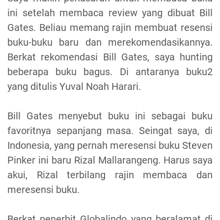
ini setelah membaca review yang dibuat Bill
Gates. Beliau memang rajin membuat resensi
buku-buku baru dan merekomendasikannya.
Berkat rekomendasi Bill Gates, saya hunting
beberapa buku bagus. Di antaranya buku2
yang ditulis Yuval Noah Harari.
Bill Gates menyebut buku ini sebagai buku
favoritnya sepanjang masa. Seingat saya, di
Indonesia, yang pernah meresensi buku Steven
Pinker ini baru Rizal Mallarangeng. Harus saya
akui, Rizal terbilang rajin membaca dan
meresensi buku.
Berkat penerbit Globalindo yang beralamat di