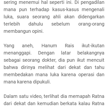
sering menemui hal seperti ini. Di pengadilan
mana pun terhadap kasus-kasus mengenali
luka, suara seorang ahli akan didengarkan
terlebih dahulu sebelum orang-orang
membangun opini.
Yang aneh, Hanum Rais ikut-ikutan
menanggapi. Dengan latar belakangnya
sebagai seorang dokter, dia pun ikut mencuit
bahwa dirinya melihat dari dekat dan tahu
membedakan mana luka karena operasi dan
mana karena dipukuli.
Dalam satu video, terlihat dia memapah Ratna
dari dekat dan kemudian berkata kalau Ratna