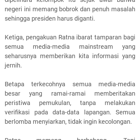
negeri ini memang bobrok dan penuh masalah
sehingga presiden harus diganti.
Ketiga, pengakuan Ratna ibarat tamparan bagi
semua media-media mainstream yang
seharusnya memberikan kita informasi yang
jernih.
Betapa terkecohnya semua media-media
besar yang ramai-ramai memberitakan
peristiwa pemukulan, tanpa melakukan
verifikasi pada data-data lapangan. Semua
berlomba menyiarkan, tidak ingin kecolongan.