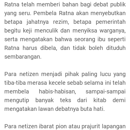
Ratna telah memberi bahan bagi debat publik
yang seru. Pembela Ratna akan menyebutkan
betapa jahatnya rezim, betapa pemerintah
begitu keji menculik dan menyiksa warganya,
serta mengatakan bahwa seorang ibu seperti
Ratna harus dibela, dan tidak boleh dituduh
sembarangan.
Para netizen menjadi pihak paling lucu yang
tiba-tiba merasa kecele sebab selama ini telah
membela habis-habisan, sampai-sampai
mengutip banyak teks dari kitab demi
mengatakan lawan debatnya buta hati.
Para netizen ibarat pion atau prajurit lapangan