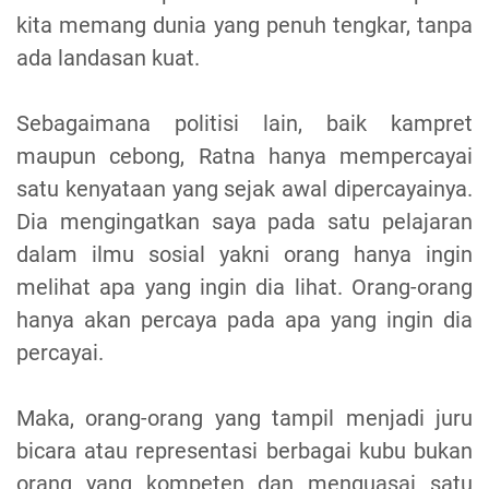
kita memang dunia yang penuh tengkar, tanpa
ada landasan kuat.
Sebagaimana politisi lain, baik kampret
maupun cebong, Ratna hanya mempercayai
satu kenyataan yang sejak awal dipercayainya.
Dia mengingatkan saya pada satu pelajaran
dalam ilmu sosial yakni orang hanya ingin
melihat apa yang ingin dia lihat. Orang-orang
hanya akan percaya pada apa yang ingin dia
percayai.
Maka, orang-orang yang tampil menjadi juru
bicara atau representasi berbagai kubu bukan
orang yang kompeten dan menguasai satu