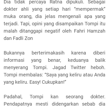
Dia tidak percaya Ratna dipukuli. Sebagai
dokter ahli yang setiap hari “mempermak”
muka orang, dia jelas mengenali apa yang
terjadi. Tapi, opini yang disampaikan Tompi itu
malah ditanggapi negatif oleh Fahri Hamzah
dan Fadli Zon
Bukannya berterimakasih karena diberi
informasi yang benar, keduanya balik
menyerang Tompi. Jagad Twitter heboh.
Tompi membalas: “Saya yang keliru atau Anda
yang keliru. Easy! Cukupkan!”
Padahal, Tompi kan seorang dokter.
Pendapatnya mesti didengarkan sebab dia