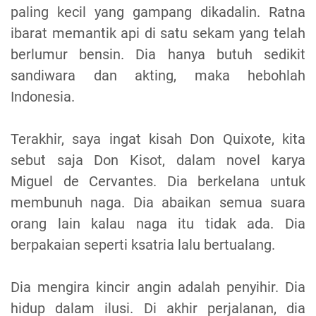
paling kecil yang gampang dikadalin. Ratna
ibarat memantik api di satu sekam yang telah
berlumur bensin. Dia hanya butuh sedikit
sandiwara dan akting, maka hebohlah
Indonesia.
Terakhir, saya ingat kisah Don Quixote, kita
sebut saja Don Kisot, dalam novel karya
Miguel de Cervantes. Dia berkelana untuk
membunuh naga. Dia abaikan semua suara
orang lain kalau naga itu tidak ada. Dia
berpakaian seperti ksatria lalu bertualang.
Dia mengira kincir angin adalah penyihir. Dia
hidup dalam ilusi. Di akhir perjalanan, dia