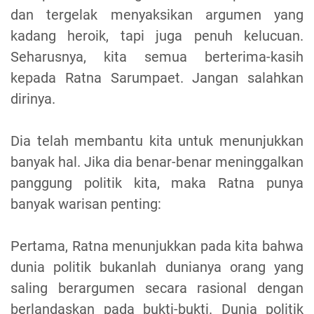
dan tergelak menyaksikan argumen yang
kadang heroik, tapi juga penuh kelucuan.
Seharusnya, kita semua berterima-kasih
kepada Ratna Sarumpaet. Jangan salahkan
dirinya.
Dia telah membantu kita untuk menunjukkan
banyak hal. Jika dia benar-benar meninggalkan
panggung politik kita, maka Ratna punya
banyak warisan penting:
Pertama, Ratna menunjukkan pada kita bahwa
dunia politik bukanlah dunianya orang yang
saling berargumen secara rasional dengan
berlandaskan pada bukti-bukti. Dunia politik