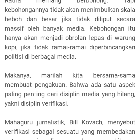
Ratna memang berbohong. Tapi
kebohongannya tidak akan menimbulkan skala
heboh dan besar jika tidak diliput secara
massif oleh banyak media. Kebohongan itu
hanya akan menjadi obrolan lepas di warung
kopi, jika tidak ramai-ramai diperbincangkan
politisi di berbagai media.
Makanya, marilah kita bersama-sama
membuat pengakuan. Bahwa ada satu aspek
paling penting dari disiplin media yang hilang,
yakni disiplin verifikasi.
Mahaguru jurnalistik, Bill Kovach, menyebut
verifikasi sebagai sesuatu yang membedakan