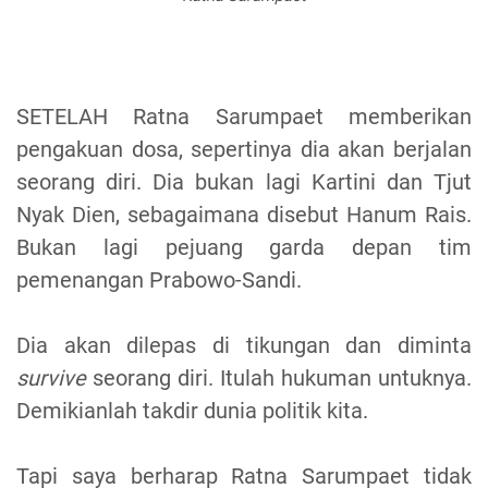
SETELAH Ratna Sarumpaet memberikan
pengakuan dosa, sepertinya dia akan berjalan
seorang diri. Dia bukan lagi Kartini dan Tjut
Nyak Dien, sebagaimana disebut Hanum Rais.
Bukan lagi pejuang garda depan tim
pemenangan Prabowo-Sandi.
Dia akan dilepas di tikungan dan diminta
survive
seorang diri. Itulah hukuman untuknya.
Demikianlah takdir dunia politik kita.
Tapi saya berharap Ratna Sarumpaet tidak