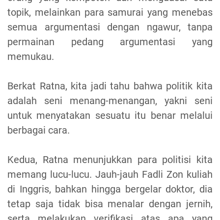
topik, melainkan para samurai yang menebas
semua argumentasi dengan ngawur, tanpa
permainan pedang argumentasi yang
memukau.
Berkat Ratna, kita jadi tahu bahwa politik kita
adalah seni menang-menangan, yakni seni
untuk menyatakan sesuatu itu benar melalui
berbagai cara.
Kedua, Ratna menunjukkan para politisi kita
memang lucu-lucu. Jauh-jauh Fadli Zon kuliah
di Inggris, bahkan hingga bergelar doktor, dia
tetap saja tidak bisa menalar dengan jernih,
serta melakukan verifikasi atas apa yang