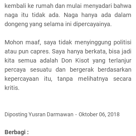
kembali ke rumah dan mulai menyadari bahwa
naga itu tidak ada. Naga hanya ada dalam
dongeng yang selama ini dipercayainya.
Mohon maaf, saya tidak menyinggung politisi
atau pun capres. Saya hanya berkata, bisa jadi
kita semua adalah Don Kisot yang terlanjur
percaya sesuatu dan bergerak berdasarkan
kepercayaan itu, tanpa melihatnya secara
kritis.
Diposting Yusran Darmawan
Oktober 06, 2018
Berbagi :