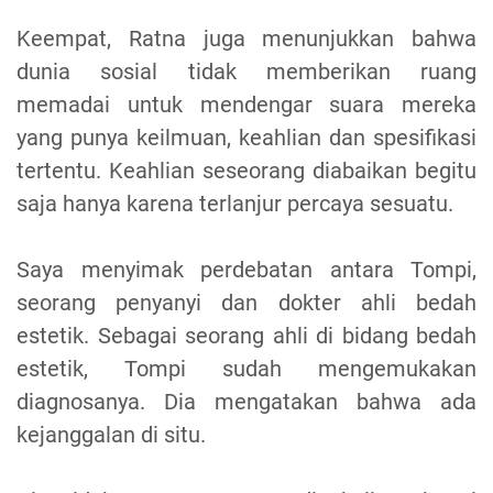
Keempat, Ratna juga menunjukkan bahwa
dunia sosial tidak memberikan ruang
memadai untuk mendengar suara mereka
yang punya keilmuan, keahlian dan spesifikasi
tertentu. Keahlian seseorang diabaikan begitu
saja hanya karena terlanjur percaya sesuatu.
Saya menyimak perdebatan antara Tompi,
seorang penyanyi dan dokter ahli bedah
estetik. Sebagai seorang ahli di bidang bedah
estetik, Tompi sudah mengemukakan
diagnosanya. Dia mengatakan bahwa ada
kejanggalan di situ.