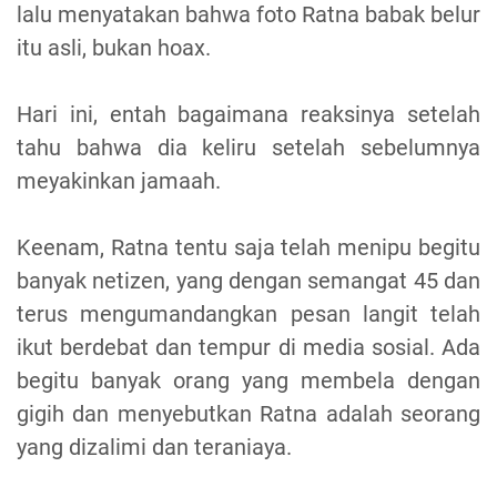
lalu menyatakan bahwa foto Ratna babak belur
itu asli, bukan hoax.
Hari ini, entah bagaimana reaksinya setelah
tahu bahwa dia keliru setelah sebelumnya
meyakinkan jamaah.
Keenam, Ratna tentu saja telah menipu begitu
banyak netizen, yang dengan semangat 45 dan
terus mengumandangkan pesan langit telah
ikut berdebat dan tempur di media sosial. Ada
begitu banyak orang yang membela dengan
gigih dan menyebutkan Ratna adalah seorang
yang dizalimi dan teraniaya.