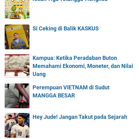
Si Ceking di Balik KASKUS
Kampua: Ketika Peradaban Buton
Memahami Ekonomi, Moneter, dan Nilai
Uang
Perempuan VIETNAM di Sudut
MANGGA BESAR
Hey Jude! Jangan Takut pada Sejarah