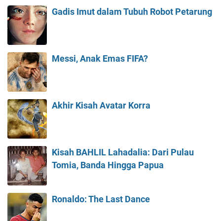
Gadis Imut dalam Tubuh Robot Petarung
Messi, Anak Emas FIFA?
Akhir Kisah Avatar Korra
Kisah BAHLIL Lahadalia: Dari Pulau
Tomia, Banda Hingga Papua
Ronaldo: The Last Dance