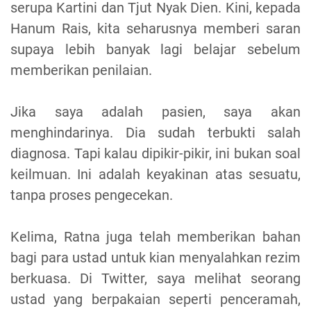
serupa Kartini dan Tjut Nyak Dien. Kini, kepada
Hanum Rais, kita seharusnya memberi saran
supaya lebih banyak lagi belajar sebelum
memberikan penilaian.
Jika saya adalah pasien, saya akan
menghindarinya. Dia sudah terbukti salah
diagnosa. Tapi kalau dipikir-pikir, ini bukan soal
keilmuan. Ini adalah keyakinan atas sesuatu,
tanpa proses pengecekan.
Kelima, Ratna juga telah memberikan bahan
bagi para ustad untuk kian menyalahkan rezim
berkuasa. Di Twitter, saya melihat seorang
ustad yang berpakaian seperti penceramah,