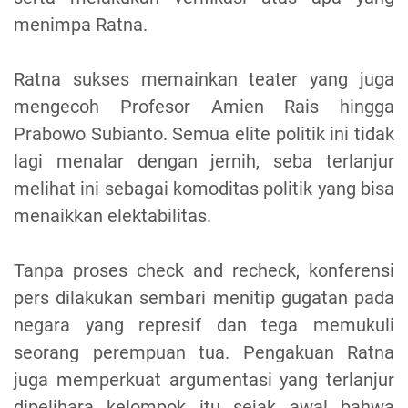
menimpa Ratna.
Ratna sukses memainkan teater yang juga
mengecoh Profesor Amien Rais hingga
Prabowo Subianto. Semua elite politik ini tidak
lagi menalar dengan jernih, seba terlanjur
melihat ini sebagai komoditas politik yang bisa
menaikkan elektabilitas.
Tanpa proses check and recheck, konferensi
pers dilakukan sembari menitip gugatan pada
negara yang represif dan tega memukuli
seorang perempuan tua. Pengakuan Ratna
juga memperkuat argumentasi yang terlanjur
dipelihara kelompok itu sejak awal bahwa