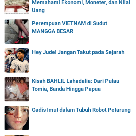
Memahami Ekonomi, Moneter, dan Nilai
Uang
Perempuan VIETNAM di Sudut
MANGGA BESAR
Hey Jude! Jangan Takut pada Sejarah
Kisah BAHLIL Lahadalia: Dari Pulau
Tomia, Banda Hingga Papua
Gadis Imut dalam Tubuh Robot Petarung