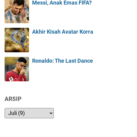
Messi, Anak Emas FIFA?
Akhir Kisah Avatar Korra
Ronaldo: The Last Dance
ARSIP