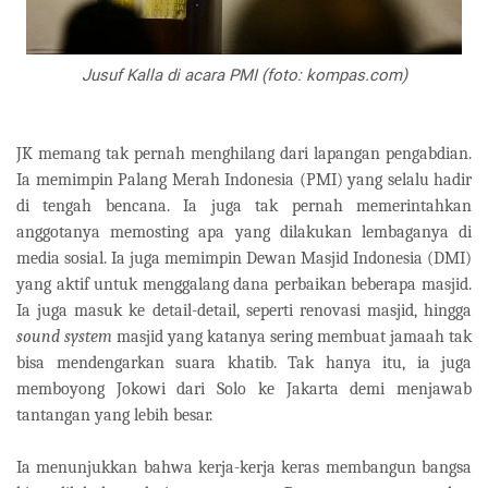
Jusuf Kalla di acara PMI (foto: kompas.com)
JK memang tak pernah menghilang dari lapangan pengabdian.
Ia memimpin Palang Merah Indonesia (PMI) yang selalu hadir
di tengah bencana. Ia juga tak pernah memerintahkan
anggotanya memosting apa yang dilakukan lembaganya di
media sosial. Ia juga memimpin Dewan Masjid Indonesia (DMI)
yang aktif untuk menggalang dana perbaikan beberapa masjid.
Ia juga masuk ke detail-detail, seperti renovasi masjid, hingga
sound system
masjid yang katanya sering membuat jamaah tak
bisa mendengarkan suara khatib. Tak hanya itu, ia juga
memboyong Jokowi dari Solo ke Jakarta demi menjawab
tantangan yang lebih besar.
Ia menunjukkan bahwa kerja-kerja keras membangun bangsa