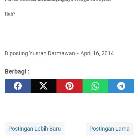
Hah?
Diposting Yusran Darmawan
April 16, 2014
Berbagi :
Postingan Lebih Baru
Postingan Lama