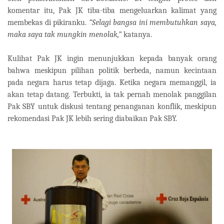
komentar itu, Pak JK tiba-tiba mengeluarkan kalimat yang
membekas di pikiranku.
“Selagi bangsa ini membutuhkan saya,
maka saya tak mungkin menolak,”
katanya.
Kulihat Pak JK ingin menunjukkan kepada banyak orang
bahwa meskipun pilihan politik berbeda, namun kecintaan
pada negara harus tetap dijaga. Ketika negara memanggil, ia
akan tetap datang. Terbukti, ia tak pernah menolak panggilan
Pak SBY untuk diskusi tentang penanganan konflik, meskipun
rekomendasi Pak JK lebih sering diabaikan Pak SBY.