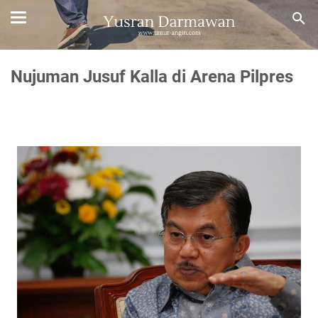
Nujuman Jusuf Kalla di Arena Pilpres