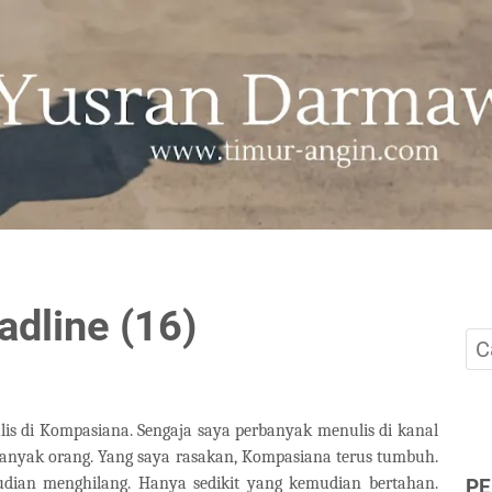
adline (16)
is di Kompasiana. Sengaja saya perbanyak menulis di kanal
 banyak orang. Yang saya rasakan, Kompasiana terus tumbuh.
dian menghilang. Hanya sedikit yang kemudian bertahan.
P