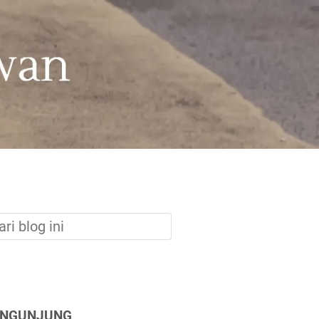
ENGUNJUNG