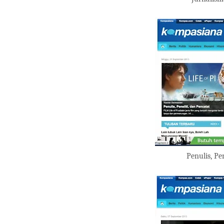
Penulis, Pe