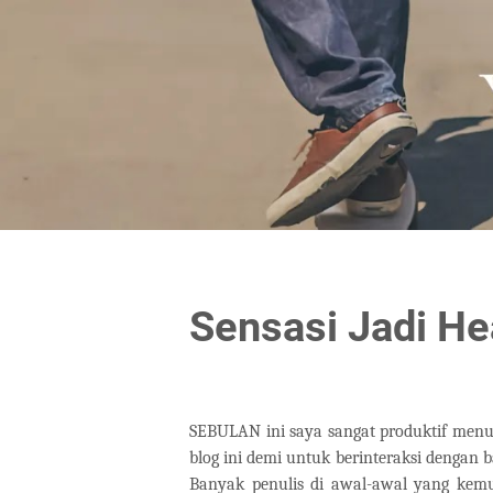
Sensasi Jadi He
SEBULAN ini saya sangat produktif menul
blog ini demi untuk berinteraksi dengan
Banyak penulis di awal-awal yang kemu