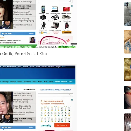
 Gotik, Potret Sosial Kita