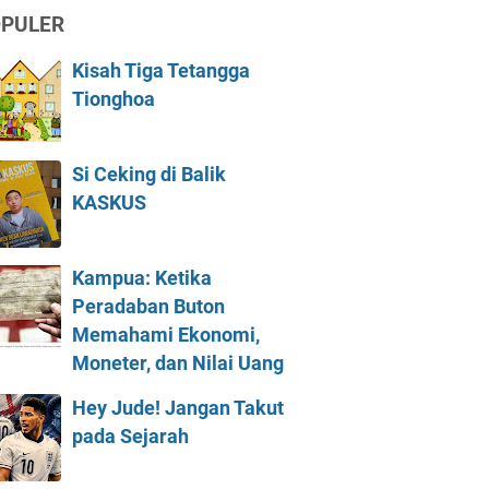
PULER
Kisah Tiga Tetangga
Tionghoa
Si Ceking di Balik
KASKUS
Kampua: Ketika
Peradaban Buton
Memahami Ekonomi,
Moneter, dan Nilai Uang
Hey Jude! Jangan Takut
pada Sejarah