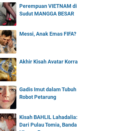
Perempuan VIETNAM di
Sudut MANGGA BESAR
Messi, Anak Emas FIFA?
Akhir Kisah Avatar Korra
Gadis Imut dalam Tubuh
Robot Petarung
Kisah BAHLIL Lahadalia:
Dari Pulau Tomia, Banda