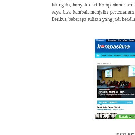
Mungkin, banyak dari Kompasianer senio
saya bisa kembali menjalin pertemanan 
Berikut, beberapa tulisan yang jadi headli
Jurnalis