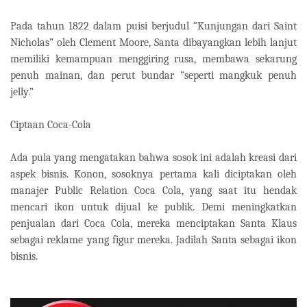
Pada tahun 1822 dalam puisi berjudul “Kunjungan dari Saint
Nicholas” oleh Clement Moore, Santa dibayangkan lebih lanjut
memiliki kemampuan menggiring rusa, membawa sekarung
penuh mainan, dan perut bundar “seperti mangkuk penuh
jelly.”
Ciptaan Coca-Cola
Ada pula yang mengatakan bahwa sosok ini adalah kreasi dari
aspek bisnis. Konon, sosoknya pertama kali diciptakan oleh
manajer Public Relation Coca Cola, yang saat itu hendak
mencari ikon untuk dijual ke publik. Demi meningkatkan
penjualan dari Coca Cola, mereka menciptakan Santa Klaus
sebagai reklame yang figur mereka. Jadilah Santa sebagai ikon
bisnis.