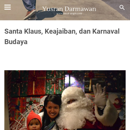
Santa Klaus, Keajaiban, dan Karnaval
Budaya