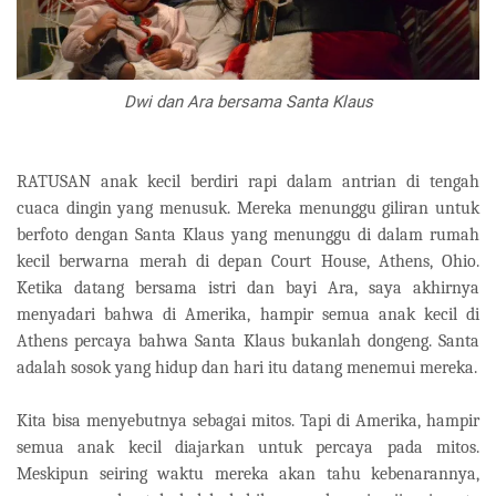
Dwi dan Ara bersama Santa Klaus
RATUSAN anak kecil berdiri rapi dalam antrian di tengah
cuaca dingin yang menusuk. Mereka menunggu giliran untuk
berfoto dengan Santa Klaus yang menunggu di dalam rumah
kecil berwarna merah di depan Court House, Athens, Ohio.
Ketika datang bersama istri dan bayi Ara, saya akhirnya
menyadari bahwa di Amerika, hampir semua anak kecil di
Athens percaya bahwa Santa Klaus bukanlah dongeng. Santa
adalah sosok yang hidup dan hari itu datang menemui mereka.
Kita bisa menyebutnya sebagai mitos. Tapi di Amerika, hampir
semua anak kecil diajarkan untuk percaya pada mitos.
Meskipun seiring waktu mereka akan tahu kebenarannya,