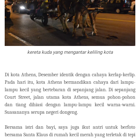
kereta kuda yang mengantar keliling kota
Di kota Athens, Desember identik dengan cahaya kerlap-kerlip.
Pada hari itu, kota Athens bermandikan cahaya dari lampu-
lampu kecil yang bertebaran di sepanjang jalan. Di sepanjang
Court Street, jalan utama kota Athens, semua pohon-pohon
dan tiang dihiasi dengan lampu-lampu kecil warna-warni.
Suasananya serupa negeri dongeng.
Bersama istri dan bayi, saya juga ikut antri untuk berfoto
bersama Santa Klaus di rumah kecil merah yang terletak di tepi