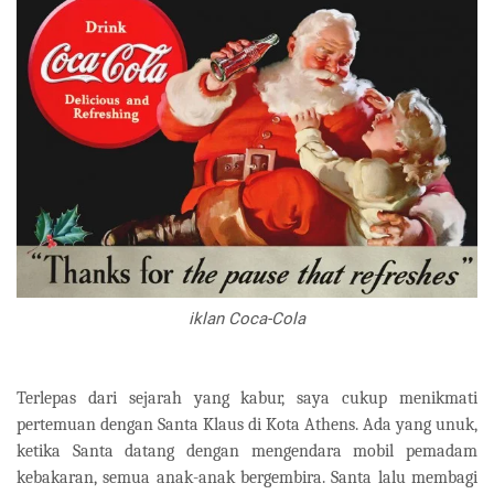
iklan Coca-Cola
Terlepas dari sejarah yang kabur, saya cukup menikmati
pertemuan dengan Santa Klaus di Kota Athens. Ada yang unuk,
ketika Santa datang dengan mengendara mobil pemadam
kebakaran, semua anak-anak bergembira. Santa lalu membagi