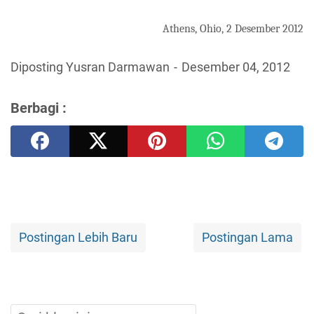
Athens, Ohio, 2 Desember 2012
Diposting Yusran Darmawan
Desember 04, 2012
Berbagi :
Postingan Lebih Baru
Postingan Lama