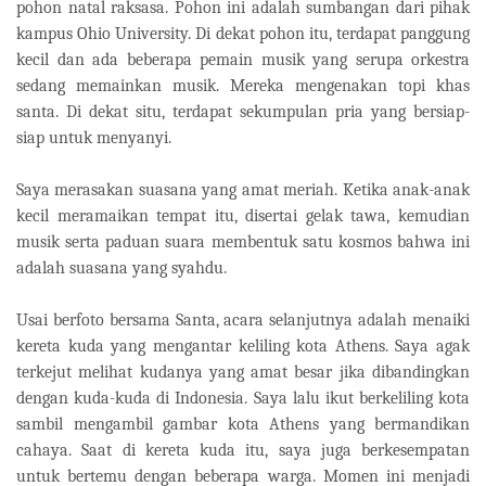
pohon natal raksasa. Pohon ini adalah sumbangan dari pihak
kampus Ohio University. Di dekat pohon itu, terdapat panggung
kecil dan ada beberapa pemain musik yang serupa orkestra
sedang memainkan musik. Mereka mengenakan topi khas
santa. Di dekat situ, terdapat sekumpulan pria yang bersiap-
siap untuk menyanyi.
Saya merasakan suasana yang amat meriah. Ketika anak-anak
kecil meramaikan tempat itu, disertai gelak tawa, kemudian
musik serta paduan suara membentuk satu kosmos bahwa ini
adalah suasana yang syahdu.
Usai berfoto bersama Santa, acara selanjutnya adalah menaiki
kereta kuda yang mengantar keliling kota Athens. Saya agak
terkejut melihat kudanya yang amat besar jika dibandingkan
dengan kuda-kuda di Indonesia. Saya lalu ikut berkeliling kota
sambil mengambil gambar kota Athens yang bermandikan
cahaya. Saat di kereta kuda itu, saya juga berkesempatan
untuk bertemu dengan beberapa warga. Momen ini menjadi