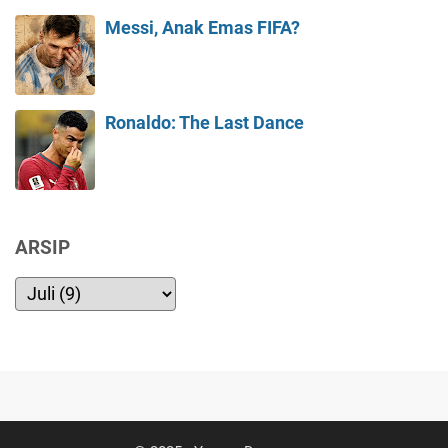
Messi, Anak Emas FIFA?
Ronaldo: The Last Dance
ARSIP