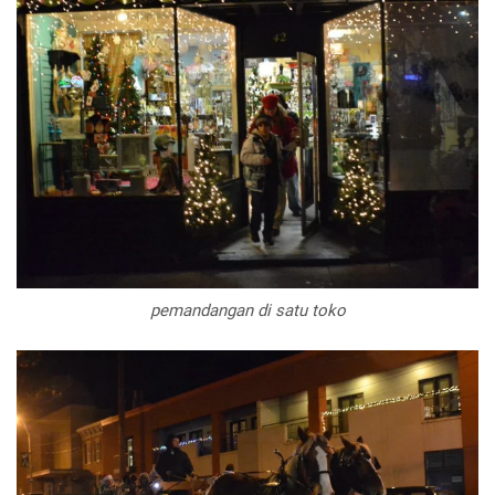
pemandangan di satu toko