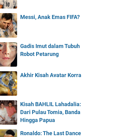
Messi, Anak Emas FIFA?
Gadis Imut dalam Tubuh
Robot Petarung
Akhir Kisah Avatar Korra
Kisah BAHLIL Lahadalia:
Dari Pulau Tomia, Banda
Hingga Papua
Ronaldo: The Last Dance