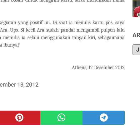
giatan yang positif ini. Di saat ia menulis kartu pos, saya
Ara. Ups. Si kecil Ara sudah pandai mengambil pulpen lalu
AR
ka menulis, ia selalu menggunakan tangan kiri, sebagaimana
na ibunya?
Athens, 12 Desember 2012
ember 13, 2012