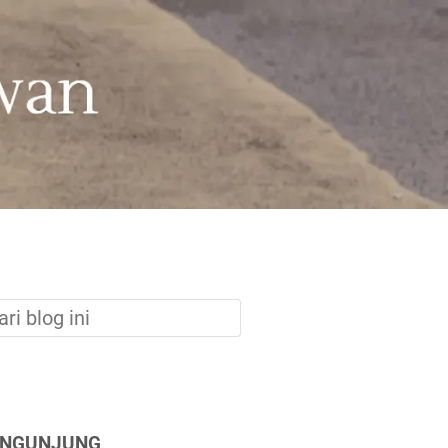
ENGUNJUNG