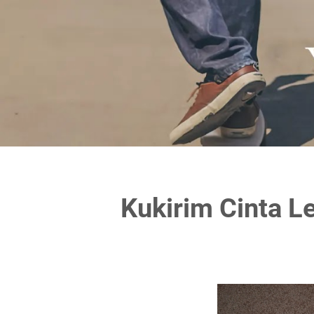
Kukirim Cinta L