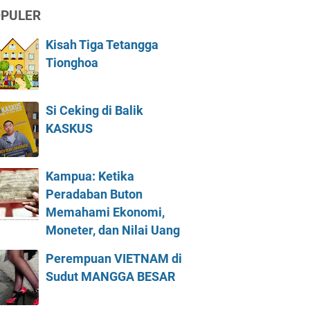
PULER
Kisah Tiga Tetangga
Tionghoa
Si Ceking di Balik
KASKUS
Kampua: Ketika
Peradaban Buton
Memahami Ekonomi,
Moneter, dan Nilai Uang
Perempuan VIETNAM di
Sudut MANGGA BESAR