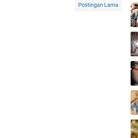
Postingan Lama