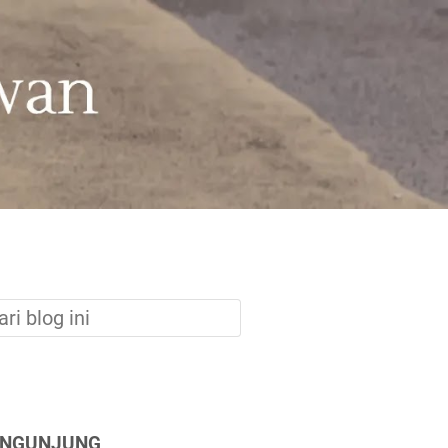
ENGUNJUNG