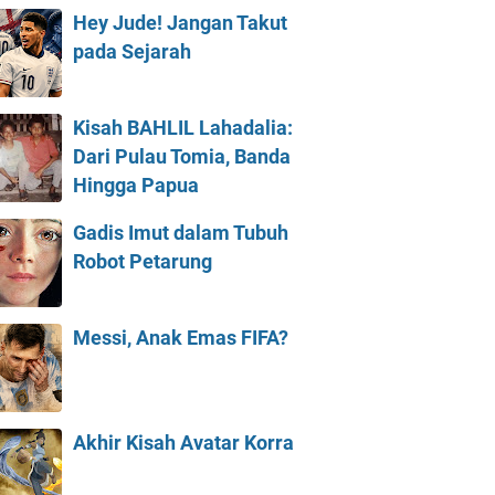
Hey Jude! Jangan Takut
pada Sejarah
Kisah BAHLIL Lahadalia:
Dari Pulau Tomia, Banda
Hingga Papua
Gadis Imut dalam Tubuh
Robot Petarung
Messi, Anak Emas FIFA?
Akhir Kisah Avatar Korra