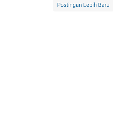
Postingan Lebih Baru