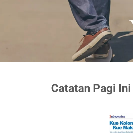
Catatan Pagi Ini