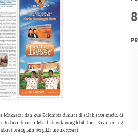
8
PR
Makassar dan kue Kolombia dimuat di salah satu media di
n itu bisa dibaca oleh khalayak yang lebih luas. Saya senang
embuat orang lain berpikir untuk sesaat.