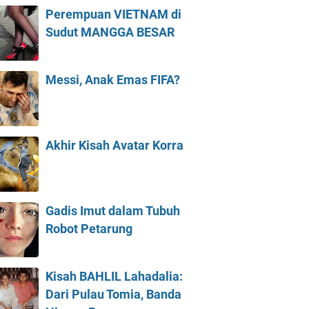
Perempuan VIETNAM di
Sudut MANGGA BESAR
Messi, Anak Emas FIFA?
Akhir Kisah Avatar Korra
Gadis Imut dalam Tubuh
Robot Petarung
Kisah BAHLIL Lahadalia:
Dari Pulau Tomia, Banda