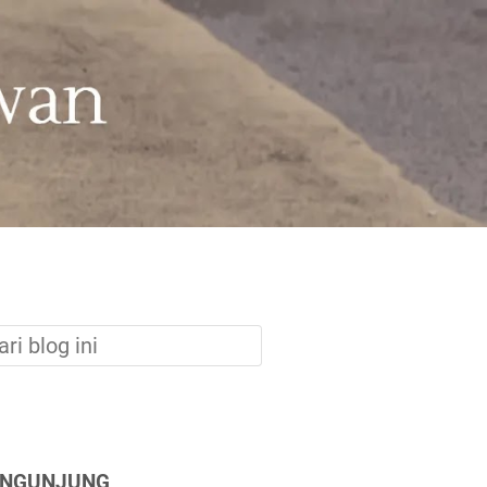
ENGUNJUNG