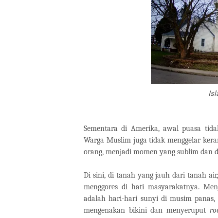
Isl
Sementara di Amerika, awal puasa tida
Warga Muslim juga tidak menggelar ker
orang, menjadi momen yang sublim dan d
Di sini, di tanah yang jauh dari tanah a
menggores di hati masyarakatnya. Menj
adalah hari-hari sunyi di musim panas, 
mengenakan bikini dan menyeruput
ro