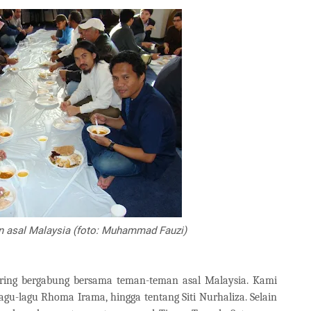
 asal Malaysia (foto: Muhammad Fauzi)
 sering bergabung bersama teman-teman asal Malaysia. Kami
agu-lagu Rhoma Irama, hingga tentang Siti Nurhaliza. Selain