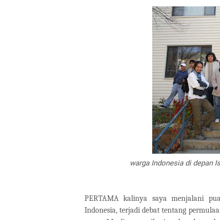
warga Indonesia di depan I
PERTAMA kalinya saya menjalani puas
Indonesia, terjadi debat tentang permulaa