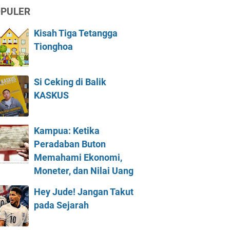
PULER
Kisah Tiga Tetangga
Tionghoa
Si Ceking di Balik
KASKUS
Kampua: Ketika
Peradaban Buton
Memahami Ekonomi,
Moneter, dan Nilai Uang
Hey Jude! Jangan Takut
pada Sejarah