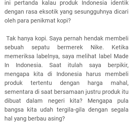
ini pertanda kalau produk Indonesia identik
dengan rasa eksotik yang sesungguhnya dicari
oleh para penikmat kopi?
Tak hanya kopi. Saya pernah hendak membeli
sebuah sepatu bermerek Nike. Ketika
memeriksa labelnya, saya melihat label Made
In Indonesia. Saat itulah saya berpikir,
mengapa kita di Indonesia harus membeli
produk tertentu dengan harga mahal,
sementara di saat bersamaan justru produk itu
dibuat dalam negeri kita? Mengapa pula
bangsa kita udah tergila-gila dengan segala
hal yang berbau asing?