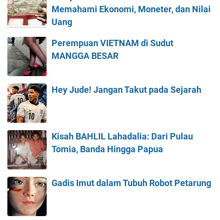
Memahami Ekonomi, Moneter, dan Nilai
Uang
Perempuan VIETNAM di Sudut
MANGGA BESAR
Hey Jude! Jangan Takut pada Sejarah
Kisah BAHLIL Lahadalia: Dari Pulau
Tomia, Banda Hingga Papua
Gadis Imut dalam Tubuh Robot Petarung