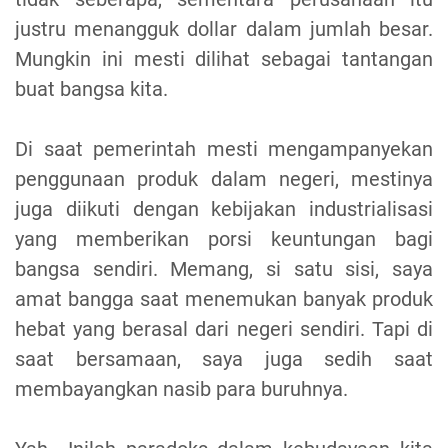
justru menangguk dollar dalam jumlah besar.
Mungkin ini mesti dilihat sebagai tantangan
buat bangsa kita.
Di saat pemerintah mesti mengampanyekan
penggunaan produk dalam negeri, mestinya
juga diikuti dengan kebijakan industrialisasi
yang memberikan porsi keuntungan bagi
bangsa sendiri. Memang, si satu sisi, saya
amat bangga saat menemukan banyak produk
hebat yang berasal dari negeri sendiri. Tapi di
saat bersamaan, saya juga sedih saat
membayangkan nasib para buruhnya.