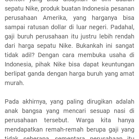
sepatu Nike, produk buatan Indonesia pesanan
perusahaan Amerika, yang harganya bisa
sampai ratusan dollar di luar negeri. Padahal,
gaji buruh perusahaan itu justru lebih rendah
dari harga sepatu Nike. Bukankah ini sangat
tidak adil? Dengan cara membuka usaha di
Indonesia, pihak Nike bisa dapat keuntungan
berlipat ganda dengan harga buruh yang amat
murah.
Pada akhirnya, yang paling dirugikan adalah
anak bangsa yang mencari sesuap nasi di
perusahaan tersebut. Warga kita hanya
mendapatkan remah-remah berupa gaji yang
tidak seberapa, sementara perusahaan itu