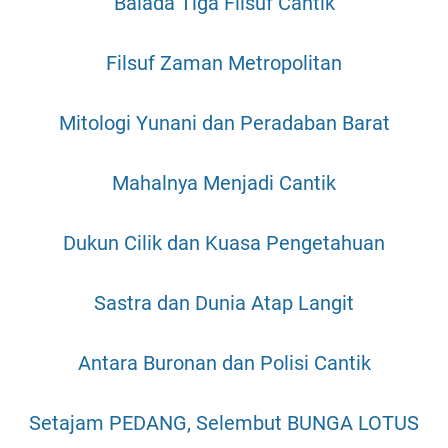
Balada Tiga Filsuf Cantik
Filsuf Zaman Metropolitan
Mitologi Yunani dan Peradaban Barat
Mahalnya Menjadi Cantik
Dukun Cilik dan Kuasa Pengetahuan
Sastra dan Dunia Atap Langit
Antara Buronan dan Polisi Cantik
Setajam PEDANG, Selembut BUNGA LOTUS