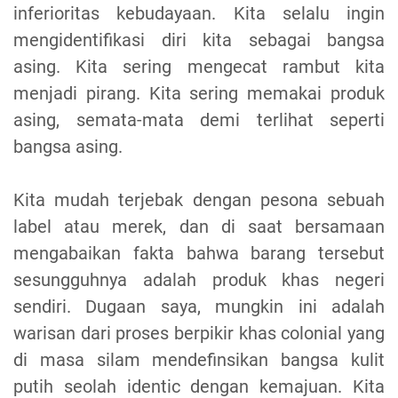
inferioritas kebudayaan. Kita selalu ingin
mengidentifikasi diri kita sebagai bangsa
asing. Kita sering mengecat rambut kita
menjadi pirang. Kita sering memakai produk
asing, semata-mata demi terlihat seperti
bangsa asing.
Kita mudah terjebak dengan pesona sebuah
label atau merek, dan di saat bersamaan
mengabaikan fakta bahwa barang tersebut
sesungguhnya adalah produk khas negeri
sendiri. Dugaan saya, mungkin ini adalah
warisan dari proses berpikir khas colonial yang
di masa silam mendefinsikan bangsa kulit
putih seolah identic dengan kemajuan. Kita