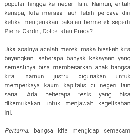
popular hingga ke negeri lain. Namun, entah
kenapa, kita merasa jauh lebih percaya diri
ketika mengenakan pakaian bermerek seperti
Pierre Cardin, Dolce, atau Prada?
Jika soalnya adalah merek, maka bisakah kita
bayangkan, seberapa banyak kekayaan yang
semestinya bisa membesarkan anak bangsa
kita, namun justru digunakan untuk
memperkaya kaum kapitalis di negeri lain
sana. Ada beberapa tesis yang bisa
dikemukakan untuk menjawab kegelisahan
ini.
Pertama
, bangsa kita mengidap semacam