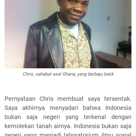
Chris, sahabat asal Ghana, yang berbaju batik
Pernyataan Chris membuat saya tersentak.
Saya akhirnya menyadari bahwa Indonesia
bukan saja negeri yang terkenal dengan
kemolekan tanah airnya. Indonesia bukan saja
negeri yang menjadi laboratorium ilmu sosial