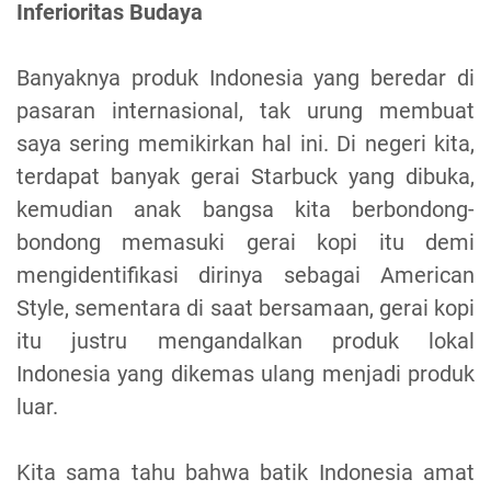
Inferioritas Budaya
Banyaknya produk Indonesia yang beredar di
pasaran internasional, tak urung membuat
saya sering memikirkan hal ini. Di negeri kita,
terdapat banyak gerai Starbuck yang dibuka,
kemudian anak bangsa kita berbondong-
bondong memasuki gerai kopi itu demi
mengidentifikasi dirinya sebagai American
Style, sementara di saat bersamaan, gerai kopi
itu justru mengandalkan produk lokal
Indonesia yang dikemas ulang menjadi produk
luar.
Kita sama tahu bahwa batik Indonesia amat