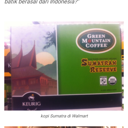
batik berasal dari Indonesia?”
kopi Sumatra di Walmart