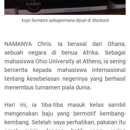
kopi Sumatra sebagaimana dijual di Starbuck
NAMANYA Chris. Ia berasal dari Ghana,
sebuah negara di benua Afrika. Sebagai
mahasiswa Ohio University at Athens, ia sering
bercerita kepada mahasiswa internasional
tentang kesebelasan negerinya yang berhasil
menembus turnamen piala dunia.
Hari ini, ia tiba-tiba masuk kelas sambil
mengenakan baju yang bermotif kembang-
kembang. Setelah saya perhatikan, pakaian itu