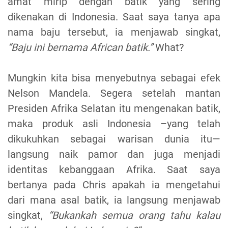
amat mirip dengan batik yang sering
dikenakan di Indonesia. Saat saya tanya apa
nama baju tersebut, ia menjawab singkat,
“Baju ini bernama African batik.”
What?
Mungkin kita bisa menyebutnya sebagai efek
Nelson Mandela. Segera setelah mantan
Presiden Afrika Selatan itu mengenakan batik,
maka produk asli Indonesia –yang telah
dikukuhkan sebagai warisan dunia itu—
langsung naik pamor dan juga menjadi
identitas kebanggaan Afrika. Saat saya
bertanya pada Chris apakah ia mengetahui
dari mana asal batik, ia langsung menjawab
singkat,
“Bukankah semua orang tahu kalau