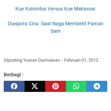
Kue Kolombia Versus Kue Makassar
Diaspora Cina: Saat Naga Membelit Paman
Sam
Diposting Yusran Darmawan
Februari 01, 2012
Berbagi :