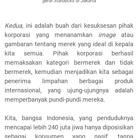
gerai Starbucks di Jakarta
Kedua,
ini adalah buah dari kesuksesan pihak
korporasi yang menanamkan
image
atau
gambaran tentang merek yang ideal di kepala
kita semua. Pihak korporasi berhasil
memaksakan kategori bermerek dan tidak
bermerek, kemudian menjadikan kita sebagai
penerima limpahan berbagai produk
internasional, yang ujung-ujungnya adalah
memperbanyak pundi-pundi mereka.
Kita, bangsa Indonesia, yang penduduknya
mencapai lebih 240 juta jiwa hanya diposisikan
sebagai konsumen yang pasif, tanpa