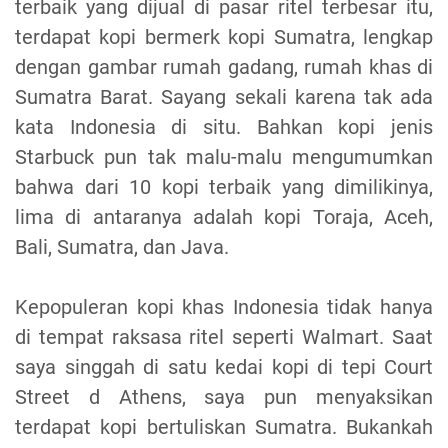
terbaik yang dijual di pasar ritel terbesar itu,
terdapat kopi bermerk kopi Sumatra, lengkap
dengan gambar rumah gadang, rumah khas di
Sumatra Barat. Sayang sekali karena tak ada
kata Indonesia di situ. Bahkan kopi jenis
Starbuck pun tak malu-malu mengumumkan
bahwa dari 10 kopi terbaik yang dimilikinya,
lima di antaranya adalah kopi Toraja, Aceh,
Bali, Sumatra, dan Java.
Kepopuleran kopi khas Indonesia tidak hanya
di tempat raksasa ritel seperti Walmart. Saat
saya singgah di satu kedai kopi di tepi Court
Street d Athens, saya pun menyaksikan
terdapat kopi bertuliskan Sumatra. Bukankah