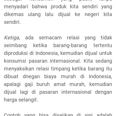
menyadari bahwa produk kita sendiri yang
dikemas ulang lalu dijual ke negeri kita
sendiri.
Ketiga
, ada semacam relasi yang tidak
seimbang ketika barang-barang tertentu
diproduksi di Indonesia, kemudian dijual untuk
konsumsi pasaran internasional. Kita sedang
menyaksikan relasi timpang ketika barang itu
dibuat dnegan biaya murah di Indonesia,
apalagi gaji buruh amat murah, kemudian
dijual lagi di pasaran internasional dengan
harga selangit.
Contoh yang bisa disajikan di sini adalah