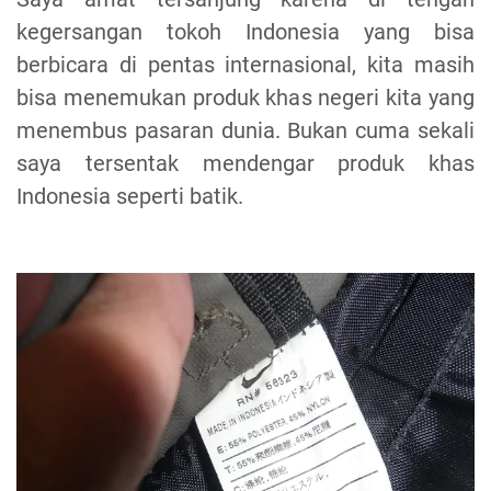
kegersangan tokoh Indonesia yang bisa
berbicara di pentas internasional, kita masih
bisa menemukan produk khas negeri kita yang
menembus pasaran dunia. Bukan cuma sekali
saya tersentak mendengar produk khas
Indonesia seperti batik.