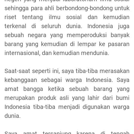
sehingga para ahli berbondong-bondong untuk
riset tentang ilmu sosial dan kemudian
terkenal di seluruh dunia. Indonesia juga
sebuah negara yang memperoduksi banyak
barang yang kemudian di lempar ke pasaran
internasional, dan kemudian mendunia.
Saat-saat seperti ini, saya tiba-tiba merasakan
kebanggaan sebagai warga Indonesia. Saya
amat bangga ketika sebuah barang yang
merupakan produk asli yang lahir dari bumi
Indonesia tiba-tiba menjadi digunakan warga
dunia.
Saya amat tersanjung karena di tengah