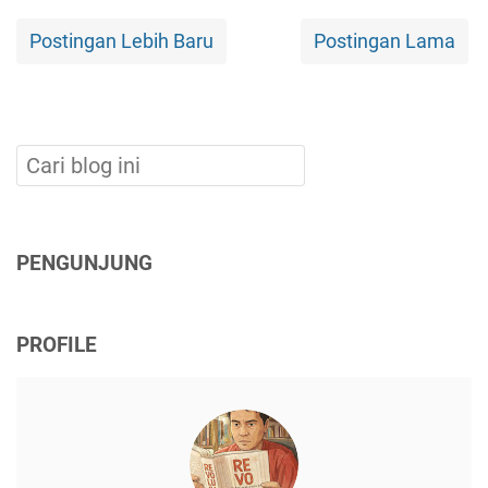
Postingan Lebih Baru
Postingan Lama
PENGUNJUNG
PROFILE