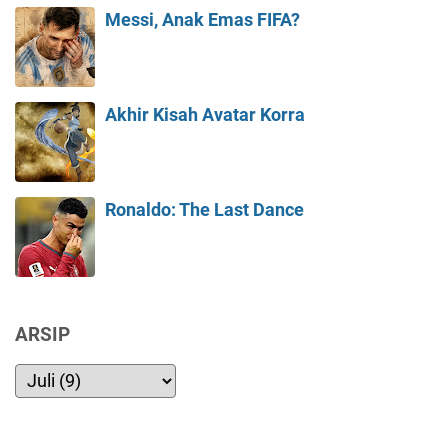
Messi, Anak Emas FIFA?
Akhir Kisah Avatar Korra
Ronaldo: The Last Dance
ARSIP