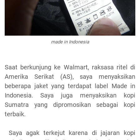
made in Indonesia
Saat berkunjung ke Walmart, raksasa ritel di
Amerika Serikat (AS), saya menyaksikan
beberapa jaket yang terdapat label Made in
Indonesia. Saya juga menyaksikan kopi
Sumatra yang dipromosikan sebagai kopi
terbaik.
Saya agak terkejut karena di jajaran kopi