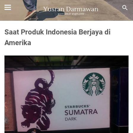
Saat Produk Indonesia Berjaya di
Amerika