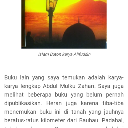
Islam Buton karya Alifuddin
Buku lain yang saya temukan adalah karya-
karya lengkap Abdul Mulku Zahari. Saya juga
melihat beberapa buku yang belum pernah
dipublikasikan. Heran juga karena tiba-tiba
menemukan buku ini di tanah yang jauhnya
beratus-ratus kilometer dari Baubau. Padahal,