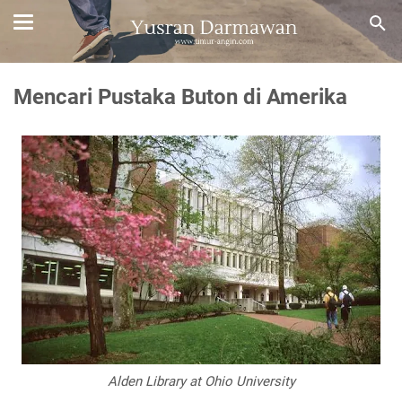
Mencari Pustaka Buton di Amerika
Alden Library at Ohio University