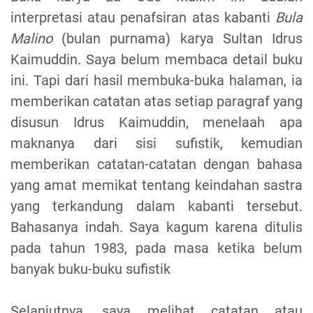
interpretasi atau penafsiran atas kabanti
Bula
Malino
(bulan purnama) karya Sultan Idrus
Kaimuddin. Saya belum membaca detail buku
ini. Tapi dari hasil membuka-buka halaman, ia
memberikan catatan atas setiap paragraf yang
disusun Idrus Kaimuddin, menelaah apa
maknanya dari sisi sufistik, kemudian
memberikan catatan-catatan dengan bahasa
yang amat memikat tentang keindahan sastra
yang terkandung dalam kabanti tersebut.
Bahasanya indah. Saya kagum karena ditulis
pada tahun 1983, pada masa ketika belum
banyak buku-buku sufistik
Selanjutnya, saya melihat catatan atau