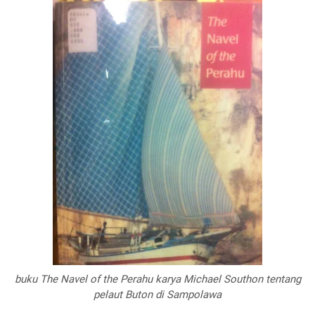
buku The Navel of the Perahu karya Michael Southon tentang
pelaut Buton di Sampolawa