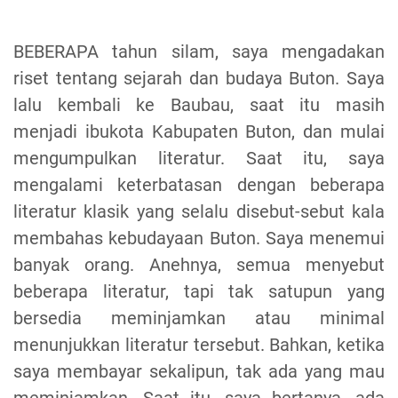
BEBERAPA tahun silam, saya mengadakan
riset tentang sejarah dan budaya Buton. Saya
lalu kembali ke Baubau, saat itu masih
menjadi ibukota Kabupaten Buton, dan mulai
mengumpulkan literatur. Saat itu, saya
mengalami keterbatasan dengan beberapa
literatur klasik yang selalu disebut-sebut kala
membahas kebudayaan Buton. Saya menemui
banyak orang. Anehnya, semua menyebut
beberapa literatur, tapi tak satupun yang
bersedia meminjamkan atau minimal
menunjukkan literatur tersebut. Bahkan, ketika
saya membayar sekalipun, tak ada yang mau
meminjamkan. Saat itu, saya bertanya, ada