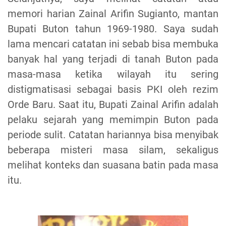
memori harian Zainal Arifin Sugianto, mantan
Bupati Buton tahun 1969-1980. Saya sudah
lama mencari catatan ini sebab bisa membuka
banyak hal yang terjadi di tanah Buton pada
masa-masa ketika wilayah itu sering
distigmatisasi sebagai basis PKI oleh rezim
Orde Baru. Saat itu, Bupati Zainal Arifin adalah
pelaku sejarah yang memimpin Buton pada
periode sulit. Catatan hariannya bisa menyibak
beberapa misteri masa silam, sekaligus
melihat konteks dan suasana batin pada masa
itu.