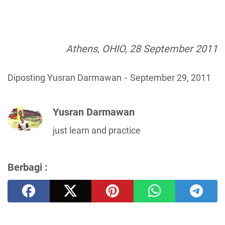
Athens, OHIO, 28 September 2011
Diposting Yusran Darmawan
September 29, 2011
Yusran Darmawan
just learn and practice
Berbagi :