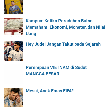
Kampua: Ketika Peradaban Buton
Memahami Ekonomi, Moneter, dan Nilai
Uang
Hey Jude! Jangan Takut pada Sejarah
Perempuan VIETNAM di Sudut
MANGGA BESAR
Messi, Anak Emas FIFA?