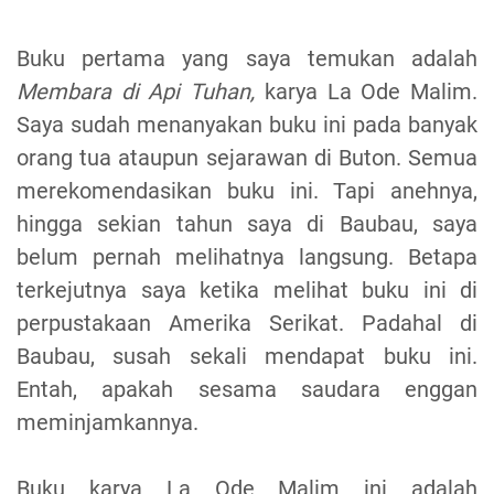
Buku pertama yang saya temukan adalah
Membara di Api Tuhan,
karya La Ode Malim.
Saya sudah menanyakan buku ini pada banyak
orang tua ataupun sejarawan di Buton. Semua
merekomendasikan buku ini. Tapi anehnya,
hingga sekian tahun saya di Baubau, saya
belum pernah melihatnya langsung. Betapa
terkejutnya saya ketika melihat buku ini di
perpustakaan Amerika Serikat. Padahal di
Baubau, susah sekali mendapat buku ini.
Entah, apakah sesama saudara enggan
meminjamkannya.
Buku karya La Ode Malim ini adalah