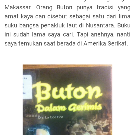
Makassar. Orang Buton punya tradisi yang
amat kaya dan disebut sebagai satu dari lima
suku bangsa penakluk laut di Nusantara. Buku
ini sudah lama saya cari. Tapi anehnya, nanti
saya temukan saat berada di Amerika Serikat.