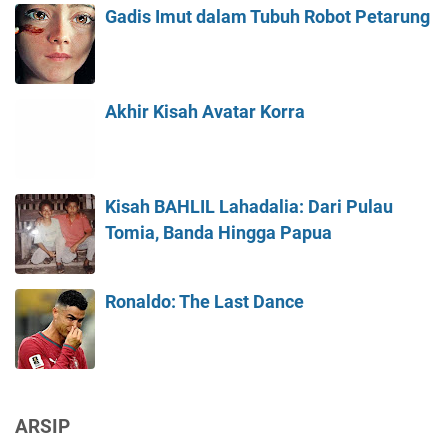
Gadis Imut dalam Tubuh Robot Petarung
Akhir Kisah Avatar Korra
Kisah BAHLIL Lahadalia: Dari Pulau
Tomia, Banda Hingga Papua
Ronaldo: The Last Dance
ARSIP