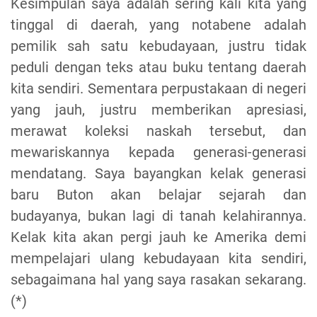
Kesimpulan saya adalah sering kali kita yang
tinggal di daerah, yang notabene adalah
pemilik sah satu kebudayaan, justru tidak
peduli dengan teks atau buku tentang daerah
kita sendiri. Sementara perpustakaan di negeri
yang jauh, justru memberikan apresiasi,
merawat koleksi naskah tersebut, dan
mewariskannya kepada generasi-generasi
mendatang. Saya bayangkan kelak generasi
baru Buton akan belajar sejarah dan
budayanya, bukan lagi di tanah kelahirannya.
Kelak kita akan pergi jauh ke Amerika demi
mempelajari ulang kebudayaan kita sendiri,
sebagaimana hal yang saya rasakan sekarang.
(*)