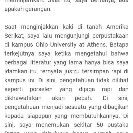
apakah gerangan.
Saat menginjakkan kaki di tanah Amerika
Serikat, saya lalu mengunjungi perpustakaan
di kampus Ohio University at Athens. Betapa
terkejutnya saya ketika mengetahui bahwa
berbagai literatur yang lama hanya bisa saya
idamkan itu, ternyata justru tersimpan rapi di
kampus ini. Di sini, pengetahuan tidak dilihat
seperti porselen yang dijaga rapi dan
dikhawatirkan akan pecah. Di sini,
pengetahuan menjadi sesuatu yang dibagikan
kepada siapapun yang membutuhkannya. Di
sini, saya menemukan sekitar 50 pustaka