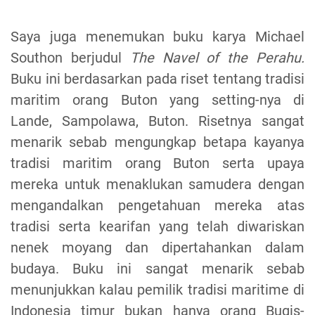
Saya juga menemukan buku karya Michael
Southon berjudul
The Navel of the Perahu.
Buku ini berdasarkan pada riset tentang tradisi
maritim orang Buton yang setting-nya di
Lande, Sampolawa, Buton. Risetnya sangat
menarik sebab mengungkap betapa kayanya
tradisi maritim orang Buton serta upaya
mereka untuk menaklukan samudera dengan
mengandalkan pengetahuan mereka atas
tradisi serta kearifan yang telah diwariskan
nenek moyang dan dipertahankan dalam
budaya. Buku ini sangat menarik sebab
menunjukkan kalau pemilik tradisi maritime di
Indonesia timur bukan hanya orang Bugis-