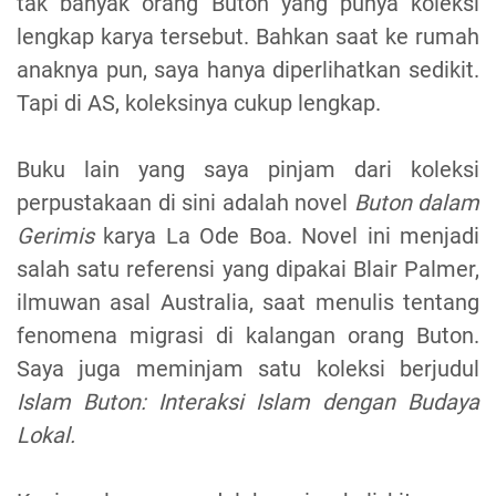
tak banyak orang Buton yang punya koleksi
lengkap karya tersebut. Bahkan saat ke rumah
anaknya pun, saya hanya diperlihatkan sedikit.
Tapi di AS, koleksinya cukup lengkap.
Buku lain yang saya pinjam dari koleksi
perpustakaan di sini adalah novel
Buton dalam
Gerimis
karya La Ode Boa. Novel ini menjadi
salah satu referensi yang dipakai Blair Palmer,
ilmuwan asal Australia, saat menulis tentang
fenomena migrasi di kalangan orang Buton.
Saya juga meminjam satu koleksi berjudul
Islam Buton: Interaksi Islam dengan Budaya
Lokal.