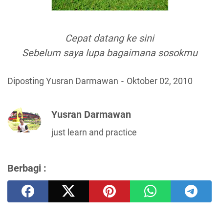
Cepat datang ke sini
Sebelum saya lupa bagaimana sosokmu
Diposting Yusran Darmawan
Oktober 02, 2010
Yusran Darmawan
just learn and practice
Berbagi :