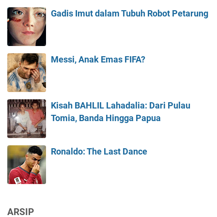
Gadis Imut dalam Tubuh Robot Petarung
Messi, Anak Emas FIFA?
Kisah BAHLIL Lahadalia: Dari Pulau
Tomia, Banda Hingga Papua
Ronaldo: The Last Dance
ARSIP